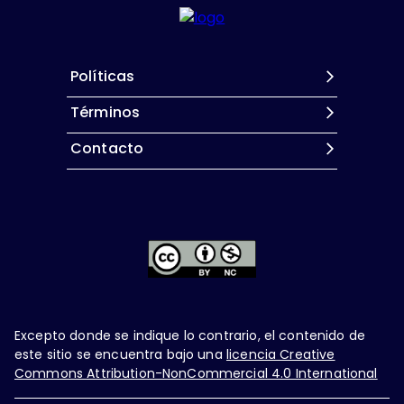
Políticas
Términos
Contacto
Excepto donde se indique lo contrario, el contenido de
este sitio se encuentra bajo una
licencia Creative
Commons Attribution-NonCommercial 4.0 International