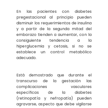
En las pacientes con diabetes
pregestacional al principio pueden
disminuir los requerimientos de insulina
y a partir de la segunda mitad del
embarazo tienden a aumentar, con la
consiguiente tendencia a la
hiperglucemia y cetosis, si no se
establece un control metabólico
adecuado.​
Está demostrado que durante el
transcurso de la gestación las
complicaciones vasculares
específicas de la diabetes
(retinopatía y nefropatía) pueden
agravarse, aspecto que debe vigilarse