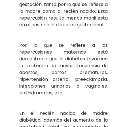
gestación, tanto por lo que se refiere a
la madre como al recién nacido. Esta
repercusión resulta menos manifiesta
en el caso de la diabetes gestacional.
Por lo que se refiere a las
repercusiones maternas está
demostrado que la diabetes favorece
la existencia de mayor frecuencia de
abortos, partos prematuros,
hipertensión arterial, preeclampsia,
infecciones urinarias o vaginales,
polihidramnios, etc.
En el recién nacido de madre
diabética, además del aumento de la
mortalidad fetal, se incrementa la