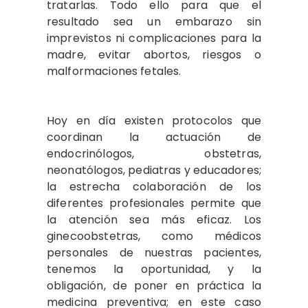
tratarlas. Todo ello para que el
resultado sea un embarazo sin
imprevistos ni complicaciones para la
madre, evitar abortos, riesgos o
malformaciones fetales.
Hoy en día existen protocolos que
coordinan la actuación de
endocrinólogos, obstetras,
neonatólogos, pediatras y educadores;
la estrecha colaboración de los
diferentes profesionales permite que
la atención sea más eficaz. Los
ginecoobstetras, como médicos
personales de nuestras pacientes,
tenemos la oportunidad, y la
obligación, de poner en práctica la
medicina preventiva; en este caso