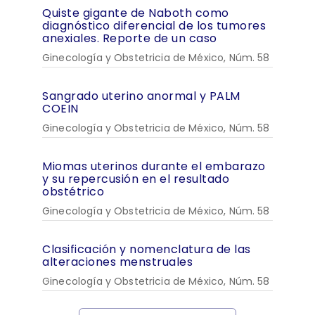
Quiste gigante de Naboth como
diagnóstico diferencial de los tumores
anexiales. Reporte de un caso
Ginecología y Obstetricia de México, Núm. 58
Sangrado uterino anormal y PALM
COEIN
Ginecología y Obstetricia de México, Núm. 58
Miomas uterinos durante el embarazo
y su repercusión en el resultado
obstétrico
Ginecología y Obstetricia de México, Núm. 58
Clasificación y nomenclatura de las
alteraciones menstruales
Ginecología y Obstetricia de México, Núm. 58