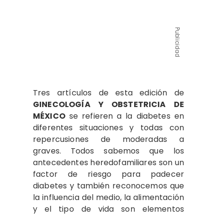
Publicidad
Tres artículos de esta edición de
GINECOLOGÍA Y OBSTETRICIA DE
MÉXICO
se refieren a la diabetes en
diferentes situaciones y todas con
repercusiones de moderadas a
graves. Todos sabemos que los
antecedentes heredofamiliares son un
factor de riesgo para padecer
diabetes y también reconocemos que
la influencia del medio, la alimentación
y el tipo de vida son elementos