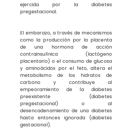
ejercida por la diabetes
pregestacional.
El embarazo, a través de mecanismos
como la producción por la placenta
de una hormona de acción
contrainsulínica (lactógeno
placentario) o el consumo de glucosa
y aminoácidos por el feto, altera el
metabolismo de los hidratos de
carbono y contribuye al
empeoramiento de la diabetes
preexistente (diabetes
pregestacional) o al
desencadenamiento de una diabetes
hasta entonces ignorada (diabetes
gestacional).