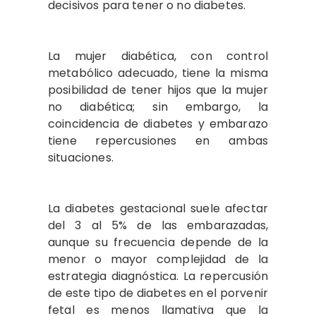
decisivos para tener o no diabetes.
La mujer diabética, con control
metabólico adecuado, tiene la misma
posibilidad de tener hijos que la mujer
no diabética; sin embargo, la
coincidencia de diabetes y embarazo
tiene repercusiones en ambas
situaciones.
La diabetes gestacional suele afectar
del 3 al 5% de las embarazadas,
aunque su frecuencia depende de la
menor o mayor complejidad de la
estrategia diagnóstica. La repercusión
de este tipo de diabetes en el porvenir
fetal es menos llamativa que la