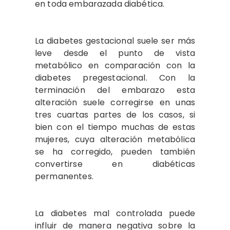
en toda embarazada diabética.
La diabetes gestacional suele ser más
leve desde el punto de vista
metabólico en comparación con la
diabetes pregestacional. Con la
terminación del​ embarazo esta
alteración suele corregirse en unas
tres cuartas partes de los casos, si
bien con el tiempo muchas de estas
mujeres, cuya alteración metabólica
se ha corregido, pueden también
convertirse en diabéticas
permanentes.
La diabetes mal controlada puede
influir de manera negativa sobre la