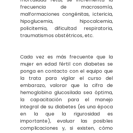
frecuencia de macrosomía,
malformaciones congénitas, ictericia,
hipoglucemia, hipocalcemia,
policitemia, dificultad respiratoria,
traumatismos obstétricos, etc.
Cada vez es más frecuente que la
mujer en edad fértil con diabetes se
ponga en contacto con el equipo que
la trata para vigilar el curso del
embarazo, valorar que la cifra de
hemoglobina glucosilada sea óptima,
la capacitación para el manejo
integral de su diabetes (es una época
en la que la rigurosidad es
importante), evaluar las posibles
complicaciones y, si existen, cómo