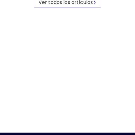
Ver todos los artículos