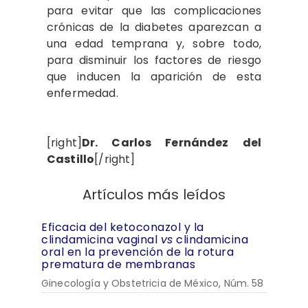
para evitar que las complicaciones
crónicas de la​ diabetes aparezcan a
una edad temprana y, sobre todo,
para disminuir los factores de riesgo
que inducen la aparición de esta
enfermedad.
[right]
Dr. Carlos Fernández del
Castillo
[/right]
Artículos más leídos
Eficacia del ketoconazol y la
clindamicina vaginal
vs
clindamicina
oral en la prevención de la rotura
prematura de membranas
Ginecología y Obstetricia de México, Núm. 58