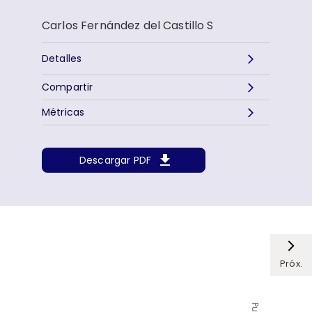
Carlos Fernández del Castillo S
Detalles
Compartir
Métricas
Descargar PDF
Próx.