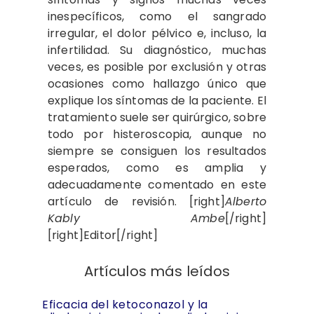
inespecíficos, como el sangrado
irregular, el dolor pélvico e, incluso, la
infertilidad. Su diagnóstico, muchas
veces, es posible por exclusión y otras
ocasiones como hallazgo único que
explique los síntomas de la paciente. El
tratamiento suele ser quirúrgico, sobre
todo por histeroscopia, aunque no
siempre se consiguen los resultados
esperados, como es amplia y
adecuadamente comentado en este
artículo de revisión. [right]
Alberto
Kably Ambe
[/right]
[right]Editor[/right]
Artículos más leídos
Eficacia del ketoconazol y la