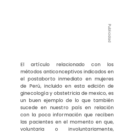
Publicidad
El artículo relacionado con los
métodos anticonceptivos indicados en
el postaborto inmediato en mujeres
de Perú, incluido en esta edición de
ginecología y obstetricia de mexico, es
un buen ejemplo de lo que también
sucede en nuestro país en relación
con la poca información que reciben
las pacientes en el momento en que,
voluntaria o involuntariamente,