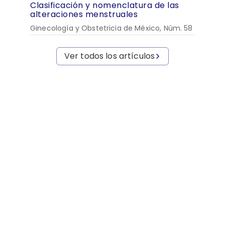
Clasificación y nomenclatura de las
alteraciones menstruales
Ginecología y Obstetricia de México, Núm. 58
Ver todos los artículos