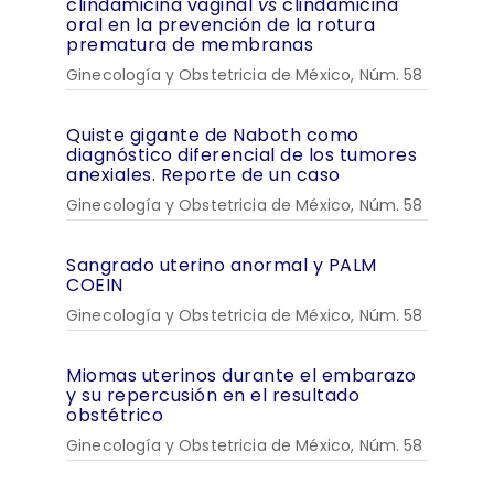
clindamicina vaginal
vs
clindamicina
oral en la prevención de la rotura
prematura de membranas
Ginecología y Obstetricia de México, Núm. 58
Quiste gigante de Naboth como
diagnóstico diferencial de los tumores
anexiales. Reporte de un caso
Ginecología y Obstetricia de México, Núm. 58
Sangrado uterino anormal y PALM
COEIN
Ginecología y Obstetricia de México, Núm. 58
Miomas uterinos durante el embarazo
y su repercusión en el resultado
obstétrico
Ginecología y Obstetricia de México, Núm. 58