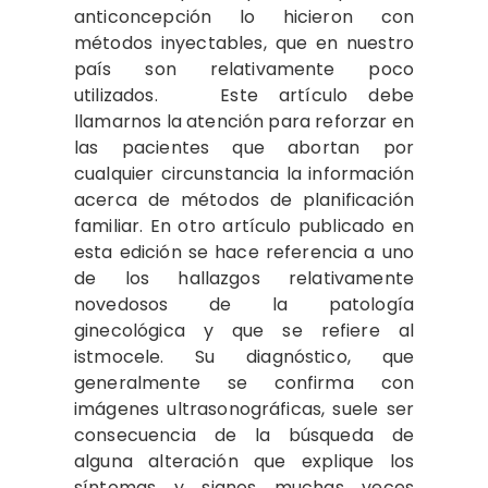
anticoncepción lo hicieron con
métodos inyectables, que en nuestro
país son relativamente poco
utilizados. Este artículo debe
llamarnos la atención para reforzar en
las pacientes que abortan por
cualquier circunstancia la información
acerca de métodos de planificación
familiar. En otro artículo publicado en
esta edición se hace referencia a uno
de los hallazgos relativamente
novedosos de la patología
ginecológica y que se refiere al
istmocele. Su diagnóstico, que
generalmente se confirma con
imágenes ultrasonográficas, suele ser
consecuencia de la búsqueda de
alguna alteración que explique los
síntomas y signos muchas veces