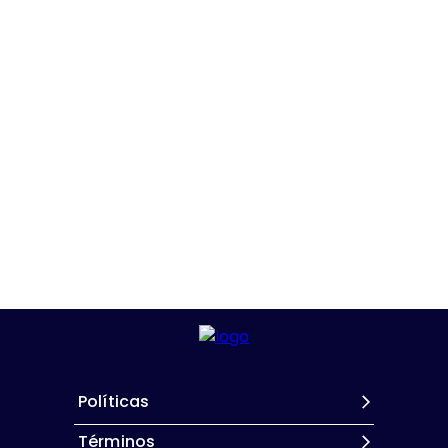
Políticas
Términos