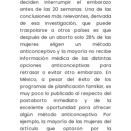
deciden interrumpir el embarazo
antes de las 20 semanas. Una de las
conclusiones más relevantes, derivada
de esa investigación, que puede
traspolarse a otros países es que
después de un aborto solo 28% de las
mujeres eligen un método
anticonceptivo y la mayoría no recibe
información médica de las distintas
opciones anticonceptivas para
retrasar o evitar otro embarazo. En
México, a pesar del éxito de los
programas de planificación familiar, es
muy poco lo publicado al respecto del
postaborto inmediato y de la
excelente oportunidad para ofrecer
algún método anticonceptivo. Por
ejemplo, la mayoría de las mujeres del
artículo que optaron por la