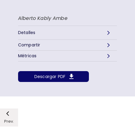
Alberto Kably Ambe
Detalles
Compartir
Métricas
Descargar PDF
Prev.