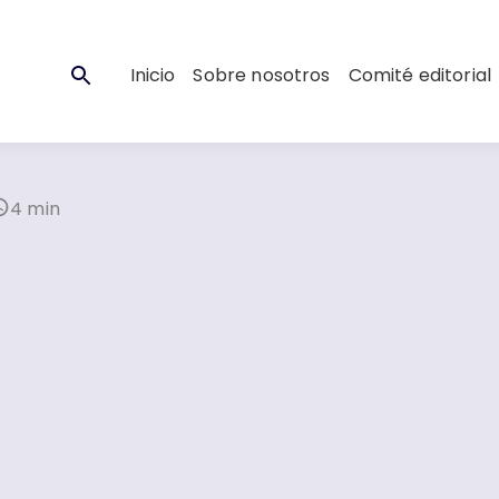
Inicio
Sobre nosotros
Comité editorial
4 min