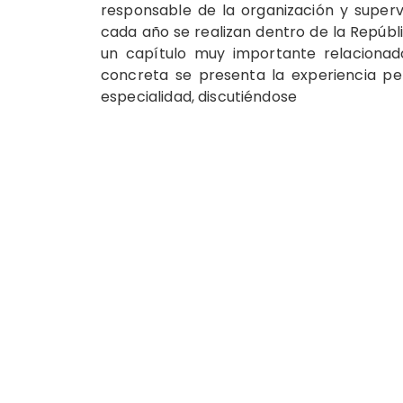
responsable de la organización y super
cada año se realizan dentro de la Repú
un capítulo muy importante relacionad
concreta se presenta la experiencia pe
especialidad, discutiéndose