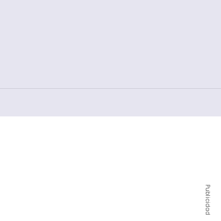
Publicidad