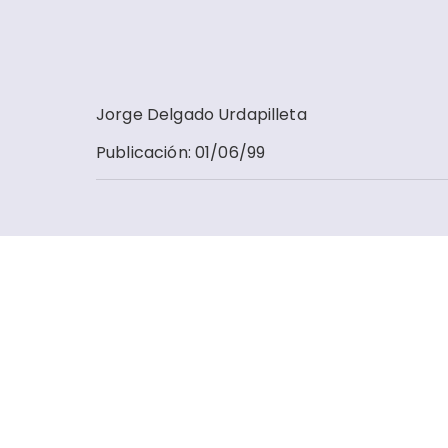
Jorge Delgado Urdapilleta
Publicación
:
01/06/99