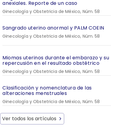
anexiales. Reporte de un caso
Ginecología y Obstetricia de México, Núm. 58
Sangrado uterino anormal y PALM COEIN
Ginecología y Obstetricia de México, Núm. 58
Miomas uterinos durante el embarazo y su
repercusión en el resultado obstétrico
Ginecología y Obstetricia de México, Núm. 58
Clasificación y nomenclatura de las
alteraciones menstruales
Ginecología y Obstetricia de México, Núm. 58
Ver todos los artículos