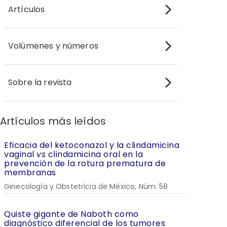
Artículos
Volúmenes y números
Sobre la revista
Artículos más leídos
Eficacia del ketoconazol y la clindamicina
vaginal
vs
clindamicina oral en la
prevención de la rotura prematura de
membranas
Ginecología y Obstetricia de México, Núm. 58
Quiste gigante de Naboth como
diagnóstico diferencial de los tumores