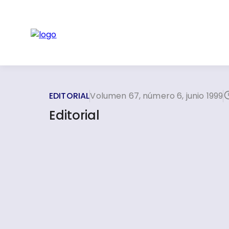
EDITORIAL
Volumen 67, número 6, junio 1999
Editorial