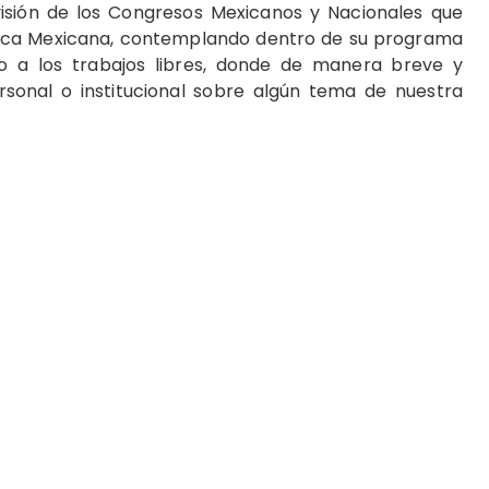
visión de los Congresos Mexicanos y Nacionales que
blica Mexicana, contemplando dentro de su programa
o a los trabajos libres, donde de manera breve y
rsonal o institucional sobre algún tema de nuestra