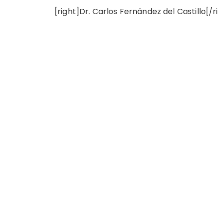
[right]Dr. Carlos Fernández del Castillo[/r