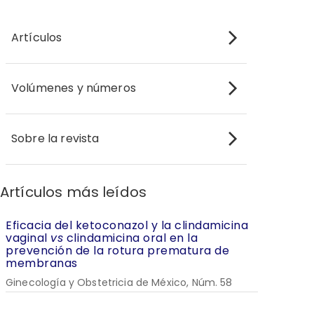
Artículos
Volúmenes y números
Sobre la revista
Artículos más leídos
Eficacia del ketoconazol y la clindamicina
vaginal
vs
clindamicina oral en la
prevención de la rotura prematura de
membranas
Ginecología y Obstetricia de México, Núm. 58