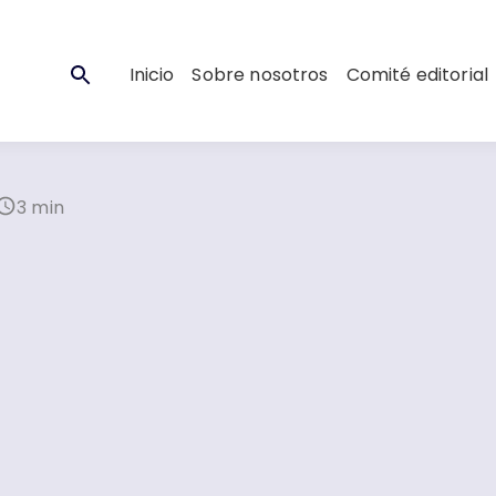
Inicio
Sobre nosotros
Comité editorial
3 min