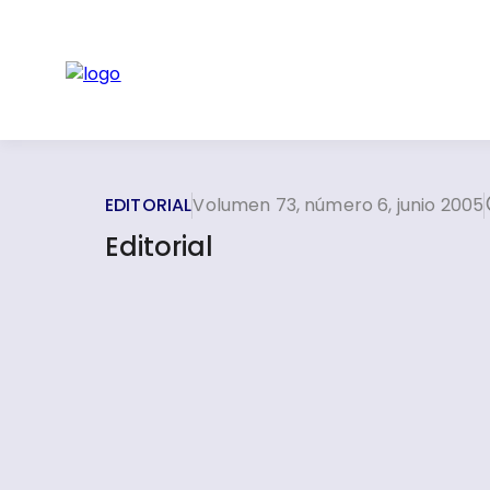
EDITORIAL
Volumen 73, número 6, junio 2005
Editorial