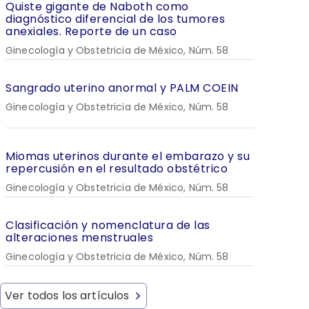
Quiste gigante de Naboth como
diagnóstico diferencial de los tumores
anexiales. Reporte de un caso
Ginecología y Obstetricia de México, Núm. 58
Sangrado uterino anormal y PALM COEIN
Ginecología y Obstetricia de México, Núm. 58
Miomas uterinos durante el embarazo y su
repercusión en el resultado obstétrico
Ginecología y Obstetricia de México, Núm. 58
Clasificación y nomenclatura de las
alteraciones menstruales
Ginecología y Obstetricia de México, Núm. 58
Ver todos los artículos