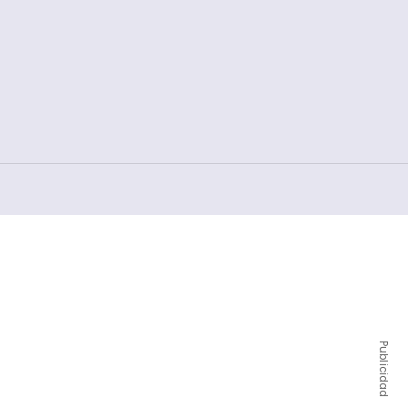
Publicidad