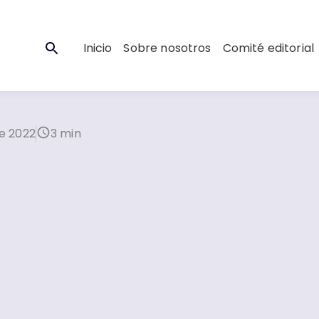
Inicio
Sobre nosotros
Comité editorial
e 2022
3 min