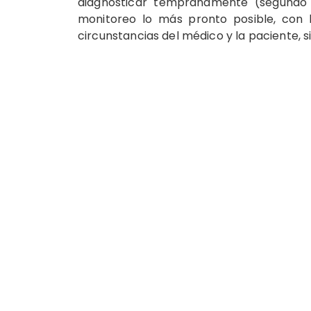
diagnosticar tempranamente (segundo tr
monitoreo lo más pronto posible, con 
circunstancias del médico y la paciente, 