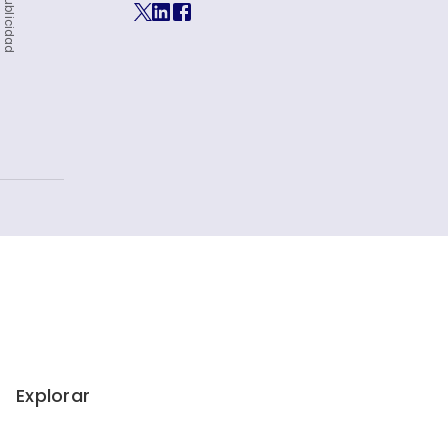
Publicidad
Explorar