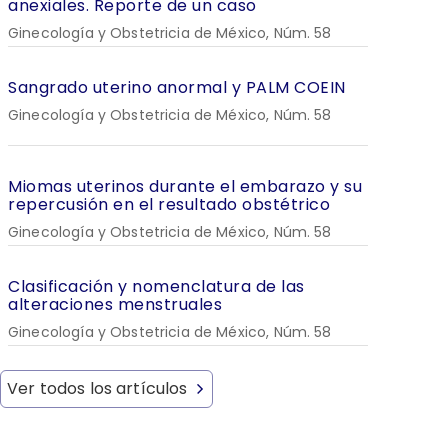
anexiales. Reporte de un caso
Ginecología y Obstetricia de México, Núm. 58
Sangrado uterino anormal y PALM COEIN
Ginecología y Obstetricia de México, Núm. 58
Miomas uterinos durante el embarazo y su
repercusión en el resultado obstétrico
Ginecología y Obstetricia de México, Núm. 58
Clasificación y nomenclatura de las
alteraciones menstruales
Ginecología y Obstetricia de México, Núm. 58
Ver todos los artículos