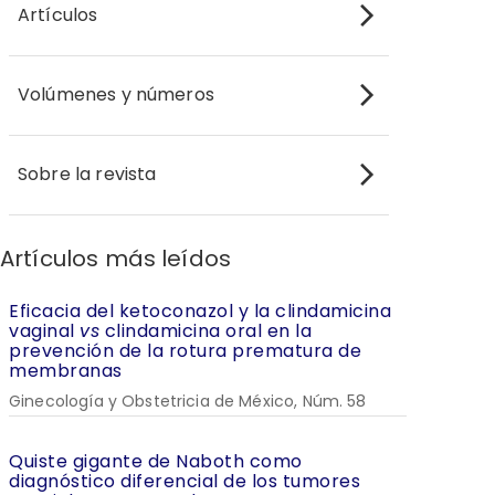
Artículos
Volúmenes y números
Sobre la revista
Artículos más leídos
Eficacia del ketoconazol y la clindamicina
vaginal
vs
clindamicina oral en la
prevención de la rotura prematura de
membranas
Ginecología y Obstetricia de México, Núm. 58
Quiste gigante de Naboth como
diagnóstico diferencial de los tumores