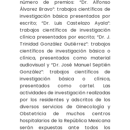
número de premios: “Dr. Alfonso
Álvarez Bravo”: trabajos científicos de
investigación básica presentados por
escrito; “Dr. Luis Castelazo Ayala”:
trabajos científicos de investigación
clínica presentados por escrito; “Dr. J.
Trinidad González Gutiérrez”: trabajos
científicos de investigación básica o
clínica, presentados como material
audiovisual y “Dr. José Manuel Septién
González”: trabajos científicos de
investigación básica o clínica,
presentados como cartel. Las
actividades de investigación realizadas
por los residentes y adscritos de los
diversos servicios de Ginecología y
Obstetricia de muchos centros
hospitalarios de la República Mexicana
serán expuestas ante todos los