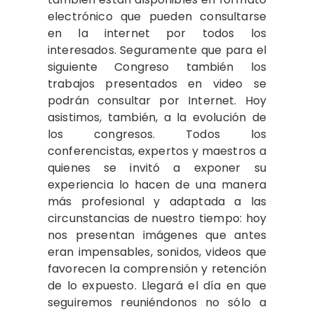
electrónico que pueden consultarse
en la internet por todos los
interesados. Seguramente que para el
siguiente Congreso también los
trabajos presentados en video se
podrán consultar por Internet. Hoy
asistimos, también, a la evolución de
los congresos. Todos los
conferencistas, expertos y maestros a
quienes se invitó a exponer su
experiencia lo hacen de una manera
más profesional y adaptada a las
circunstancias de nuestro tiempo: hoy
nos presentan imágenes que antes
eran impensables, sonidos, videos que
favorecen la comprensión y retención
de lo expuesto. Llegará el día en que
seguiremos reuniéndonos no sólo a