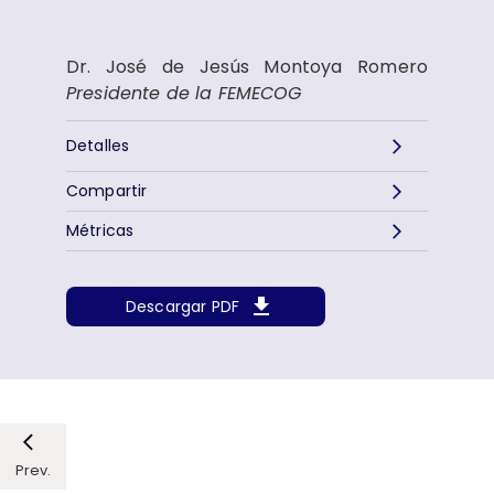
Dr. José de Jesús Montoya Romero
Presidente de la FEMECOG
Detalles
Compartir
Métricas
Descargar PDF
Prev.