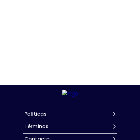
Políticas
Términos
Contacto