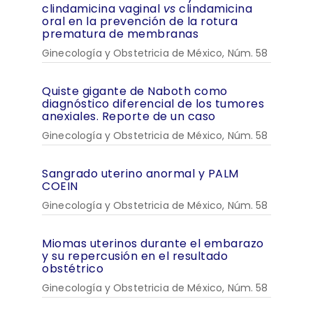
clindamicina vaginal
vs
clindamicina
oral en la prevención de la rotura
prematura de membranas
Ginecología y Obstetricia de México, Núm. 58
Quiste gigante de Naboth como
diagnóstico diferencial de los tumores
anexiales. Reporte de un caso
Ginecología y Obstetricia de México, Núm. 58
Sangrado uterino anormal y PALM
COEIN
Ginecología y Obstetricia de México, Núm. 58
Miomas uterinos durante el embarazo
y su repercusión en el resultado
obstétrico
Ginecología y Obstetricia de México, Núm. 58