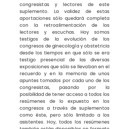
congresistas y lectores de este
suplemento. La validez de estas
aportaciones sólo quedará completa
con la retroalimentación de los
lectores y escuchas. Hoy somos
testigos de la evolución de los
congresos de ginecología y obstetricia
desde los tiempos en que sólo se era
testigo presencial de las diversas
exposiciones que sólo se llevaban en el
recuerdo y en la memoria de unos
apuntes tomados por cada uno de los
congresistas, pasando por la
posibilidad de tener acceso a todos los
resúmenes de lo expuesto en los
congresos a través de suplementos
como éste, pero sólo limitado a los
asistentes. Hoy, todos los resúmenes
también están disponibles en formato