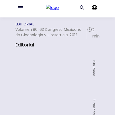
EDITORIAL
Volumen 80, 63 Congreso Mexicano
2
de Ginecología y Obstetricia, 2012
min
Editorial
Publicidad
Publicidad