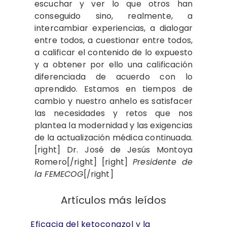
escuchar y ver lo que otros han
conseguido sino, realmente, a
intercambiar experiencias, a dialogar
entre todos, a cuestionar entre todos,
a calificar el contenido de lo expuesto
y a obtener por ello una calificación
diferenciada de acuerdo con lo
aprendido. Estamos en tiempos de
cambio y nuestro anhelo es satisfacer
las necesidades y retos que nos
plantea la modernidad y las exigencias
de la actualización médica continuada.
[right] Dr. José de Jesús Montoya
Romero[/right] [right]
Presidente de
la FEMECOG
[/right]
Artículos más leídos
Eficacia del ketoconazol y la