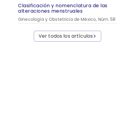
Clasificación y nomenclatura de las
alteraciones menstruales
Ginecología y Obstetricia de México, Núm. 58
Ver todos los artículos