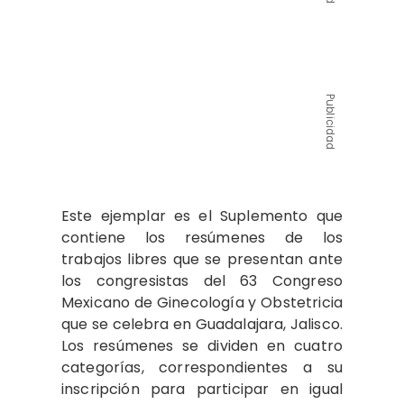
Publicidad
Este ejemplar es el Suplemento que
contiene los resúmenes de los
trabajos libres que se presentan ante
los congresistas del 63 Congreso
Mexicano de Ginecología y Obstetricia
que se celebra en Guadalajara, Jalisco.
Los resúmenes se dividen en cuatro
categorías, correspondientes a su
inscripción para participar en igual