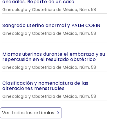
anexiales. Reporte de un caso
Ginecología y Obstetricia de México, Núm. 58
Sangrado uterino anormal y PALM COEIN
Ginecología y Obstetricia de México, Núm. 58
Miomas uterinos durante el embarazo y su
repercusión en el resultado obstétrico
Ginecología y Obstetricia de México, Núm. 58
Clasificación y nomenclatura de las
alteraciones menstruales
Ginecología y Obstetricia de México, Núm. 58
Ver todos los artículos