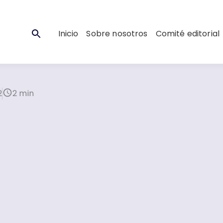
Inicio
Sobre nosotros
Comité editorial
2
2 min