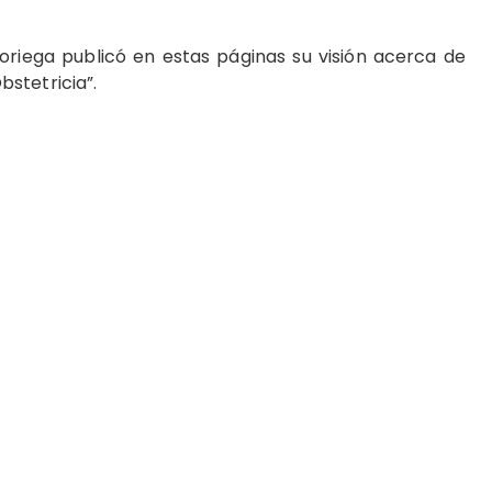
oriega publicó en estas páginas su visión acerca de
stetricia”.