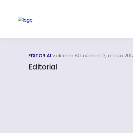
EDITORIAL
Volumen 80, número 3, marzo 201
Editorial