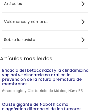
Artículos
Volúmenes y números
Sobre la revista
Artículos más leídos
Eficacia del ketoconazol y la clindamicina
vaginal
vs
clindamicina oral en la
prevención de la rotura prematura de
membranas
Ginecología y Obstetricia de México, Núm. 58
Quiste gigante de Naboth como
diagnóstico diferencial de los tumores