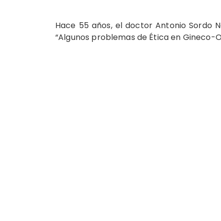
Hace 55 años, el doctor Antonio Sordo N
“Algunos problemas de Ética en Gineco-Ob