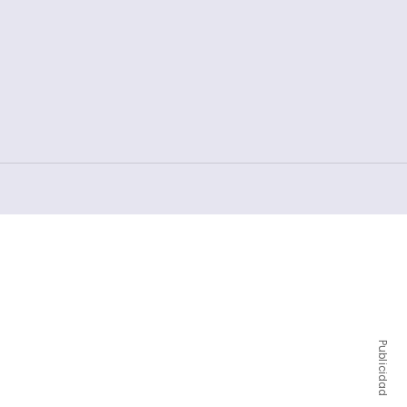
Publicidad