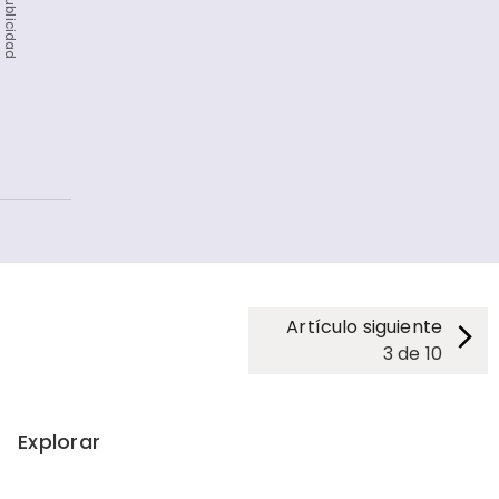
Publicidad
Artículo siguiente
3
de
10
Explorar