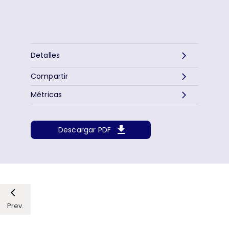
Detalles
Compartir
Métricas
Descargar PDF
Prev.