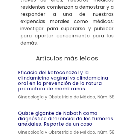
residentes comienzan a demostrar y a
responder a una de nuestras
exigencias morales como médicos:
investigar para superarse y publicar
para aportar conocimiento para los
demás.
Artículos más leídos
Eficacia del ketoconazol y la
clindamicina vaginal
vs
clindamicina
oral en la prevención de la rotura
prematura de membranas
Ginecología y Obstetricia de México, Núm. 58
Quiste gigante de Naboth como
diagnóstico diferencial de los tumores
anexiales. Reporte de un caso
Ginecología y Obstetricia de México, Núm. 58