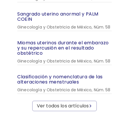
Sangrado uterino anormal y PALM
COEIN
Ginecología y Obstetricia de México, Núm. 58
Miomas uterinos durante el embarazo
y su repercusión en el resultado
obstétrico
Ginecología y Obstetricia de México, Núm. 58
Clasificación y nomenclatura de las
alteraciones menstruales
Ginecología y Obstetricia de México, Núm. 58
Ver todos los artículos