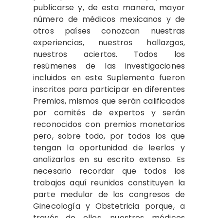
publicarse y, de esta manera, mayor
número de médicos mexicanos y de
otros países conozcan nuestras
experiencias, nuestros hallazgos,
nuestros aciertos. Todos los
resúmenes de las investigaciones
incluidos en este Suplemento fueron
inscritos para participar en diferentes
Premios, mismos que serán calificados
por comités de expertos y serán
reconocidos con premios monetarios
pero, sobre todo, por todos los que
tengan la oportunidad de leerlos y
analizarlos en su escrito extenso. Es
necesario recordar que todos los
trabajos aquí reunidos constituyen la
parte medular de los congresos de
Ginecología y Obstetricia porque, a
través de ellos, nuestros médicos