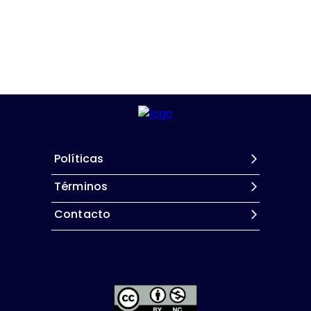
Políticas
Términos
Contacto