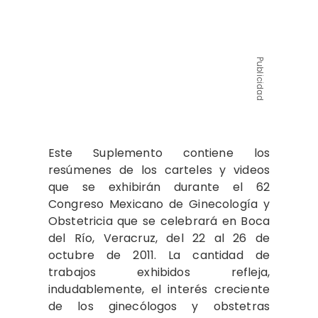
Publicidad
Este Suplemento contiene los
resúmenes de los carteles y videos
que se exhibirán durante el 62
Congreso Mexicano de Ginecología y
Obstetricia que se celebrará en Boca
del Río, Veracruz, del 22 al 26 de
octubre de 2011. La cantidad de
trabajos exhibidos refleja,
indudablemente, el interés creciente
de los ginecólogos y obstetras