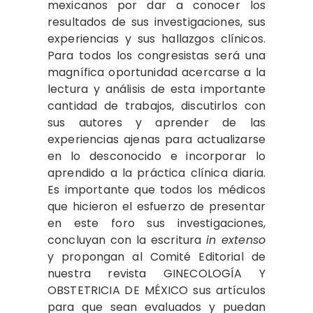
mexicanos por dar a conocer los
resultados de sus investigaciones, sus
experiencias y sus hallazgos clínicos.
Para todos los congresistas será una
magnífica oportunidad acercarse a la
lectura y análisis de esta importante
cantidad de trabajos, discutirlos con
sus autores y aprender de las
experiencias ajenas para actualizarse
en lo desconocido e incorporar lo
aprendido a la práctica clínica diaria.
Es importante que todos los médicos
que hicieron el esfuerzo de presentar
en este foro sus investigaciones,
concluyan con la escritura
in extenso
y propongan al Comité Editorial de
nuestra revista GINECOLOGÍA Y
OBSTETRICIA DE MÉXICO sus artículos
para que sean evaluados y puedan