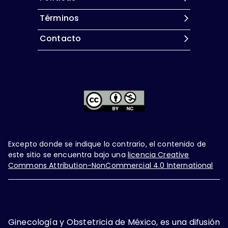
Términos
Contacto
Excepto donde se indique lo contrario, el contenido de
este sitio se encuentra bajo una
licencia Creative
Commons Attribution-NonCommercial 4.0 International
Ginecología y Obstetricia de México, es una difusión