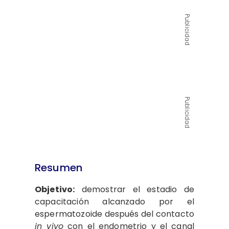
Publicidad
Publicidad
Resumen
Objetivo:
demostrar el estadio de
capacitación alcanzado por el
espermatozoide después del contacto
in vivo
con el endometrio y el canal