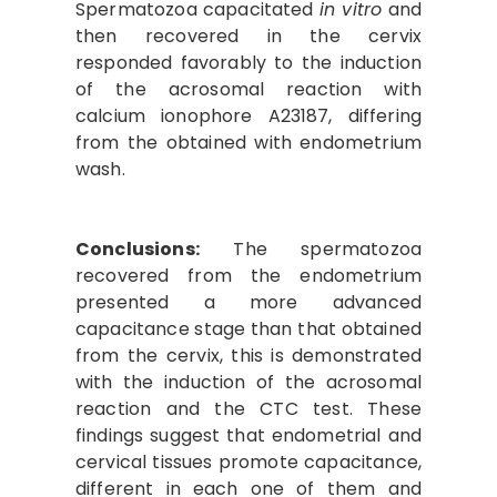
Spermatozoa capacitated
in vitro
and
then recovered in the cervix
responded favorably to the induction
of the acrosomal reaction with
calcium ionophore A23187, differing
from the obtained with endometrium
wash.
Conclusions:
The spermatozoa
recovered from the endometrium
presented a more advanced
capacitance stage than that obtained
from the cervix, this is demonstrated
with the induction of the acrosomal
reaction and the CTC test. These
findings suggest that endometrial and
cervical tissues promote capacitance,
different in each one of them and