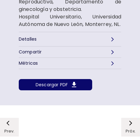
Reproductiva, Departamento de
ginecología y obstetricia.
Hospital Universitario, Universidad
Autónoma de Nuevo León, Monterrey, NL.
Detalles
Compartir
Métricas
Descargar PDF
Prev.
Próx.