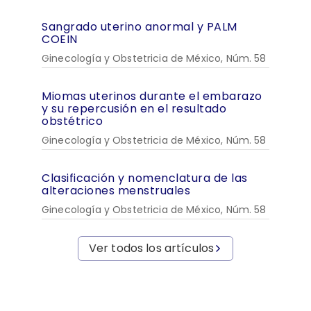
Sangrado uterino anormal y PALM
COEIN
Ginecología y Obstetricia de México, Núm. 58
Miomas uterinos durante el embarazo
y su repercusión en el resultado
obstétrico
Ginecología y Obstetricia de México, Núm. 58
Clasificación y nomenclatura de las
alteraciones menstruales
Ginecología y Obstetricia de México, Núm. 58
Ver todos los artículos