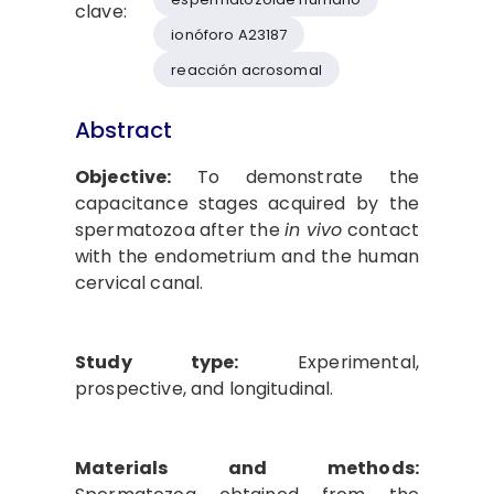
clave:
ionóforo A23187
reacción acrosomal
Abstract
Objective:
To demonstrate the
capacitance stages acquired by the
spermatozoa after the
in vivo
contact
with the endometrium and the human
cervical canal.
Study type:
Experimental,
prospective, and longitudinal.
Materials and methods: