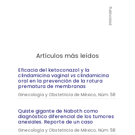
Publicidad
Artículos más leídos
Eficacia del ketoconazol y la
clindamicina vaginal
vs
clindamicina
oral en la prevención de la rotura
prematura de membranas
Ginecología y Obstetricia de México, Núm. 58
Quiste gigante de Naboth como
diagnóstico diferencial de los tumores
anexiales. Reporte de un caso
Ginecología y Obstetricia de México, Núm. 58