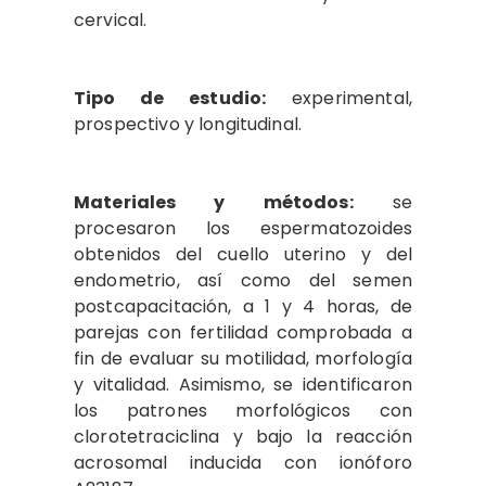
cervical.
Tipo de estudio:
experimental,
prospectivo y longitudinal.
Materiales y métodos:
se
procesaron los espermatozoides
obtenidos del cuello uterino y del
endometrio, así como del semen
postcapacitación, a 1 y 4 horas, de
parejas con fertilidad comprobada a
fin de evaluar su motilidad, morfología
y vitalidad. Asimismo, se identificaron
los patrones morfológicos con
clorotetraciclina y bajo la reacción
acrosomal inducida con ionóforo