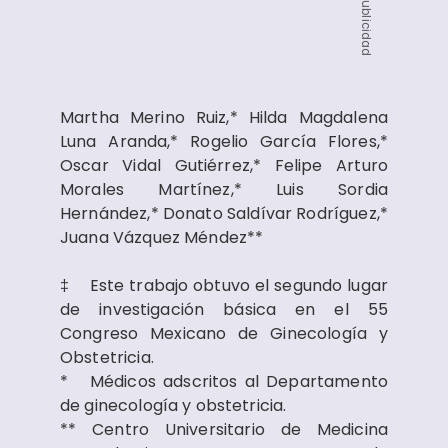
Publicidad
Martha Merino Ruiz,* Hilda Magdalena
Luna Aranda,* Rogelio García Flores,*
Oscar Vidal Gutiérrez,* Felipe Arturo
Morales Martínez,* Luis Sordia
Hernández,* Donato Saldívar Rodríguez,*
Juana Vázquez Méndez**
‡ Este trabajo obtuvo el segundo lugar
de investigación básica en el 55
Congreso Mexicano de Ginecología y
Obstetricia.
* Médicos adscritos al Departamento
de ginecología y obstetricia.
** Centro Universitario de Medicina