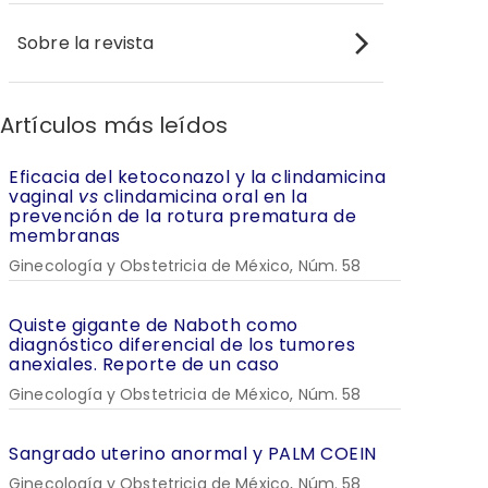
Sobre la revista
Artículos más leídos
Eficacia del ketoconazol y la clindamicina
vaginal
vs
clindamicina oral en la
prevención de la rotura prematura de
membranas
Ginecología y Obstetricia de México, Núm. 58
Quiste gigante de Naboth como
diagnóstico diferencial de los tumores
anexiales. Reporte de un caso
Ginecología y Obstetricia de México, Núm. 58
Sangrado uterino anormal y PALM COEIN
Ginecología y Obstetricia de México, Núm. 58