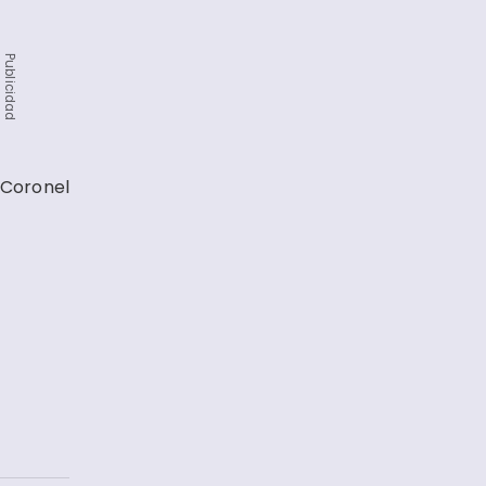
Publicidad
 Coronel