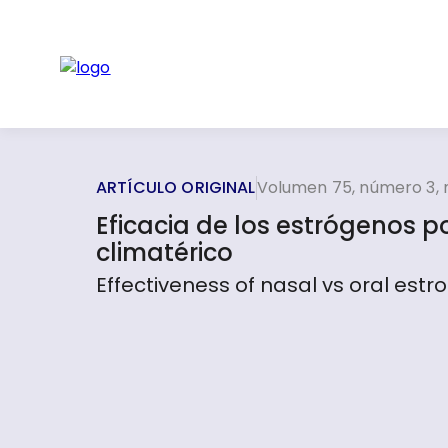
ARTÍCULO ORIGINAL
Volumen 75, número 3,
Eficacia de los estrógenos p
climatérico
Effectiveness of nasal vs oral est