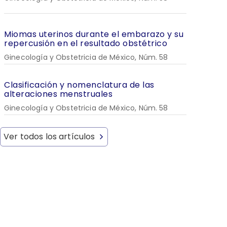
Miomas uterinos durante el embarazo y su
repercusión en el resultado obstétrico
Ginecología y Obstetricia de México, Núm. 58
Clasificación y nomenclatura de las
alteraciones menstruales
Ginecología y Obstetricia de México, Núm. 58
Ver todos los artículos