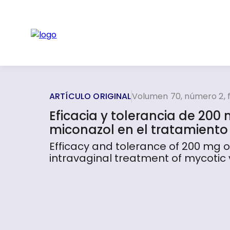
ARTÍCULO ORIGINAL
Volumen 70, número 2, 
Eficacia y tolerancia de 200
miconazol en el tratamiento 
Efficacy and tolerance of 200 mg o
intravaginal treatment of mycotic v