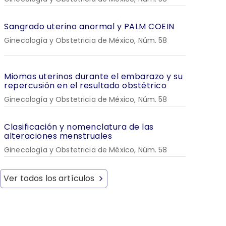
Sangrado uterino anormal y PALM COEIN
Ginecología y Obstetricia de México, Núm. 58
Miomas uterinos durante el embarazo y su
repercusión en el resultado obstétrico
Ginecología y Obstetricia de México, Núm. 58
Clasificación y nomenclatura de las
alteraciones menstruales
Ginecología y Obstetricia de México, Núm. 58
Ver todos los artículos