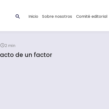
Inicio
Sobre nosotros
Comité editorial
2 min
pacto de un factor