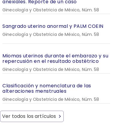
anexiales. Reporte de un caso
Ginecología y Obstetricia de México, Núm. 58
Sangrado uterino anormal y PALM COEIN
Ginecología y Obstetricia de México, Núm. 58
Miomas uterinos durante el embarazo y su
repercusión en el resultado obstétrico
Ginecología y Obstetricia de México, Núm. 58
Clasificación y nomenclatura de las
alteraciones menstruales
Ginecología y Obstetricia de México, Núm. 58
Ver todos los artículos