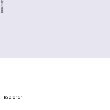
Publicidad
Explorar