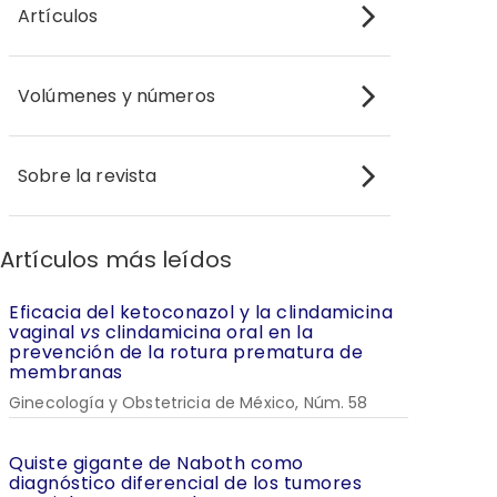
Artículos
Volúmenes y números
Sobre la revista
Artículos más leídos
Eficacia del ketoconazol y la clindamicina
vaginal
vs
clindamicina oral en la
prevención de la rotura prematura de
membranas
Ginecología y Obstetricia de México, Núm. 58
Quiste gigante de Naboth como
diagnóstico diferencial de los tumores