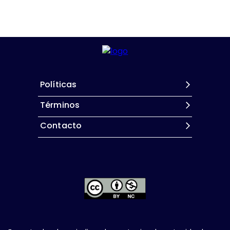
Políticas
Términos
Contacto