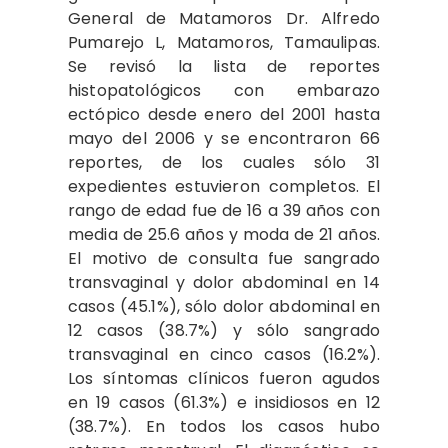
General de Matamoros Dr. Alfredo
Pumarejo L, Matamoros, Tamaulipas.
Se revisó la lista de reportes
histopatológicos con embarazo
ectópico desde enero del 2001 hasta
mayo del 2006 y se encontraron 66
reportes, de los cuales sólo 31
expedientes estuvieron completos.
El
rango de edad fue de 16 a 39 años con
media de 25.6 años y moda de 21 años.
El motivo de consulta fue sangrado
transvaginal y dolor abdominal en 14
casos (45.1%), sólo dolor abdominal en
12 casos (38.7%) y sólo sangrado
transvaginal en cinco casos (16.2%).
Los síntomas clínicos fueron agudos
en 19 casos (61.3%) e insidiosos en 12
(38.7%). En todos los casos hubo