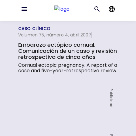
CASO CLÍNICO
Volumen 75, número 4, abril 2007
Embarazo ectópico cornual.
Comunicación de un caso y revisión
retrospectiva de cinco años
Cornual ectopic pregnancy. A report of a
case and five-year-retrospective review.
Publicidad