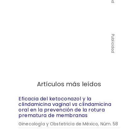
Publicidad
Artículos más leídos
Eficacia del ketoconazol y la
clindamicina vaginal
vs
clindamicina
oral en la prevención de la rotura
prematura de membranas
Ginecología y Obstetricia de México, Núm. 58