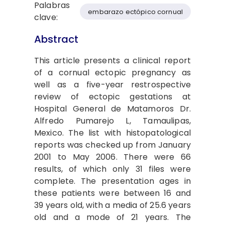
Palabras
embarazo ectópico cornual
clave:
Abstract
This article presents a clinical report
of a cornual ectopic pregnancy as
well as a five-year restrospective
review of ectopic gestations at
Hospital General de Matamoros Dr.
Alfredo Pumarejo L, Tamaulipas,
Mexico. The list with histopatological
reports was checked up from January
2001 to May 2006. There were 66
results, of which only 31 files were
complete. The presentation ages in
these patients were between 16 and
39 years old, with a media of 25.6 years
old and a mode of 21 years. The