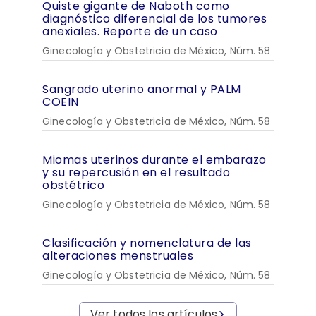
Quiste gigante de Naboth como
diagnóstico diferencial de los tumores
anexiales. Reporte de un caso
Ginecología y Obstetricia de México, Núm. 58
Sangrado uterino anormal y PALM
COEIN
Ginecología y Obstetricia de México, Núm. 58
Miomas uterinos durante el embarazo
y su repercusión en el resultado
obstétrico
Ginecología y Obstetricia de México, Núm. 58
Clasificación y nomenclatura de las
alteraciones menstruales
Ginecología y Obstetricia de México, Núm. 58
Ver todos los artículos