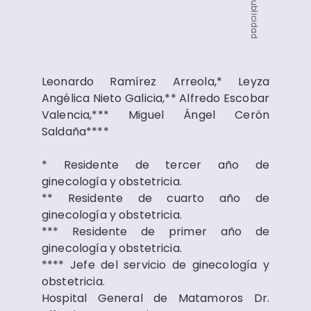
Publicidad
Leonardo Ramírez Arreola,* Leyza
Angélica Nieto Galicia,** Alfredo Escobar
Valencia,*** Miguel Ángel Cerón
Saldaña****
* Residente de tercer año de
ginecología y obstetricia.
** Residente de cuarto año de
ginecología y obstetricia.
*** Residente de primer año de
ginecología y obstetricia.
**** Jefe del servicio de ginecología y
obstetricia.
Hospital General de Matamoros Dr.