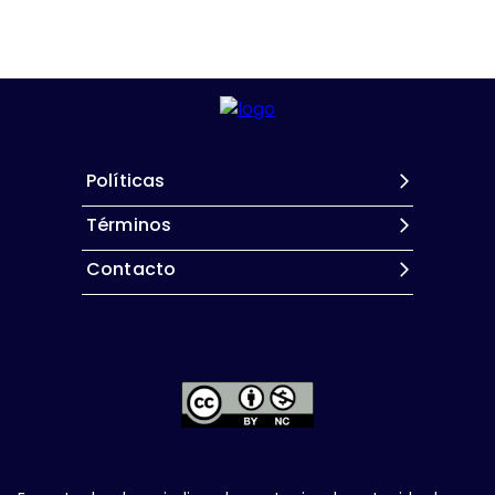
Políticas
Términos
Contacto