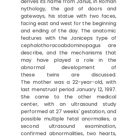
derives its name from Janus, in Roman
nythology, the god of doors and
gateways, his statue with two faces,
facing east and west for the beginning
and ending of the day. The anatomic
features with the Janiceps type of
cephalothoracoabdominopagus are
describe, and the mechanisms that
may have played a role in the
abnormal development of
these twins are discussed.
The mother was a 22-year-old, with
last menstrual period January 12, 1997.
She came to the other medical
center, with an ultrasound study
performed at 27 weeks' gestation, and
possible multiple fetal anormalies, a
second ultrasound examination,
confirmed abnormalities, two hearts,