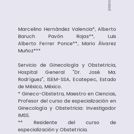
Publicidad
Marcelino Hernández Valencia*, Alberto
Baruch Pavón Rojas**, Luis
Alberto Ferrer Ponce**, Mario Álvarez
Muñoz***
Servicio de Ginecología y Obstetricia,
Hospital General "Dr. José Ma.
Rodríguez", ISEM-SSA, Ecatepec, Estado
de México, México.
* Gineco-Obstetra, Maestro en Ciencias,
Profesor del curso de especialización en
Ginecología y Obstetricia: Investigador
IMSS.
** Residente del curso de
especialización y Obstetricia.