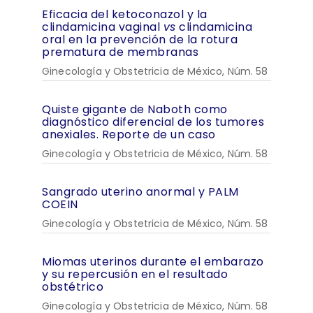
Eficacia del ketoconazol y la
clindamicina vaginal
vs
clindamicina
oral en la prevención de la rotura
prematura de membranas
Ginecología y Obstetricia de México, Núm. 58
Quiste gigante de Naboth como
diagnóstico diferencial de los tumores
anexiales. Reporte de un caso
Ginecología y Obstetricia de México, Núm. 58
Sangrado uterino anormal y PALM
COEIN
Ginecología y Obstetricia de México, Núm. 58
Miomas uterinos durante el embarazo
y su repercusión en el resultado
obstétrico
Ginecología y Obstetricia de México, Núm. 58