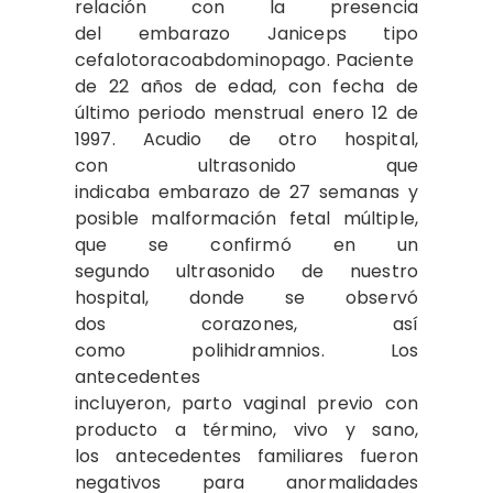
relación con la presencia
del embarazo Janiceps tipo
cefalotoracoabdominopago. Paciente
de 22 años de edad, con fecha de
último periodo menstrual enero 12 de
1997. Acudio de otro hospital,
con ultrasonido que
indicaba embarazo de 27 semanas y
posible malformación fetal múltiple,
que se confirmó en un
segundo ultrasonido de nuestro
hospital, donde se observó
dos corazones, así
como polihidramnios. Los
antecedentes
incluyeron, parto vaginal previo con
producto a término, vivo y sano,
los antecedentes familiares fueron
negativos para anormalidades