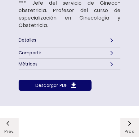
*** Jefe del servicio de Gineco-
obstetricia. Profesor del curso de
especialización en Ginecología y
Obstetricia.
Detalles
Compartir
Métricas
Descargar PDF
Prev.
Próx.