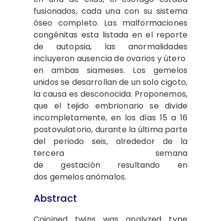
fusionados, cada una con su sistema
óseo completo. Las malformaciones
congénitas esta listada en el reporte
de autopsia, las anormalidades
incluyeron ausencia de ovarios y útero
en ambas siameses. Los gemelos
unidos se desarrollan de un solo cigoto,
la causa es desconocida. Proponemos,
que el tejido embrionario se divide
incompletamente, en los días 15 a 16
postovulatorio, durante la última parte
del periodo seis, alrededor de la
tercera semana
de gestación resultando en
dos gemelos anómalos.
Abstract
Cojoined twins was analyzed type