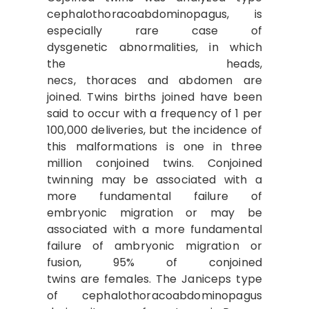
cephalothoracoabdominopagus, is
especially rare case of
dysgenetic abnormalities, in which
the heads,
necs, thoraces and abdomen are
joined. Twins births joined have been
said to occur with a frequency of 1 per
100,000 deliveries, but the incidence of
this malformations is one in three
million conjoined twins. Conjoined
twinning may be associated with a
more fundamental failure of
embryonic migration or may be
associated with a more fundamental
failure of ambryonic migration or
fusion, 95% of conjoined
twins are females. The Janiceps type
of cephalothoracoabdominopagus