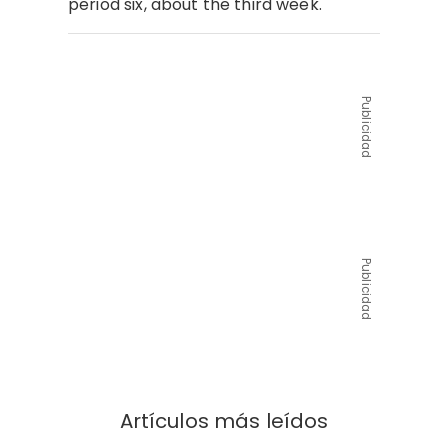
period six, about the third week.
Publicidad
Publicidad
Artículos más leídos