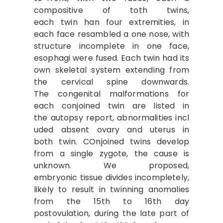
compositive of toth twins,
each twin han four extremities, in
each face resambled a one nose, with
structure incomplete in one face,
esophagi were fused. Each twin had its
own skeletal system extending from
the cervical spine downwards.
The congenital malformations for
each conjoined twin are listed in
the autopsy report, abnormalities incl
uded absent ovary and uterus in
both twin. COnjoined twins develop
from a single zygote, the cause is
unknown. We proposed,
embryonic tissue divides incompletely,
likely to result in twinning anomalies
from the 15th to 16th day
postovulation, during the late part of