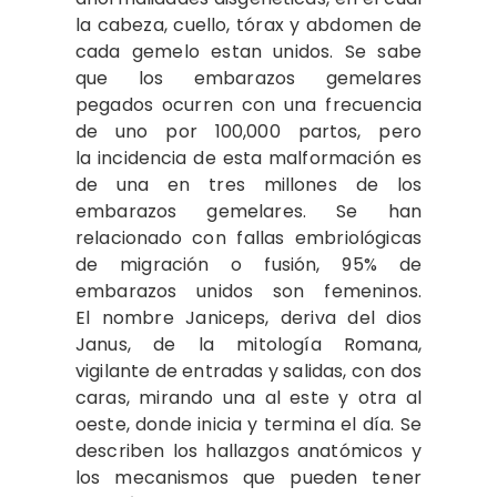
la cabeza, cuello, tórax y abdomen de
cada gemelo estan unidos. Se sabe
que los embarazos gemelares
pegados ocurren con una frecuencia
de uno por 100,000 partos, pero
la incidencia de esta malformación es
de una en tres millones de los
embarazos gemelares. Se han
relacionado con fallas embriológicas
de migración o fusión, 95% de
embarazos unidos son femeninos.
El nombre Janiceps, deriva del dios
Janus, de la mitología Romana,
vigilante de entradas y salidas, con dos
caras, mirando una al este y otra al
oeste, donde inicia y termina el día. Se
describen los hallazgos anatómicos y
los mecanismos que pueden tener