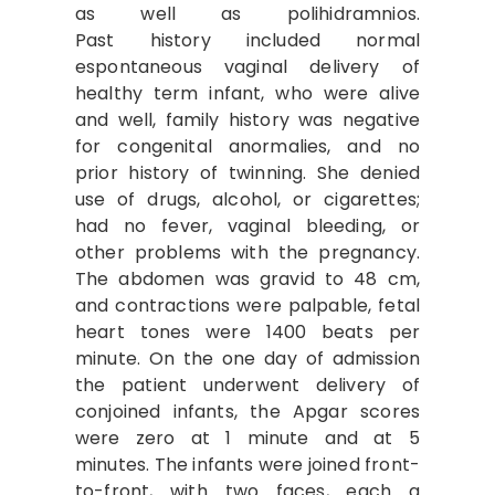
as well as polihidramnios.
Past history included normal
espontaneous vaginal delivery of
healthy term infant, who were alive
and well, family history was negative
for congenital anormalies, and no
prior history of twinning. She denied
use of drugs, alcohol, or cigarettes;
had no fever, vaginal bleeding, or
other problems with the pregnancy.
The abdomen was gravid to 48 cm,
and contractions were palpable, fetal
heart tones were 1400 beats per
minute. On the one day of admission
the patient underwent delivery of
conjoined infants, the Apgar scores
were zero at 1 minute and at 5
minutes. The infants were joined front-
to-front, with two faces, each a