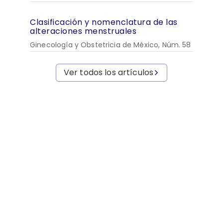
Clasificación y nomenclatura de las
alteraciones menstruales
Ginecología y Obstetricia de México, Núm. 58
Ver todos los artículos