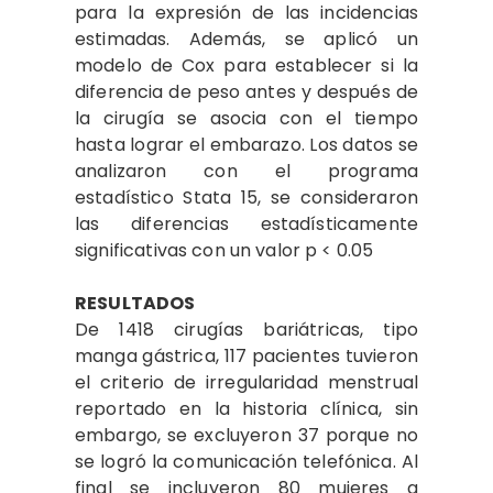
para la expresión de las incidencias
estimadas. Además, se aplicó un
modelo de Cox para establecer si la
diferencia de peso antes y después de
la cirugía se asocia con el tiempo
hasta lograr el embarazo. Los datos se
analizaron con el programa
estadístico Stata 15, se consideraron
las diferencias estadísticamente
significativas con un valor p < 0.05
RESULTADOS
De 1418 cirugías bariátricas, tipo
manga gástrica, 117 pacientes tuvieron
el criterio de irregularidad menstrual
reportado en la historia clínica, sin
embargo, se excluyeron 37 porque no
se logró la comunicación telefónica. Al
final se incluyeron 80 mujeres a