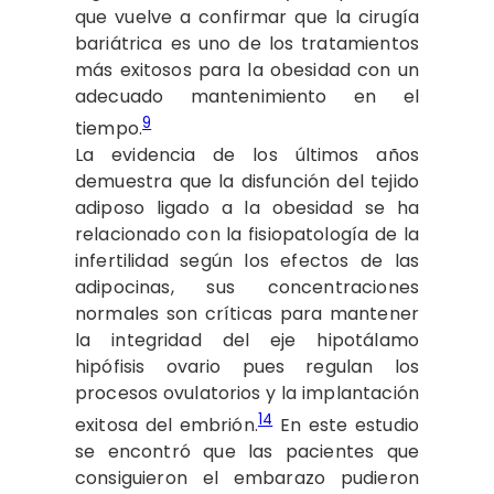
que vuelve a confirmar que la cirugía
bariátrica es uno de los tratamientos
más exitosos para la obesidad con un
adecuado mantenimiento en el
9
tiempo.
La evidencia de los últimos años
demuestra que la disfunción del tejido
adiposo ligado a la obesidad se ha
relacionado con la fisiopatología de la
infertilidad según los efectos de las
adipocinas, sus concentraciones
normales son críticas para mantener
la integridad del eje hipotálamo
hipófisis ovario pues regulan los
procesos ovulatorios y la implantación
14
exitosa del embrión.
En este estudio
se encontró que las pacientes que
consiguieron el embarazo pudieron