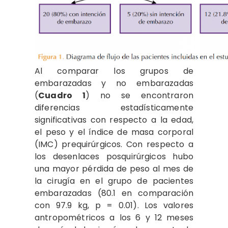
Al comparar los grupos de
embarazadas y no embarazadas
(
Cuadro 1
) no se encontraron
diferencias estadísticamente
significativas con respecto a la edad,
el peso y el índice de masa corporal
(IMC) prequirúrgicos. Con respecto a
los desenlaces posquirúrgicos hubo
una mayor pérdida de peso al mes de
la cirugía en el grupo de pacientes
embarazadas (80.1 en comparación
con 97.9 kg, p = 0.01). Los valores
antropométricos a los 6 y 12 meses