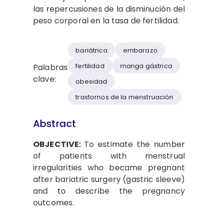
las repercusiones de la disminución del
peso corporal en la tasa de fertilidad.
bariátrica
embarazo
fertilidad
manga gástrica
Palabras
clave:
obesidad
trastornos de la menstruación
Abstract
OBJECTIVE:
To estimate the number
of patients with menstrual
irregularities who became pregnant
after bariatric surgery (gastric sleeve)
and to describe the pregnancy
outcomes.