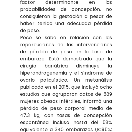
factor determinante en las
probabilidades de concepción, no
consiguieron la gestación a pesar de
haber tenido una adecuada pérdida
de peso.
Poco se sabe en relación con las
repercusiones de las intervenciones
de pérdida de peso en la tasa de
embarazo. Está demostrado que la
cirugía bariátrica disminuye la
hiperandrogenemia y el síndrome de
ovario poliquístico. Un metanálisis
publicado en el 2015, que incluyó ocho
estudios que agruparon datos de 589
mujeres obesas infértiles, informó una
pérdida de peso corporal medio de
47.3 kg, con tasas de concepción
espontánea incluso hasta del 58%
equivalente a 340 embarazos (IC95%: