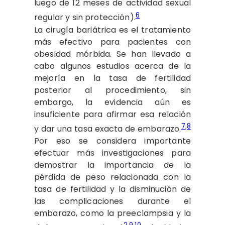
luego de 12 meses de actividad sexual
6
regular y sin protección).
La cirugía bariátrica es el tratamiento
más efectivo para pacientes con
obesidad mórbida. Se han llevado a
cabo algunos estudios acerca de la
mejoría en la tasa de fertilidad
posterior al procedimiento, sin
embargo, la evidencia aún es
insuficiente para afirmar esa relación
7
,
8
y dar una tasa exacta de embarazo.
Por eso se considera importante
efectuar más investigaciones para
demostrar la importancia de la
pérdida de peso relacionada con la
tasa de fertilidad y la disminución de
las complicaciones durante el
embarazo, como la preeclampsia y la