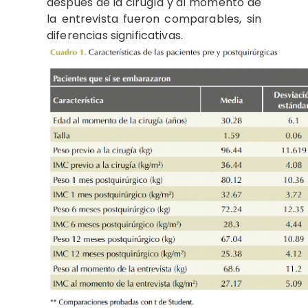
después de la cirugía y al momento de
la entrevista fueron comparables, sin
diferencias significativas.