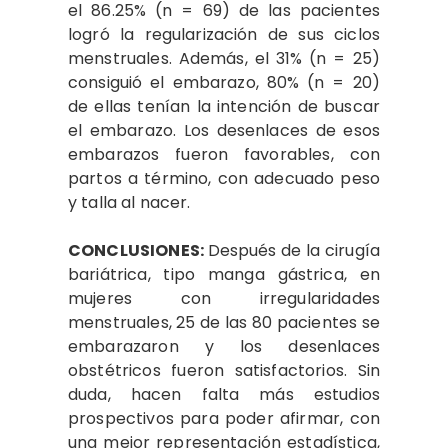
el 86.25% (n = 69) de las pacientes
logró la regularización de sus ciclos
menstruales. Además, el 31% (n = 25)
consiguió el embarazo, 80% (n = 20)
de ellas tenían la intención de buscar
el embarazo. Los desenlaces de esos
embarazos fueron favorables, con
partos a término, con adecuado peso
y talla al nacer.
CONCLUSIONES:
Después de la cirugía
bariátrica, tipo manga gástrica, en
mujeres con irregularidades
menstruales, 25 de las 80 pacientes se
embarazaron y los desenlaces
obstétricos fueron satisfactorios. Sin
duda, hacen falta más estudios
prospectivos para poder afirmar, con
una mejor representación estadística,