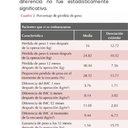
diferencia no fue estadísticamente
significativa.