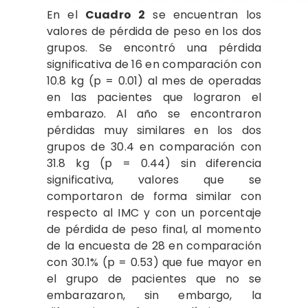
En el
Cuadro 2
se encuentran los
valores de pérdida de peso en los dos
grupos. Se encontró una pérdida
significativa de 16 en comparación con
10.8 kg (p = 0.01) al mes de operadas
en las pacientes que lograron el
embarazo. Al año se encontraron
pérdidas muy similares en los dos
grupos de 30.4 en comparación con
31.8 kg (p = 0.44) sin diferencia
significativa, valores que se
comportaron de forma similar con
respecto al IMC y con un porcentaje
de pérdida de peso final, al momento
de la encuesta de 28 en comparación
con 30.1% (p = 0.53) que fue mayor en
el grupo de pacientes que no se
embarazaron, sin embargo, la