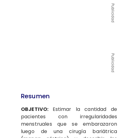
Publicidad
Publicidad
Resumen
OBJETIVO:
Estimar la cantidad de
pacientes con irregularidades
menstruales que se embarazaron
luego de una cirugía bariátrica