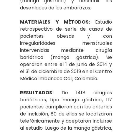
(manga gástrica) y describir los
desenlaces de los embarazos.
MATERIALES Y MÉTODOS:
Estudio
retrospectivo de serie de casos de
pacientes obesas y con
irregularidades menstruales
intervenidas mediante cirugía
bariátrica (manga gástrica). Se
operaron entre el 1 de junio de 2014 y
el 31 de diciembre de 2019 en el Centro
Médico Imbanaco Cali, Colombia.
RESULTADOS:
De 1418 cirugías
bariátricas, tipo manga gástrica, 117
pacientes cumplieron con los criterios
de inclusión, 80 de ellas se localizaron
telefónicamente y aceptaron incluirse
al estudio. Luego de la manga gástrica,