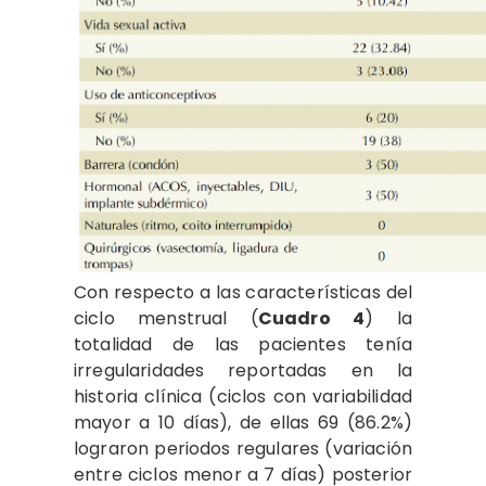
Con respecto a las características del
ciclo menstrual (
Cuadro 4
) la
totalidad de las pacientes tenía
irregularidades reportadas en la
historia clínica (ciclos con variabilidad
mayor a 10 días), de ellas 69 (86.2%)
lograron periodos regulares (variación
entre ciclos menor a 7 días) posterior