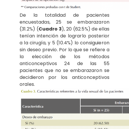
De la totalidad de pacientes
encuestadas, 25 se embarazaron
(31.2%) (
Cuadro 3
), 20 (62.5%) de ellas
tenían intención de lograrlo posterior
a la cirugía, y 5 (10.4%) lo consiguieron
sin deseo previo. Por lo que se refiere a
la elección de los métodos
anticonceptivos 24 de las 55
pacientes que no se embarazaron se
decidieron por los anticonceptivos
orales.