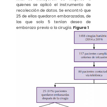
quienes se aplicó el instrumento de
recolección de datos. Se encontró que
25 de ellas quedaron embarazadas, de
las que solo 5 tenían deseo de
embarazo previo a la cirugía.
Figura 1