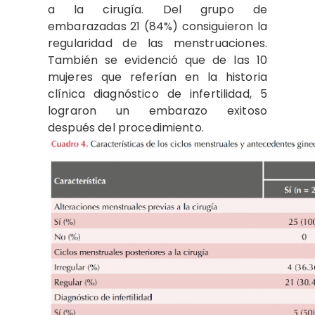
a la cirugía. Del grupo de
embarazadas 21 (84%) consiguieron la
regularidad de las menstruaciones.
También se evidenció que de las 10
mujeres que referían en la historia
clínica diagnóstico de infertilidad, 5
lograron un embarazo exitoso
después del procedimiento.