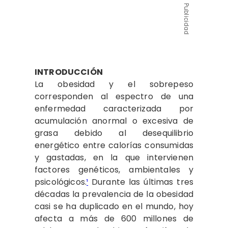
Publicidad
INTRODUCCIÓN
La obesidad y el sobrepeso
corresponden al espectro de una
enfermedad caracterizada por
acumulación anormal o excesiva de
grasa debido al desequilibrio
energético entre calorías consumidas
y gastadas, en la que intervienen
factores genéticos, ambientales y
psicológicos.
¹
Durante las últimas tres
décadas la prevalencia de la obesidad
casi se ha duplicado en el mundo, hoy
afecta a más de 600 millones de