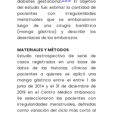
2
,
9
,
10
diabetes gestacional.
El objetivo
del estudio fue: estimar la cantidad de
pacientes con irregularidades
menstruales que se embarazaron
luego de una cirugía bariátrica
(manga gástrica) y describir los
desenlaces de los embarazos.
MATERIALES Y MÉTODOS
Estudio restrospectivo de serie de
casos registrados en una base de
datos de las historias clínicas de
pacientes a quienes se aplicó una
manga gástrica entre el entre 1 de
junio de 2014 y el 31 de diciembre de
2019 en el Centro Médico Imbanaco.
Se seleccionaron las pacientes con
irregularidades menstruales, definidas
como variación del ciclo más corto al