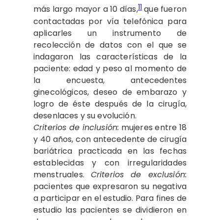
11
más largo mayor a 10 días,
que fueron
contactadas por vía telefónica para
aplicarles un instrumento de
recolección de datos con el que se
indagaron las características de la
paciente: edad y peso al momento de
la encuesta, antecedentes
ginecológicos, deseo de embarazo y
logro de éste después de la cirugía,
desenlaces y su evolución.
Criterios de inclusión:
mujeres entre 18
y 40 años, con antecedente de cirugía
bariátrica practicada en las fechas
establecidas y con irregularidades
menstruales.
Criterios de exclusión:
pacientes que expresaron su negativa
a participar en el estudio. Para fines de
estudio las pacientes se dividieron en