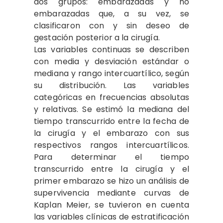
dos grupos: embarazadas y no
embarazadas que, a su vez, se
clasificaron con y sin deseo de
gestación posterior a la cirugía.
Las variables continuas se describen
con media y desviación estándar o
mediana y rango intercuartílico, según
su distribución. Las variables
categóricas en frecuencias absolutas
y relativas. Se estimó la mediana del
tiempo transcurrido entre la fecha de
la cirugía y el embarazo con sus
respectivos rangos intercuartílicos.
Para determinar el tiempo
transcurrido entre la cirugía y el
primer embarazo se hizo un análisis de
supervivencia mediante curvas de
Kaplan Meier, se tuvieron en cuenta
las variables clínicas de estratificación