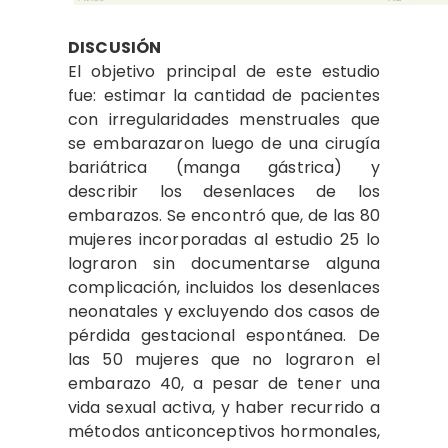
DISCUSIÓN
El objetivo principal de este estudio
fue: estimar la cantidad de pacientes
con irregularidades menstruales que
se embarazaron luego de una cirugía
bariátrica (manga gástrica) y
describir los desenlaces de los
embarazos. Se encontró que, de las 80
mujeres incorporadas al estudio 25 lo
lograron sin documentarse alguna
complicación, incluidos los desenlaces
neonatales y excluyendo dos casos de
pérdida gestacional espontánea. De
las 50 mujeres que no lograron el
embarazo 40, a pesar de tener una
vida sexual activa, y haber recurrido a
métodos anticonceptivos hormonales,