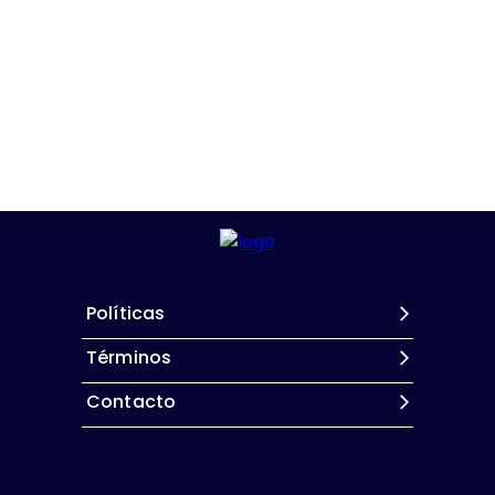
Políticas
Términos
Contacto