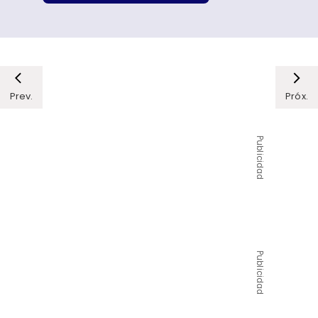
Prev.
Próx.
Publicidad
Publicidad