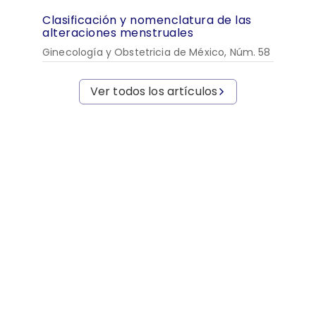
Clasificación y nomenclatura de las
alteraciones menstruales
Ginecología y Obstetricia de México, Núm. 58
Ver todos los artículos