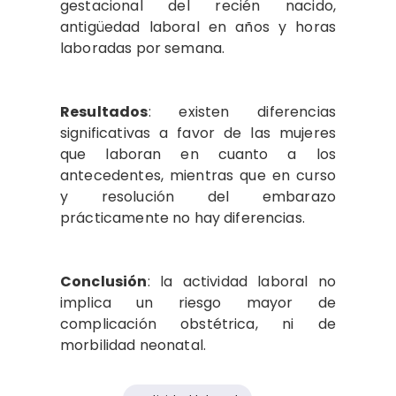
gestacional del recién nacido,
antigüedad laboral en años y horas
laboradas por semana.
Resultados
: existen diferencias
significativas a favor de las mujeres
que laboran en cuanto a los
antecedentes, mientras que en curso
y resolución del embarazo
prácticamente no hay diferencias.
Conclusión
: la actividad laboral no
implica un riesgo mayor de
complicación obstétrica, ni de
morbilidad neonatal.