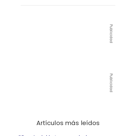
Publicidad
Publicidad
Artículos más leídos