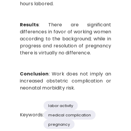
hours labored.
Results
: There are significant
differences in favor of working women
according to the background; while in
progress and resolution of pregnancy
there is virtually no difference.
Conclusion
: Work does not imply an
increased obstetric complication or
neonatal morbidity risk.
labor activity
Keywords:
medical complication
pregnancy