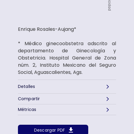
Publicidad
Enrique Rosales-Aujang*
* Médico ginecoobstetra adscrito al
departamento de Ginecología y
Obstetricia. Hospital General de Zona
núm. 2, Instituto Mexicano del Seguro
Social, Aguascalientes, Ags.
Detalles
Compartir
Métricas
Descargar PDF