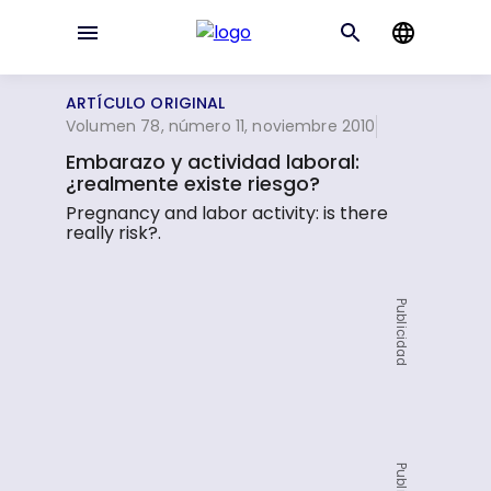
ARTÍCULO ORIGINAL
Volumen 78, número 11, noviembre 2010
Embarazo y actividad laboral:
¿realmente existe riesgo?
Pregnancy and labor activity: is there
really risk?.
Publicidad