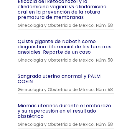
Eficacia del ketoconazol y la
clindamicina vaginal
vs
clindamicina
oral en la prevención de la rotura
prematura de membranas
Ginecología y Obstetricia de México, Núm. 58
Quiste gigante de Naboth como
diagnóstico diferencial de los tumores
anexiales. Reporte de un caso
Ginecología y Obstetricia de México, Núm. 58
Sangrado uterino anormal y PALM
COEIN
Ginecología y Obstetricia de México, Núm. 58
Miomas uterinos durante el embarazo
y su repercusión en el resultado
obstétrico
Ginecología y Obstetricia de México, Núm. 58