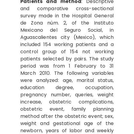
Patients and method
: Descriptive
and comparative cross-sectional
survey made in the Hospital General
de Zona núm. 2, of the Instituto
Mexicano del Seguro Social, in
Aguascalientes city (Mexico), which
included 154 working patients and a
control group of 154 not working
patients selected by pairs. The study
period was from 1 February to 31
March 2010. The following variables
were analyzed: age, marital status,
education degree, occupation,
pregnancy number, queries, weight
increase, obstetric complications,
obstetric event, family planning
method after the obstetric event; sex,
weight and gestational age of the
newborn, years of labor and weekly