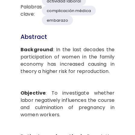
actividad laboral
Palabras
complicación médica
clave:
embarazo
Abstract
Background
: In the last decades the
participation of women in the family
economy has increased causing in
theory a higher risk for reproduction.
Objective
: To investigate whether
labor negatively influences the course
and culmination of pregnancy in
women workers.