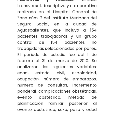
transversal, descriptivo y comparativo
realizado en el Hospital General de
Zona núm. 2 del Instituto Mexicano del
Seguro Social, en la ciudad de
Aguascalientes, que incluyó a 154
pacientes trabajadoras y un grupo
control de 154 pacientes no
trabajadoras seleccionadas por pares.
El periodo de estudio fue del 1 de
febrero al 31 de marzo de 2010. Se
analizaron las siguientes variables:
edad, estado civil, escolaridad,
ocupación, número de embarazos,
número de consultas, incremento
ponderal, complicaciones obstétricas,
evento obstétrico, método de
planificación familiar posterior al
evento obstétrico; sexo, peso y edad