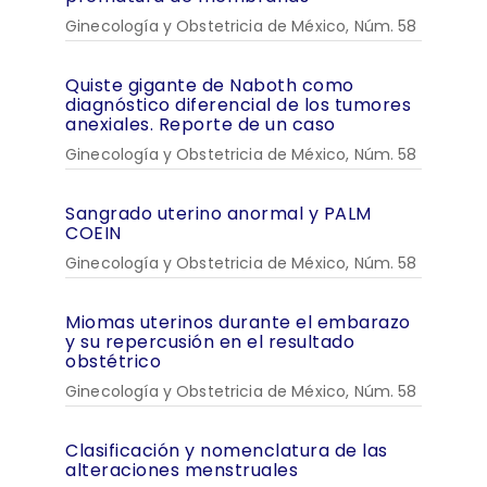
Ginecología y Obstetricia de México, Núm. 58
Quiste gigante de Naboth como
diagnóstico diferencial de los tumores
anexiales. Reporte de un caso
Ginecología y Obstetricia de México, Núm. 58
Sangrado uterino anormal y PALM
COEIN
Ginecología y Obstetricia de México, Núm. 58
Miomas uterinos durante el embarazo
y su repercusión en el resultado
obstétrico
Ginecología y Obstetricia de México, Núm. 58
Clasificación y nomenclatura de las
alteraciones menstruales