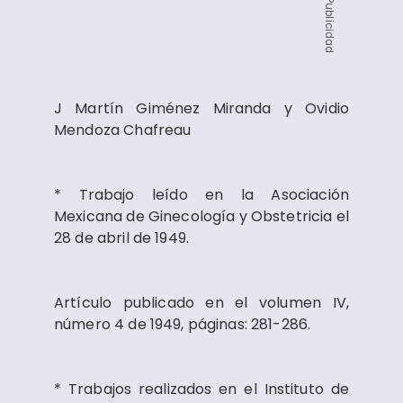
Publicidad
J Martín Giménez Miranda y Ovidio
Mendoza Chafreau
* Trabajo leído en la Asociación
Mexicana de Ginecología y Obstetricia el
28 de abril de 1949.
Artículo publicado en el volumen IV,
número 4 de 1949, páginas: 281-286.
* Trabajos realizados en el Instituto de