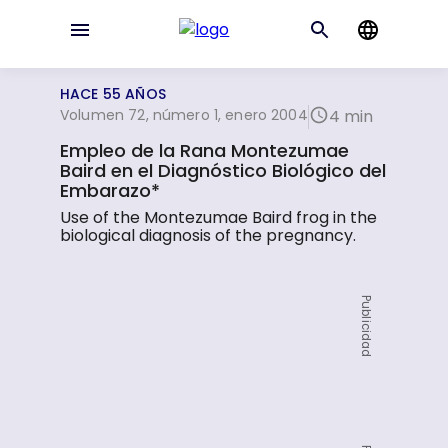
HACE 55 AÑOS
Volumen 72, número 1, enero 2004
4 min
Empleo de la Rana Montezumae
Baird en el Diagnóstico Biológico del
Embarazo*
Use of the Montezumae Baird frog in the
biological diagnosis of the pregnancy.
Publicidad