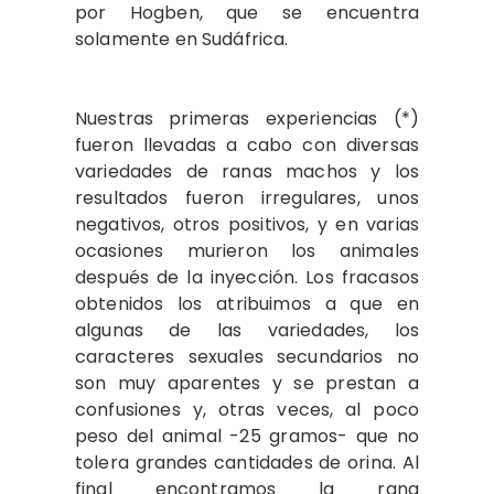
por Hogben, que se encuentra
solamente en Sudáfrica.
Nuestras primeras experiencias (*)
fueron llevadas a cabo con diversas
variedades de ranas machos y los
resultados fueron irregulares, unos
negativos, otros positivos, y en varias
ocasiones murieron los animales
después de la inyección. Los fracasos
obtenidos los atribuimos a que en
algunas de las variedades, los
caracteres sexuales secundarios no
son muy aparentes y se prestan a
confusiones y, otras veces, al poco
peso del animal -25 gramos- que no
tolera grandes cantidades de orina. Al
final encontramos la rana