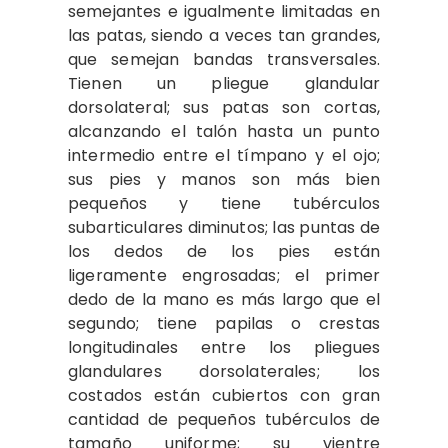
semejantes e igualmente limitadas en
las patas, siendo a veces tan grandes,
que semejan bandas transversales.
Tienen un pliegue glandular
dorsolateral; sus patas son cortas,
alcanzando el talón hasta un punto
intermedio entre el tímpano y el ojo;
sus pies y manos son más bien
pequeños y tiene tubérculos
subarticulares diminutos; las puntas de
los dedos de los pies están
ligeramente engrosadas; el primer
dedo de la mano es más largo que el
segundo; tiene papilas o crestas
longitudinales entre los pliegues
glandulares dorsolaterales; los
costados están cubiertos con gran
cantidad de pequeños tubérculos de
tamaño uniforme; su vientre