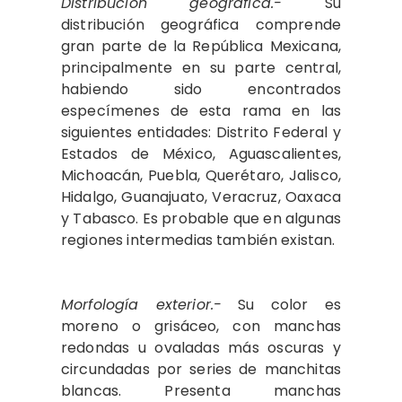
Distribución geográfica.-
Su
distribución geográfica comprende
gran parte de la República Mexicana,
principalmente en su parte central,
habiendo sido encontrados
especímenes de esta rama en las
siguientes entidades: Distrito Federal y
Estados de México, Aguascalientes,
Michoacán, Puebla, Querétaro, Jalisco,
Hidalgo, Guanajuato, Veracruz, Oaxaca
y Tabasco. Es probable que en algunas
regiones intermedias también existan.
Morfología exterior.-
Su color es
moreno o grisáceo, con manchas
redondas u ovaladas más oscuras y
circundadas por series de manchitas
blancas. Presenta manchas