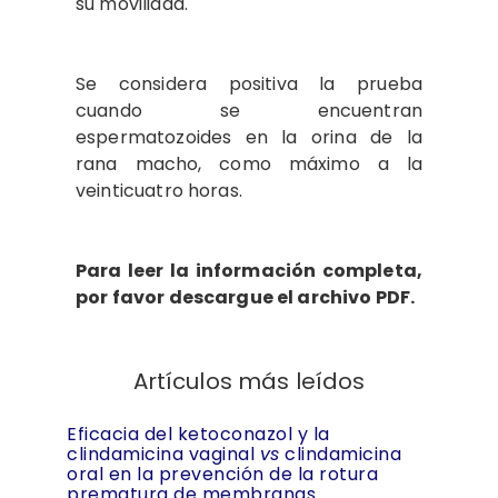
su movilidad.
Se considera positiva la prueba
cuando se encuentran
espermatozoides en la orina de la
rana macho, como máximo a la
veinticuatro horas.
Para leer la información completa,
por favor descargue el archivo PDF.
Artículos más leídos
Eficacia del ketoconazol y la
clindamicina vaginal
vs
clindamicina
oral en la prevención de la rotura
prematura de membranas