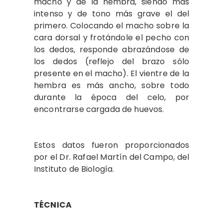
macho y de la hembra, siendo más
intenso y de tono más grave el del
primero. Colocando el macho sobre la
cara dorsal y frotándole el pecho con
los dedos, responde abrazándose de
los dedos (reflejo del brazo sólo
presente en el macho). El vientre de la
hembra es más ancho, sobre todo
durante la época del celo, por
encontrarse cargada de huevos.
Estos datos fueron proporcionados
por el Dr. Rafael Martín del Campo, del
Instituto de Biología.
TÉCNICA