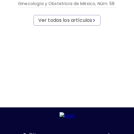
Ginecología y Obstetricia de México, Núm. 58
Ver todos los artículos