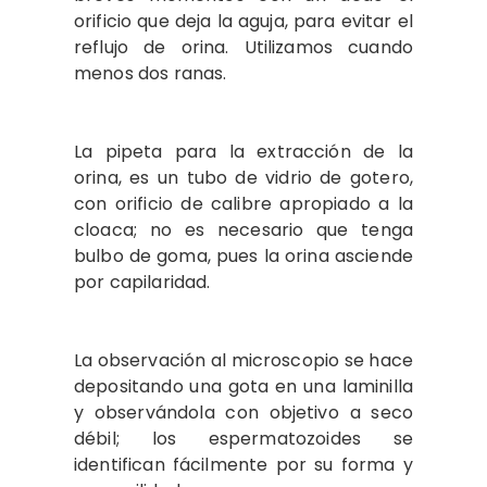
orificio que deja la aguja, para evitar el
reflujo de orina. Utilizamos cuando
menos dos ranas.
La pipeta para la extracción de la
orina, es un tubo de vidrio de gotero,
con orificio de calibre apropiado a la
cloaca; no es necesario que tenga
bulbo de goma, pues la orina asciende
por capilaridad.
La observación al microscopio se hace
depositando una gota en una laminilla
y observándola con objetivo a seco
débil; los espermatozoides se
identifican fácilmente por su forma y