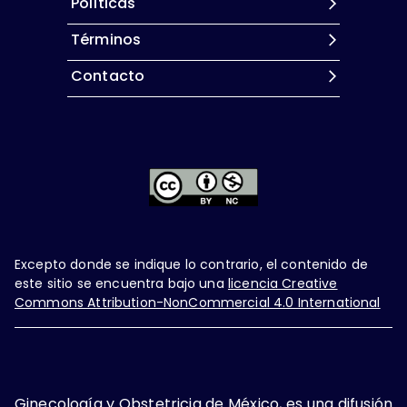
Políticas
Términos
Contacto
Excepto donde se indique lo contrario, el contenido de
este sitio se encuentra bajo una
licencia Creative
Commons Attribution-NonCommercial 4.0 International
Ginecología y Obstetricia de México, es una difusión