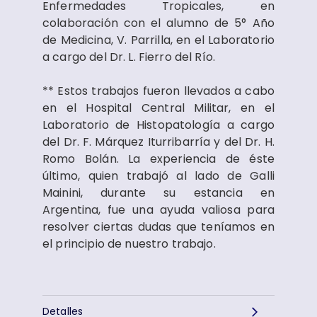
Enfermedades Tropicales, en
colaboración con el alumno de 5° Año
de Medicina, V. Parrilla, en el Laboratorio
a cargo del Dr. L. Fierro del Río.
** Estos trabajos fueron llevados a cabo
en el Hospital Central Militar, en el
Laboratorio de Histopatología a cargo
del Dr. F. Márquez Iturribarría y del Dr. H.
Romo Bolán. La experiencia de éste
último, quien trabajó al lado de Galli
Mainini, durante su estancia en
Argentina, fue una ayuda valiosa para
resolver ciertas dudas que teníamos en
el principio de nuestro trabajo.
Detalles