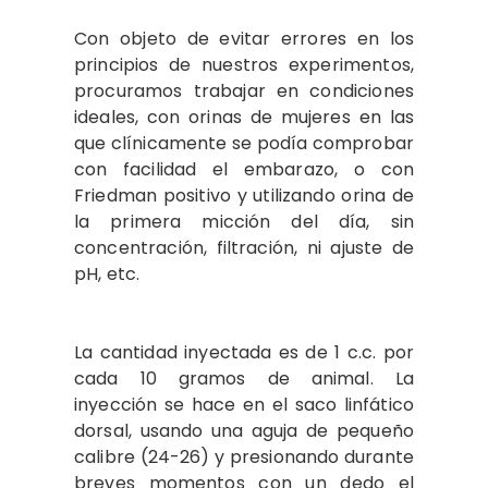
Con objeto de evitar errores en los
principios de nuestros experimentos,
procuramos trabajar en condiciones
ideales, con orinas de mujeres en las
que clínicamente se podía comprobar
con facilidad el embarazo, o con
Friedman positivo y utilizando orina de
la primera micción del día, sin
concentración, filtración, ni ajuste de
pH, etc.
La cantidad inyectada es de 1 c.c. por
cada 10 gramos de animal. La
inyección se hace en el saco linfático
dorsal, usando una aguja de pequeño
calibre (24-26) y presionando durante
breves momentos con un dedo el