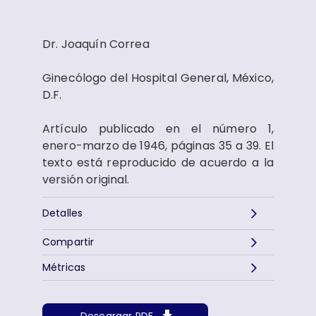
Dr. Joaquín Correa
Ginecólogo del Hospital General, México,
D.F.
Artículo publicado en el número 1,
enero-marzo de 1946, páginas 35 a 39. El
texto está reproducido de acuerdo a la
versión original.
Detalles
Compartir
Métricas
Descargar PDF