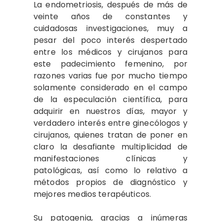
La endometriosis, después de más de
veinte años de constantes y
cuidadosas investigaciones, muy a
pesar del poco interés despertado
entre los médicos y cirujanos para
este padecimiento femenino, por
razones varias fue por mucho tiempo
solamente considerado en el campo
de la especulación científica, para
adquirir en nuestros días, mayor y
verdadero interés entre ginecólogos y
cirujanos, quienes tratan de poner en
claro la desafiante multiplicidad de
manifestaciones clínicas y
patológicas, así como lo relativo a
métodos propios de diagnóstico y
mejores medios terapéuticos.
Su patogenia, gracias a inúmeras