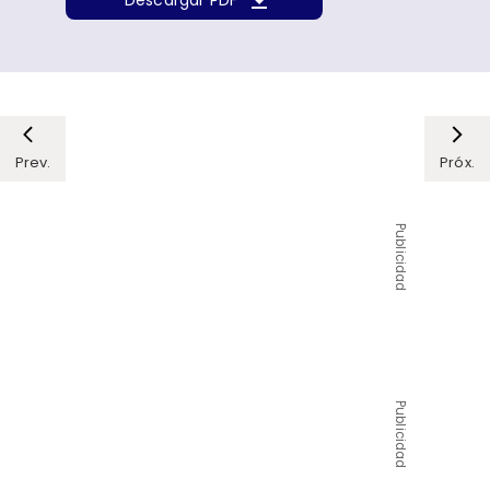
Prev.
Próx.
Publicidad
Publicidad