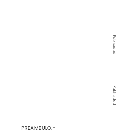
Publicidad
Publicidad
PREAMBULO.-