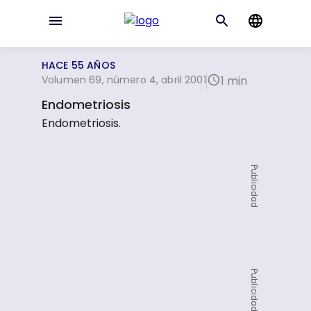
HACE 55 AÑOS
Volumen 69, número 4, abril 2001
1 min
Endometriosis
Endometriosis.
Publicidad
Publicidad