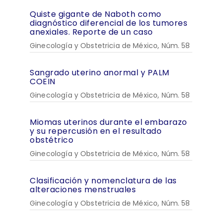
Quiste gigante de Naboth como
diagnóstico diferencial de los tumores
anexiales. Reporte de un caso
Ginecología y Obstetricia de México, Núm. 58
Sangrado uterino anormal y PALM
COEIN
Ginecología y Obstetricia de México, Núm. 58
Miomas uterinos durante el embarazo
y su repercusión en el resultado
obstétrico
Ginecología y Obstetricia de México, Núm. 58
Clasificación y nomenclatura de las
alteraciones menstruales
Ginecología y Obstetricia de México, Núm. 58