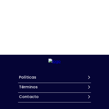
Políticas
Términos
Contacto