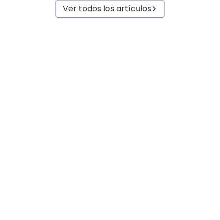
Ver todos los artículos