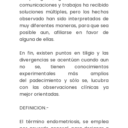
comunicaciones y trabajos ha recibido
soluciones múltiples, pero los hechos
observado han sido interpretados de
muy diferentes maneras, para que sea
posible aun, afiliarse en favor de
alguna de ellas.
En fin, existen puntos en tiligio y las
divergencias se acentúan cuando aun
no se, tienen conocimientos
experimentales más amplios
del padecimiento y sólo se, lucubra
con las observaciones clínicas ya
mejor orientadas.
DEFINICION.-
El término endometriosis, se emplea