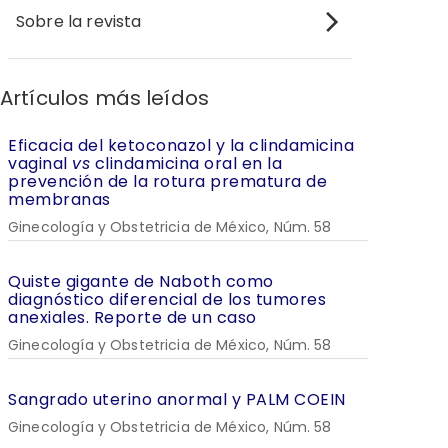
Sobre la revista
Artículos más leídos
Eficacia del ketoconazol y la clindamicina
vaginal
vs
clindamicina oral en la
prevención de la rotura prematura de
membranas
Ginecología y Obstetricia de México, Núm. 58
Quiste gigante de Naboth como
diagnóstico diferencial de los tumores
anexiales. Reporte de un caso
Ginecología y Obstetricia de México, Núm. 58
Sangrado uterino anormal y PALM COEIN
Ginecología y Obstetricia de México, Núm. 58