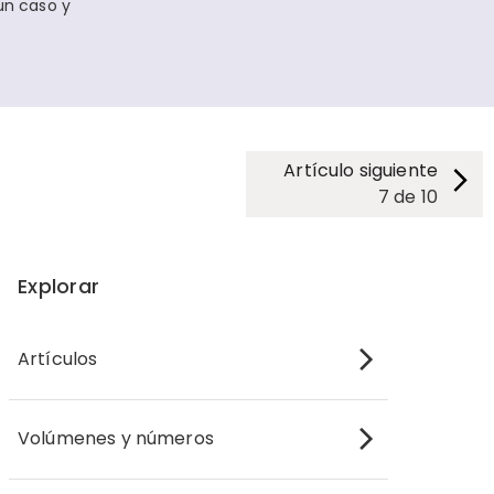
un caso y
Artículo siguiente
7
de
10
Explorar
Artículos
Volúmenes y números