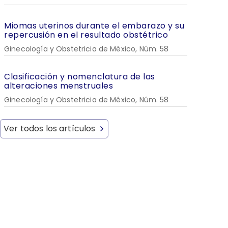
Miomas uterinos durante el embarazo y su
repercusión en el resultado obstétrico
Ginecología y Obstetricia de México, Núm. 58
Clasificación y nomenclatura de las
alteraciones menstruales
Ginecología y Obstetricia de México, Núm. 58
Ver todos los artículos