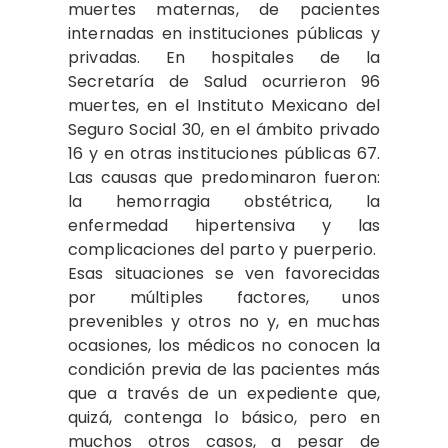
muertes maternas, de pacientes
internadas en instituciones públicas y
privadas. En hospitales de la
Secretaría de Salud ocurrieron 96
muertes, en el Instituto Mexicano del
Seguro Social 30, en el ámbito privado
16 y en otras instituciones públicas 67.
Las causas que predominaron fueron:
la hemorragia obstétrica, la
enfermedad hipertensiva y las
complicaciones del parto y puerperio.
Esas situaciones se ven favorecidas
por múltiples factores, unos
prevenibles y otros no y, en muchas
ocasiones, los médicos no conocen la
condición previa de las pacientes más
que a través de un expediente que,
quizá, contenga lo básico, pero en
muchos otros casos, a pesar de