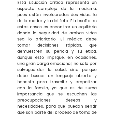
Esta situación crítica representa un
aspecto complejo de la medicina,
pues están involucradas dos vidas: la
de la madre y la del feto. El desafío en
estos casos es encontrar un equilibrio
donde la seguridad de ambas vidas
sea lo prioritario. El médico debe
tomar decisiones rápidas, que
demuestren su pericia y su ética,
aunque esto implique, en ocasiones,
una gran carga emocional, no solo por
salvaguardar la salud, sino porque
debe buscar un lenguaje abierto y
honesto para trasmitir y empatizar
con la familia, ya que es de suma
importancia que se escuchen las
preocupaciones, deseos y
necesidades, para que puedan sentir
que son parte del proceso de toma de