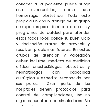
conocer a la paciente puede surgir
una eventualidad, como una
hemorragia obstétrica. Todo esto
propicia un arduo trabajo de un grupo
de expertos para diseñar protocolos y
programas de calidad para atender
estos focos rojos, donde su buen juicio
y dedicación tratan de prevenir y
resolver problemas futuros. En estos
grupos de atención y valoración
deben incluirse: médicos de medicina
crítica, anestesiólogos, obstetras y
neonatólogos con capacidad
quirúrgica y expedita reconocida por
sus pares. Gran parte de los
hospitales tienen protocolos para
control de complicaciones, incluso
algunos cuentan con simuladores. Sin