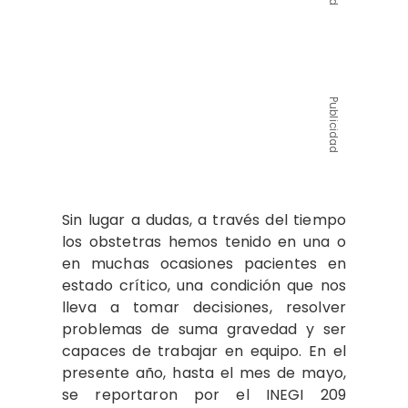
Publicidad
Sin lugar a dudas, a través del tiempo
los obstetras hemos tenido en una o
en muchas ocasiones pacientes en
estado crítico, una condición que nos
lleva a tomar decisiones, resolver
problemas de suma gravedad y ser
capaces de trabajar en equipo. En el
presente año, hasta el mes de mayo,
se reportaron por el INEGI 209