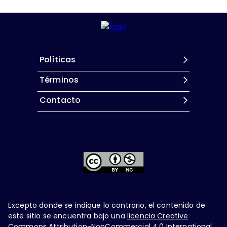
Políticas
Términos
Contacto
Excepto donde se indique lo contrario, el contenido de
este sitio se encuentra bajo una
licencia Creative
Commons Attribution-NonCommercial 4.0 International