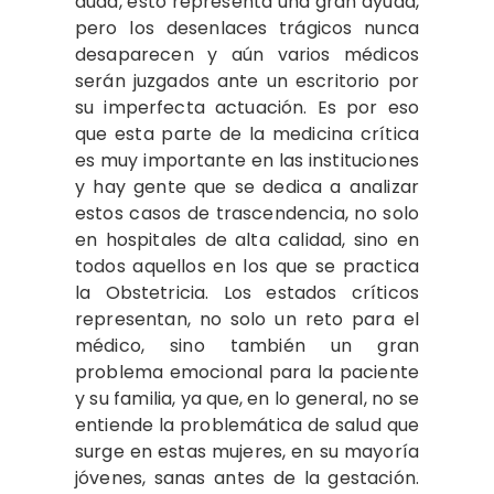
duda, esto representa una gran ayuda,
pero los desenlaces trágicos nunca
desaparecen y aún varios médicos
serán juzgados ante un escritorio por
su imperfecta actuación. Es por eso
que esta parte de la medicina crítica
es muy importante en las instituciones
y hay gente que se dedica a analizar
estos casos de trascendencia, no solo
en hospitales de alta calidad, sino en
todos aquellos en los que se practica
la Obstetricia. Los estados críticos
representan, no solo un reto para el
médico, sino también un gran
problema emocional para la paciente
y su familia, ya que, en lo general, no se
entiende la problemática de salud que
surge en estas mujeres, en su mayoría
jóvenes, sanas antes de la gestación.