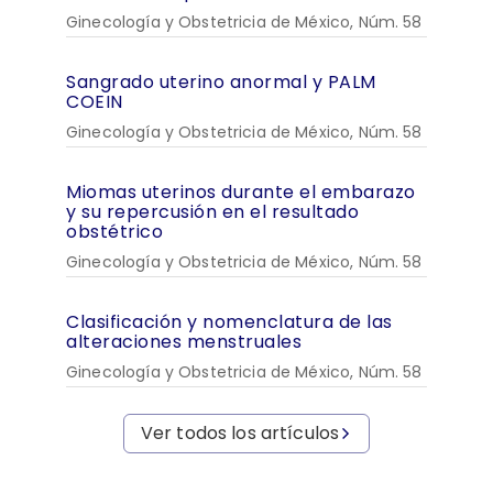
Ginecología y Obstetricia de México, Núm. 58
Sangrado uterino anormal y PALM
COEIN
Ginecología y Obstetricia de México, Núm. 58
Miomas uterinos durante el embarazo
y su repercusión en el resultado
obstétrico
Ginecología y Obstetricia de México, Núm. 58
Clasificación y nomenclatura de las
alteraciones menstruales
Ginecología y Obstetricia de México, Núm. 58
Ver todos los artículos