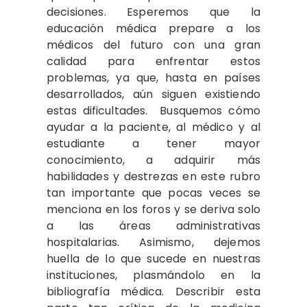
decisiones. Esperemos que la
educación médica prepare a los
médicos del futuro con una gran
calidad para enfrentar estos
problemas, ya que, hasta en países
desarrollados, aún siguen existiendo
estas dificultades. Busquemos cómo
ayudar a la paciente, al médico y al
estudiante a tener mayor
conocimiento, a adquirir más
habilidades y destrezas en este rubro
tan importante que pocas veces se
menciona en los foros y se deriva solo
a las áreas administrativas
hospitalarias. Asimismo, dejemos
huella de lo que sucede en nuestras
instituciones, plasmándolo en la
bibliografía médica. Describir esta