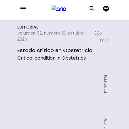
EDITORIAL
Volumen 92, número 10, octubre
3
2024
min
Estado crítico en Obstetricia
Critical condition in Obstetrics.
Publicidad
Publicidad