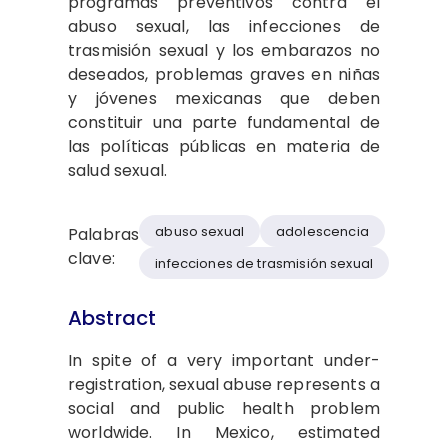
programas preventivos contra el
abuso sexual, las infecciones de
trasmisión sexual y los embarazos no
deseados, problemas graves en niñas
y jóvenes mexicanas que deben
constituir una parte fundamental de
las políticas públicas en materia de
salud sexual.
abuso sexual
adolescencia
Palabras
clave:
infecciones de trasmisión sexual
Abstract
In spite of a very important under-
registration, sexual abuse represents a
social and public health problem
worldwide. In Mexico, estimated