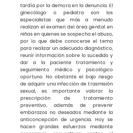
tardía por la demora en la denuncia. El
ginecólogo o pediatra son los
especialistas que más a menudo
realizan el examen del área genital en
niñas en quienes se sospecha el abuso,
por lo que debe conocerse el tema
para realizar un adecuado diagnóstico,
reunir información sobre lo sucedido y
dar a la paciente tratamiento y
seguimiento médico y psicológico
oportuno. No obstante el bajo riesgo
de adquirir una infección de trasmisión
sexual, es importante valorar la
prescripción de tratamiento
preventivo, además de prevenir
embarazos no deseados mediante la
anticoncepción de urgencia. Hoy se
hacen grandes esfuerzos mediante