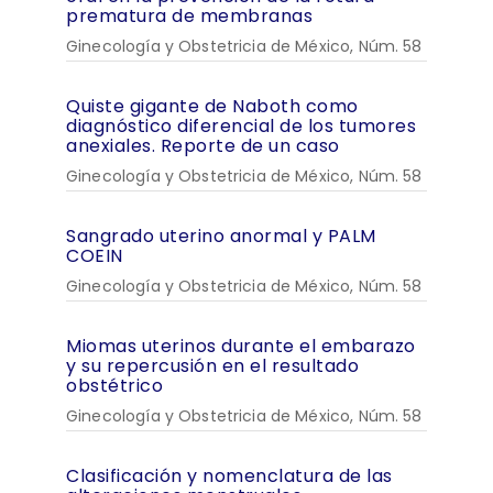
prematura de membranas
Ginecología y Obstetricia de México, Núm. 58
Quiste gigante de Naboth como
diagnóstico diferencial de los tumores
anexiales. Reporte de un caso
Ginecología y Obstetricia de México, Núm. 58
Sangrado uterino anormal y PALM
COEIN
Ginecología y Obstetricia de México, Núm. 58
Miomas uterinos durante el embarazo
y su repercusión en el resultado
obstétrico
Ginecología y Obstetricia de México, Núm. 58
Clasificación y nomenclatura de las