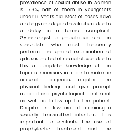
prevalence of sexual abuse in women
is 17.3%, half of them in youngsters
under 15 years old. Most of cases have
a late gynecological evaluation, due to
a delay in a formal complaint.
Gynecologist or pediatrician are the
specialists who most frequently
perform the genital examination of
girls suspected of sexual abuse, due to
this a complete knowledge of the
topic is necessary in order to make an
accurate diagnosis, register the
physical findings and give prompt
medical and psychological treatment
as well as follow up to the patient.
Despite the low risk of acquiring a
sexually transmitted infection, it is
important to evaluate the use of
prophylactic treatment and the