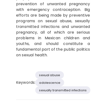
prevention of unwanted pregnancy
with emergency contraception. Big
efforts are being made by preventive
programs on sexual abuse, sexually
transmitted infections and unwanted
pregnancy, all of which are serious
problems in Mexican children and
youths, and should constitute a
fundamental part of the public politics
on sexual health.
sexual abuse
Keywords:
adolescence
sexually transmitted infections