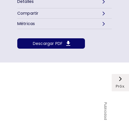
Detalles
Compartir
Métricas
Descargar PDF
Próx.
Publicidad