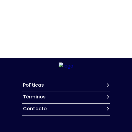
Políticas
Términos
Contacto