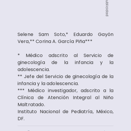
Publicidad
Selene Sam Soto,* Eduardo Gayón
Vera,** Corina A. García Piña***
* Médico adscrito al Servicio de
ginecología de la infancia y la
adolescencia.
** Jefe del Servicio de ginecología de la
infancia y la adolescencia.
*** Médico investigador, adscrito a la
Clínica de Atención Integral al Niño
Maltratado.
Instituto Nacional de Pediatría, México,
DF.