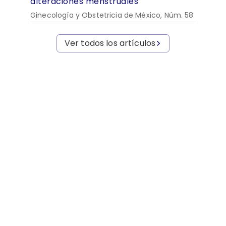
alteraciones menstruales
Ginecología y Obstetricia de México, Núm. 58
Ver todos los artículos