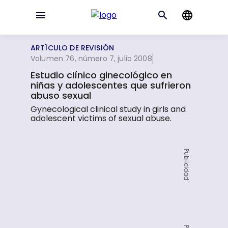
ARTÍCULO DE REVISIÓN
Volumen 76, número 7, julio 2008
Estudio clínico ginecológico en
niñas y adolescentes que sufrieron
abuso sexual
Gynecological clinical study in girls and
adolescent victims of sexual abuse.
Publicidad