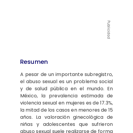
Publicidad
Resumen
A pesar de un importante subregistro,
el abuso sexual es un problema social
y de salud pública en el mundo. En
México, la prevalencia estimada de
violencia sexual en mujeres es de 17.3%,
la mitad de los casos en menores de 15
años. La valoración ginecológica de
niñas y adolescentes que sufrieron
abuso sexual suele realizarse de forma