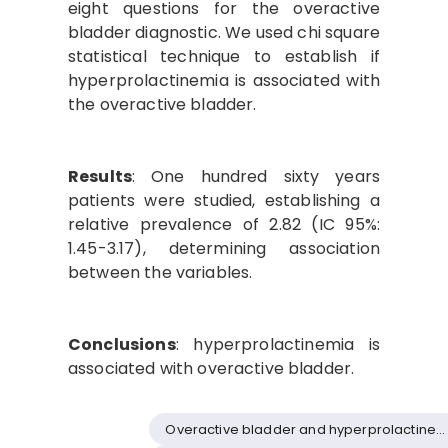
eight questions for the overactive
bladder diagnostic. We used chi square
statistical technique to establish if
hyperprolactinemia is associated with
the overactive bladder.
Results
: One hundred sixty years
patients were studied, establishing a
relative prevalence of 2.82 (IC 95%:
1.45-3.17), determining association
between the variables.
Conclusions
: hyperprolactinemia is
associated with overactive bladder.
Overactive bladder and hyperprolactinemi