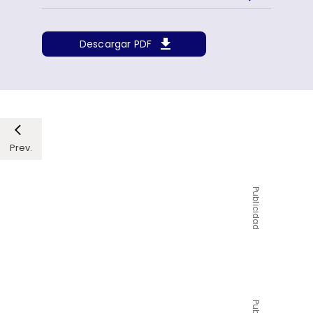
Descargar PDF
Prev.
Publicidad