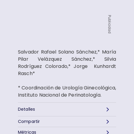
Publicidad
Salvador Rafael Solano Sánchez,* María
Pilar Velázquez Sánchez,* Silvia
Rodríguez Colorado,* Jorge Kunhardt
Rasch*
* Coordinación de Urología Ginecológica,
Instituto Nacional de Perinatología.
Detalles
Compartir
Métricas