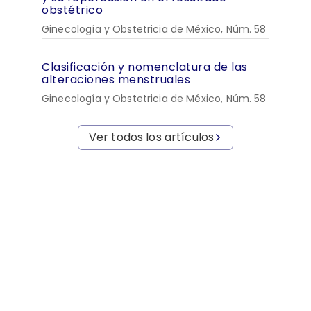
obstétrico
Ginecología y Obstetricia de México, Núm. 58
Clasificación y nomenclatura de las
alteraciones menstruales
Ginecología y Obstetricia de México, Núm. 58
Ver todos los artículos