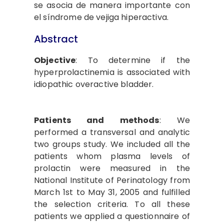
se asocia de manera importante con
el síndrome de vejiga hiperactiva.
Abstract
Objective
: To determine if the
hyperprolactinemia is associated with
idiopathic overactive bladder.
Patients and methods
: We
performed a transversal and analytic
two groups study. We included all the
patients whom plasma levels of
prolactin were measured in the
National Institute of Perinatology from
March 1st to May 31, 2005 and fulfilled
the selection criteria. To all these
patients we applied a questionnaire of