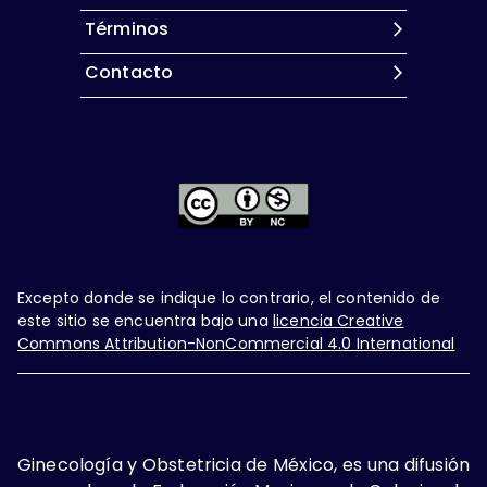
Términos
Contacto
Excepto donde se indique lo contrario, el contenido de
este sitio se encuentra bajo una
licencia Creative
Commons Attribution-NonCommercial 4.0 International
Ginecología y Obstetricia de México, es una difusión