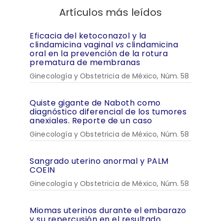
Artículos más leídos
Eficacia del ketoconazol y la
clindamicina vaginal
vs
clindamicina
oral en la prevención de la rotura
prematura de membranas
Ginecología y Obstetricia de México, Núm. 58
Quiste gigante de Naboth como
diagnóstico diferencial de los tumores
anexiales. Reporte de un caso
Ginecología y Obstetricia de México, Núm. 58
Sangrado uterino anormal y PALM
COEIN
Ginecología y Obstetricia de México, Núm. 58
Miomas uterinos durante el embarazo
y su repercusión en el resultado