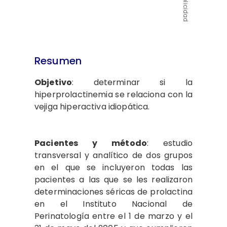
Publicidad
Resumen
Objetivo
: determinar si la
hiperprolactinemia se relaciona con la
vejiga hiperactiva idiopática.
Pacientes y método
: estudio
transversal y analítico de dos grupos
en el que se incluyeron todas las
pacientes a las que se les realizaron
determinaciones séricas de prolactina
en el Instituto Nacional de
Perinatología entre el 1 de marzo y el