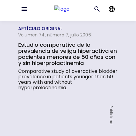
ARTÍCULO ORIGINAL
Volumen 74, número 7, julio 2006
Estudio comparativo de la
prevalencia de vejiga hiperactiva en
pacientes menores de 50 años con
y sin hiperprolactinemia
Comparative study of overactive bladder
prevalence in patients younger than 50
years with and without
hyperprolactinemia.
Publicidad