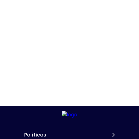
Políticas