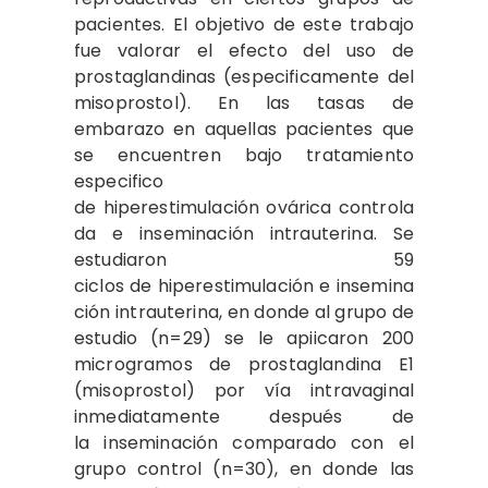
pacientes. El objetivo de este trabajo
fue valorar el efecto del uso de
prostaglandinas (especificamente del
misoprostol). En las tasas de
embarazo en aquellas pacientes que
se encuentren bajo tratamiento
especifico
de hiperestimulación ovárica controla
da e inseminación intrauterina. Se
estudiaron 59
ciclos de hiperestimulación e insemina
ción intrauterina, en donde al grupo de
estudio (n=29) se le apiicaron 200
microgramos de prostaglandina E1
(misoprostol) por vía intravaginal
inmediatamente después de
la inseminación comparado con el
grupo control (n=30), en donde las