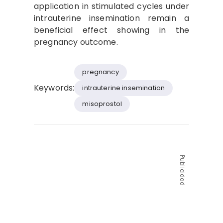
application in stimulated cycles under
intrauterine insemination remain a
beneficial effect showing in the
pregnancy outcome.
pregnancy
Keywords:
intrauterine insemination
misoprostol
Publicidad