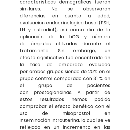
características demográficas fueron
similares. No se observaron
diferencias en cuanto a edad,
evaluación endocrinológica basal (FSH,
LH y estradiol), así como día de la
aplicación de la hCG y número
de ámpulas utilizadas durante el
tratamiento. Sin embargo, un
efecto significativo fue encontrado en
la tasa de embarazo evaluada
por ambos grupos siendo de 20% en el
grupo control comparado con 31 % en
el grupo de pacientes
con prostaglandinas. A partir de
estos resultados hemos podido
comprobar el efecto benéfico con el
uso de misoprostol en
inseminación intrauterina, lo cual se ve
reflejado en un incremento en las