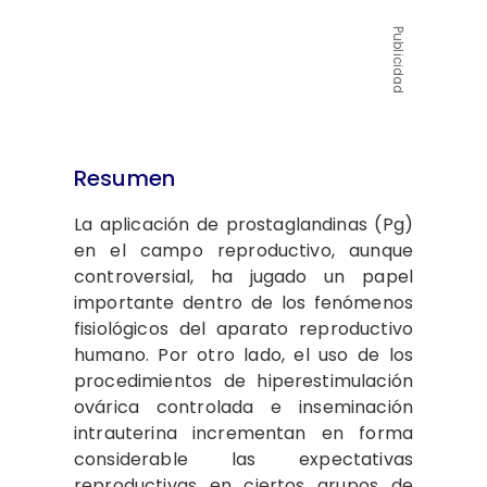
Publicidad
Resumen
La aplicación de prostaglandinas (Pg)
en el campo reproductivo, aunque
controversial, ha jugado un papel
importante dentro de los fenómenos
fisiológicos del aparato reproductivo
humano. Por otro lado, el uso de los
procedimientos de hiperestimulación
ovárica controlada e inseminación
intrauterina incrementan en forma
considerable las expectativas
reproductivas en ciertos grupos de