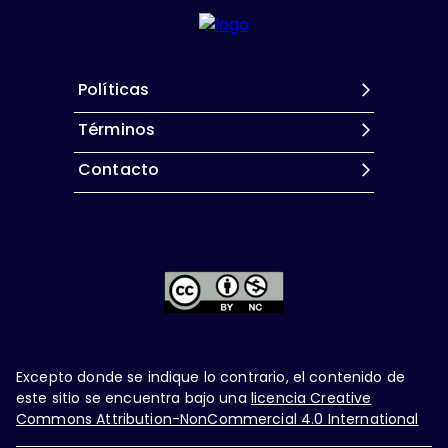
Políticas
Términos
Contacto
Excepto donde se indique lo contrario, el contenido de
este sitio se encuentra bajo una
licencia Creative
Commons Attribution-NonCommercial 4.0 International