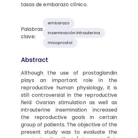
tasas de embarazo clínico.
embarazo
Palabras
inseminación Intrauterina
clave:
misoprostol
Abstract
Although the use of prostaglandin
plays an important role in the
reproductive human physiology, it is
still controversial in the reproductive
field. Ovarian stimulation as well as
intrauterine insemination increased
the reproductive goals in certain
group of patients. The objective of the
present study was to evaluate the