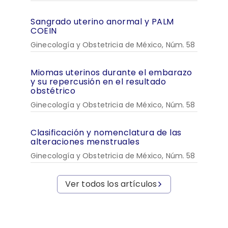
Sangrado uterino anormal y PALM
COEIN
Ginecología y Obstetricia de México, Núm. 58
Miomas uterinos durante el embarazo
y su repercusión en el resultado
obstétrico
Ginecología y Obstetricia de México, Núm. 58
Clasificación y nomenclatura de las
alteraciones menstruales
Ginecología y Obstetricia de México, Núm. 58
Ver todos los artículos