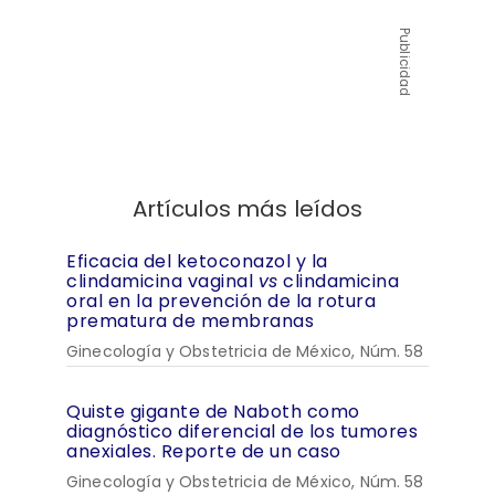
Publicidad
Artículos más leídos
Eficacia del ketoconazol y la
clindamicina vaginal
vs
clindamicina
oral en la prevención de la rotura
prematura de membranas
Ginecología y Obstetricia de México, Núm. 58
Quiste gigante de Naboth como
diagnóstico diferencial de los tumores
anexiales. Reporte de un caso
Ginecología y Obstetricia de México, Núm. 58