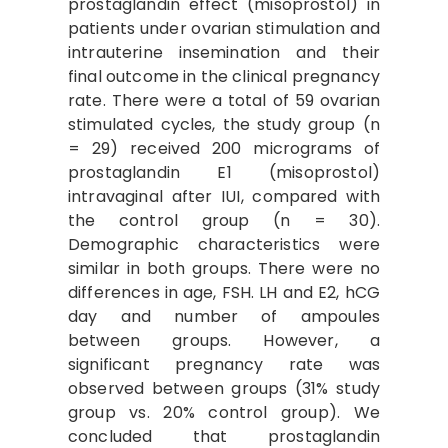
prostaglandin effect (misoprostol) in
patients under ovarian stimulation and
intrauterine insemination and their
final outcome in the clinical pregnancy
rate. There were a total of 59 ovarian
stimulated cycles, the study group (n
= 29) received 200 micrograms of
prostaglandin E1 (misoprostol)
intravaginal after IUI, compared with
the control group (n = 30).
Demographic characteristics were
similar in both groups. There were no
differences in age, FSH. LH and E2, hCG
day and number of ampoules
between groups. However, a
significant pregnancy rate was
observed between groups (31% study
group vs. 20% control group). We
concluded that prostaglandin