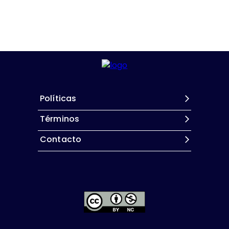
Políticas
Términos
Contacto