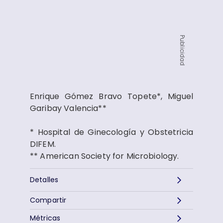
Publicidad
Enrique Gómez Bravo Topete*, Miguel
Garibay Valencia**
* Hospital de Ginecología y Obstetricia
DIFEM.
** American Society for Microbiology.
Detalles
Compartir
Métricas