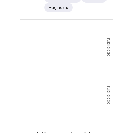
vaginosis
Publicidad
Publicidad