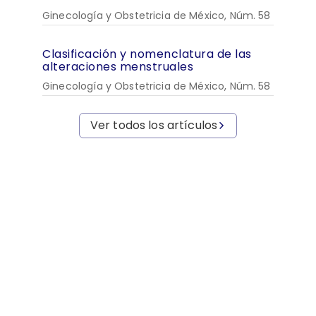
Ginecología y Obstetricia de México, Núm. 58
Clasificación y nomenclatura de las
alteraciones menstruales
Ginecología y Obstetricia de México, Núm. 58
Ver todos los artículos