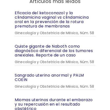
Artículos más leídos
Eficacia del ketoconazol y la
clindamicina vaginal
vs
clindamicina
oral en la prevención de la rotura
prematura de membranas
Ginecología y Obstetricia de México, Núm. 58
Quiste gigante de Naboth como
diagnóstico diferencial de los tumores
anexiales. Reporte de un caso
Ginecología y Obstetricia de México, Núm. 58
Sangrado uterino anormal y PALM
COEIN
Ginecología y Obstetricia de México, Núm. 58
Miomas uterinos durante el embarazo
y su repercusión en el resultado
obstétrico