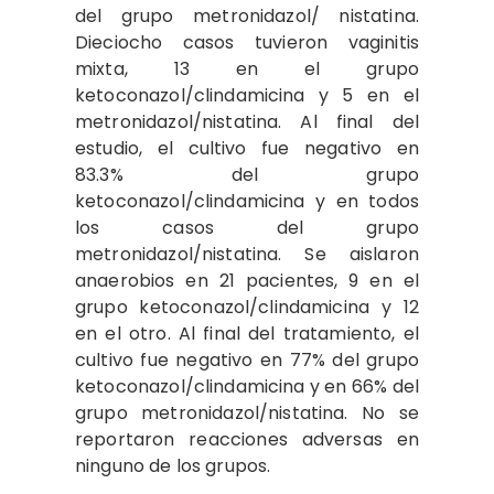
del grupo metronidazol/ nistatina.
Dieciocho casos tuvieron vaginitis
mixta, 13 en el grupo
ketoconazol/clindamicina y 5 en el
metronidazol/nistatina. Al final del
estudio, el cultivo fue negativo en
83.3% del grupo
ketoconazol/clindamicina y en todos
los casos del grupo
metronidazol/nistatina. Se aislaron
anaerobios en 21 pacientes, 9 en el
grupo ketoconazol/clindamicina y 12
en el otro. Al final del tratamiento, el
cultivo fue negativo en 77% del grupo
ketoconazol/clindamicina y en 66% del
grupo metronidazol/nistatina. No se
reportaron reacciones adversas en
ninguno de los grupos.