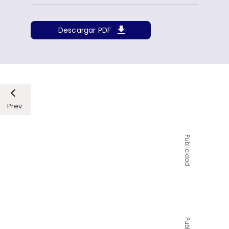
Descargar PDF
Prev.
Publicidad