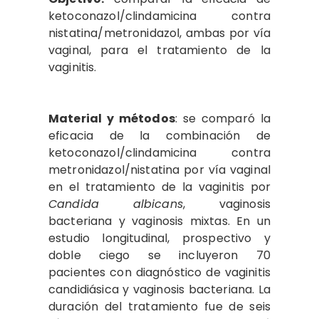
ketoconazol/clindamicina contra
nistatina/metronidazol, ambas por vía
vaginal, para el tratamiento de la
vaginitis.
Material y métodos
: se comparó la
eficacia de la combinación de
ketoconazol/clindamicina contra
metronidazol/nistatina por vía vaginal
en el tratamiento de la vaginitis por
Candida
albicans
, vaginosis
bacteriana y vaginosis mixtas. En un
estudio longitudinal, prospectivo y
doble ciego se incluyeron 70
pacientes con diagnóstico de vaginitis
candidiásica y vaginosis bacteriana. La
duración del tratamiento fue de seis