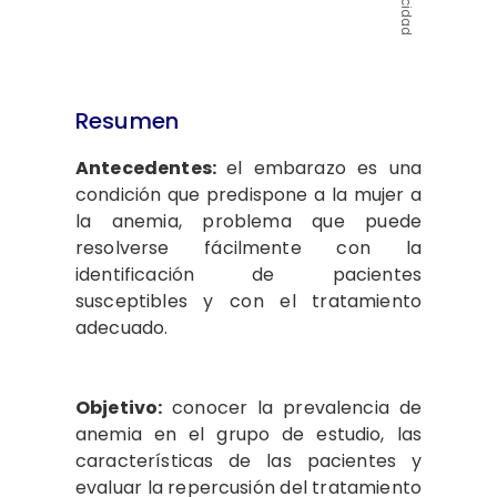
Publicidad
Resumen
Antecedentes:
el embarazo es una
condición que predispone a la mujer a
la anemia, problema que puede
resolverse fácilmente con la
identificación de pacientes
susceptibles y con el tratamiento
adecuado.
Objetivo:
conocer la prevalencia de
anemia en el grupo de estudio, las
características de las pacientes y
evaluar la repercusión del tratamiento