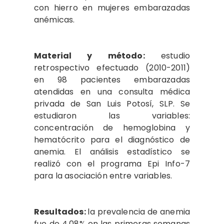
con hierro en mujeres embarazadas
anémicas.
Material y método:
estudio
retrospectivo efectuado (2010-2011)
en 98 pacientes embarazadas
atendidas en una consulta médica
privada de San Luis Potosí, SLP. Se
estudiaron las variables:
concentración de hemoglobina y
hematócrito para el diagnóstico de
anemia. El análisis estadístico se
realizó con el programa Epi Info-7
para la asociación entre variables.
Resultados:
la prevalencia de anemia
fue de 4.08% en las primeras semanas