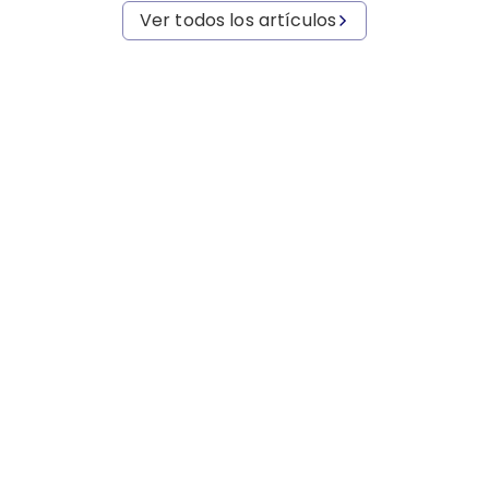
Ver todos los artículos