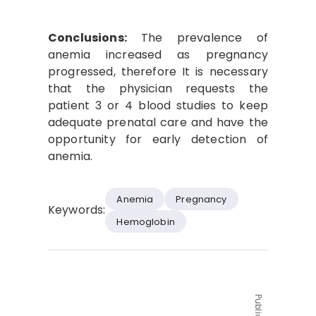
Conclusions:
The prevalence of
anemia increased as pregnancy
progressed, therefore It is necessary
that the physician requests the
patient 3 or 4 blood studies to keep
adequate prenatal care and have the
opportunity for early detection of
anemia.
Anemia
Pregnancy
Keywords:
Hemoglobin