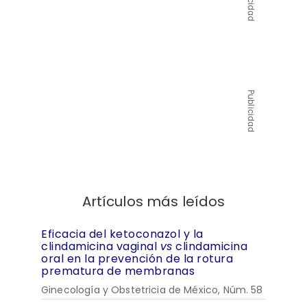
Publicidad
Publicidad
Artículos más leídos
Eficacia del ketoconazol y la
clindamicina vaginal
vs
clindamicina
oral en la prevención de la rotura
prematura de membranas
Ginecología y Obstetricia de México, Núm. 58