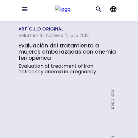
ARTÍCULO ORIGINAL
Volumen 81, número 7, julio 2013
Evaluación del tratamiento a
mujeres embarazadas con anemia
ferropénica
Evaluation of treatment of iron
deficiency anemia in pregnancy.
Publicidad