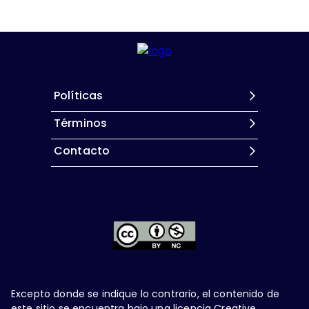
Políticas
Términos
Contacto
Excepto donde se indique lo contrario, el contenido de
este sitio se encuentra bajo una
licencia Creative