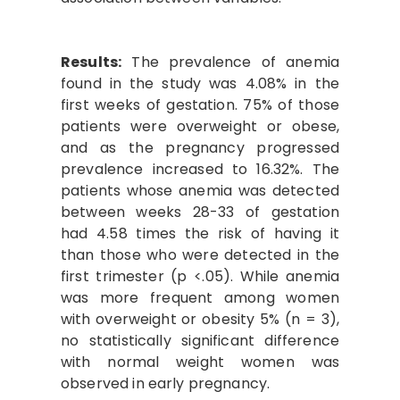
Results:
The prevalence of anemia
found in the study was 4.08% in the
first weeks of gestation. 75% of those
patients were overweight or obese,
and as the pregnancy progressed
prevalence increased to 16.32%. The
patients whose anemia was detected
between weeks 28-33 of gestation
had 4.58 times the risk of having it
than those who were detected in the
first trimester (p <.05). While anemia
was more frequent among women
with overweight or obesity 5% (n = 3),
no statistically significant difference
with normal weight women was
observed in early pregnancy.