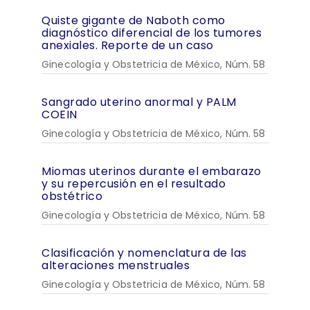
Quiste gigante de Naboth como
diagnóstico diferencial de los tumores
anexiales. Reporte de un caso
Ginecología y Obstetricia de México, Núm. 58
Sangrado uterino anormal y PALM
COEIN
Ginecología y Obstetricia de México, Núm. 58
Miomas uterinos durante el embarazo
y su repercusión en el resultado
obstétrico
Ginecología y Obstetricia de México, Núm. 58
Clasificación y nomenclatura de las
alteraciones menstruales
Ginecología y Obstetricia de México, Núm. 58