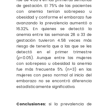
de gestación. El 75% de las pacientes
con anemia tenían sobrepeso u
obesidad y conforme el embarazo fue
avanzando la prevalencia aumentó a
16.32%. En quienes se detectó la
anemia entre las semanas 28 a 33 de
gestación tuvieron 4.58 veces más
riesgo de tenerla que a las que se les
detectó en el primer trimestre
(
p
<0.05). Aunque entre las mujeres
con sobrepeso u obesidad la anemia
fue más frecuente 5% (n=3) en las
mujeres con peso normal al inicio del
embarazo no se encontró diferencia
estadísticamente significativa.
Conclusiones:
si
la prevalencia de