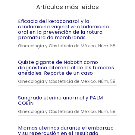
Artículos más leídos
Eficacia del ketoconazol y la
clindamicina vaginal
vs
clindamicina
oral en la prevención de la rotura
prematura de membranas
Ginecología y Obstetricia de México, Núm. 58
Quiste gigante de Naboth como
diagnóstico diferencial de los tumores
anexiales. Reporte de un caso
Ginecología y Obstetricia de México, Núm. 58
Sangrado uterino anormal y PALM
COEIN
Ginecología y Obstetricia de México, Núm. 58
Miomas uterinos durante el embarazo
y su repercusión en el resultado