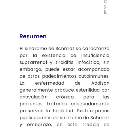
Publicidad
Resumen
El síndrome de Schmidt se caracteriza
por la existencia de insuficiencia
suprarrenal y tiroiditis linfocítica, sin
embargo, puede estar acompañado
de otros padecimientos autoinmunes.
La enfermedad de Addison
generalmente produce esterilidad por
anovulación crónica, pero las
pacientes tratadas adecuadamente
preservan la fertilidad. Existen pocas
publicaciones de síndrome de Schmidt
y embarazo, en este trabajo se