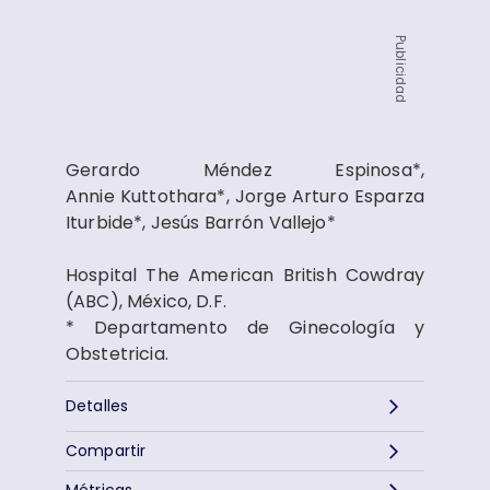
Publicidad
Gerardo Méndez Espinosa*,
Annie Kuttothara*, Jorge Arturo Esparza
Iturbide*, Jesús Barrón Vallejo*
Hospital The American British Cowdray
(ABC), México, D.F.
* Departamento de Ginecología y
Obstetricia.
Detalles
Compartir