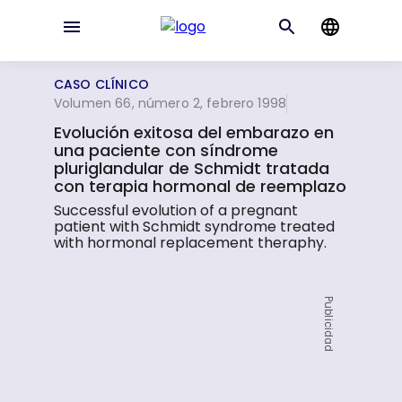
CASO CLÍNICO
Volumen 66, número 2, febrero 1998
Evolución exitosa del embarazo en
una paciente con síndrome
pluriglandular de Schmidt tratada
con terapia hormonal de reemplazo
Successful evolution of a pregnant
patient with Schmidt syndrome treated
with hormonal replacement theraphy.
Publicidad