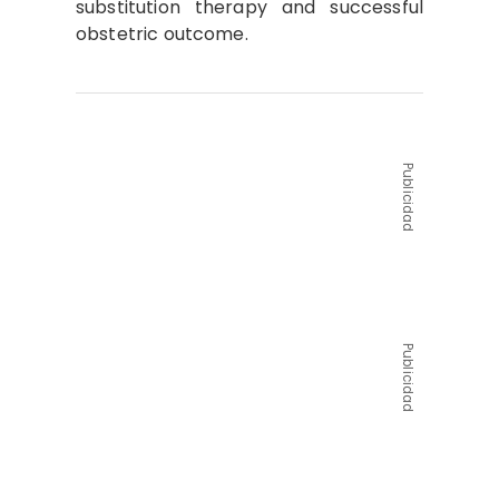
substitution therapy and successful
obstetric outcome.
Publicidad
Publicidad