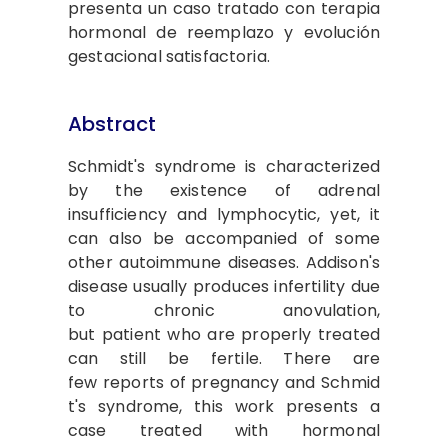
presenta un caso tratado con terapia
hormonal de reemplazo y evolución
gestacional satisfactoria.
Abstract
Schmidt's syndrome is characterized
by the existence of adrenal
insufficiency and lymphocytic, yet, it
can also be accompanied of some
other autoimmune diseases. Addison's
disease usually produces infertility due
to chronic anovulation,
but patient who are properly treated
can still be fertile. There are
few reports of pregnancy and Schmid
t's syndrome, this work presents a
case treated with hormonal