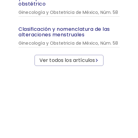
obstétrico
Ginecología y Obstetricia de México, Núm. 58
Clasificación y nomenclatura de las
alteraciones menstruales
Ginecología y Obstetricia de México, Núm. 58
Ver todos los artículos