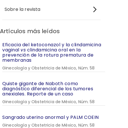
Sobre la revista
Artículos más leídos
Eficacia del ketoconazol y la clindamicina
vaginal
vs
clindamicina oral en la
prevención de la rotura prematura de
membranas
Ginecología y Obstetricia de México, Núm. 58
Quiste gigante de Naboth como
diagnóstico diferencial de los tumores
anexiales. Reporte de un caso
Ginecología y Obstetricia de México, Núm. 58
Sangrado uterino anormal y PALM COEIN
Ginecología y Obstetricia de México, Núm. 58