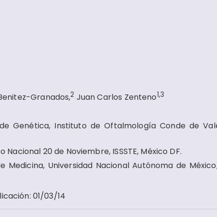
2
1,3
Benitez-Granados,
Juan Carlos Zenteno
de Genética, Instituto de Oftalmología Conde de Val
 Nacional 20 de Noviembre, ISSSTE, México DF.
e Medicina, Universidad Nacional Autónoma de México
licación
:
01/03/14