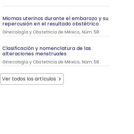
Miomas uterinos durante el embarazo y su
repercusión en el resultado obstétrico
Ginecología y Obstetricia de México, Núm. 58
Clasificación y nomenclatura de las
alteraciones menstruales
Ginecología y Obstetricia de México, Núm. 58
Ver todos los artículos