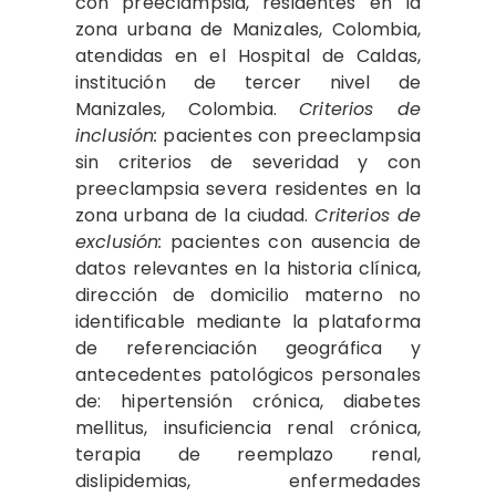
con preeclampsia, residentes en la
zona urbana de Manizales, Colombia,
atendidas en el Hospital de Caldas,
institución de tercer nivel de
Manizales, Colombia.
Criterios de
inclusión:
pacientes con preeclampsia
sin criterios de severidad y con
preeclampsia severa residentes en la
zona urbana de la ciudad.
Criterios de
exclusión:
pacientes con ausencia de
datos relevantes en la historia clínica,
dirección de domicilio materno no
identificable mediante la plataforma
de referenciación geográfica y
antecedentes patológicos personales
de: hipertensión crónica, diabetes
mellitus, insuficiencia renal crónica,
terapia de reemplazo renal,
dislipidemias, enfermedades