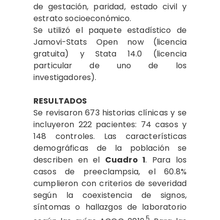
de gestación, paridad, estado civil y
estrato socioeconómico.
Se utilizó el paquete estadístico de
Jamovi-Stats Open now (licencia
gratuita) y Stata 14.0 (licencia
particular de uno de los
investigadores).
RESULTADOS
Se revisaron 673 historias clínicas y se
incluyeron 222 pacientes: 74 casos y
148 controles. Las características
demográficas de la población se
describen en el
Cuadro 1
. Para los
casos de preeclampsia, el 60.8%
cumplieron con criterios de severidad
según la coexistencia de signos,
síntomas o hallazgos de laboratorio
5