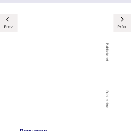
Prev.
Próx.
Publicidad
Publicidad