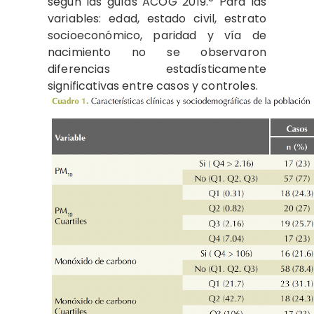
según las guías ACOG 2019.
Para las
variables: edad, estado civil, estrato
socioeconómico, paridad y vía de
nacimiento no se observaron
diferencias estadísticamente
significativas entre casos y controles.