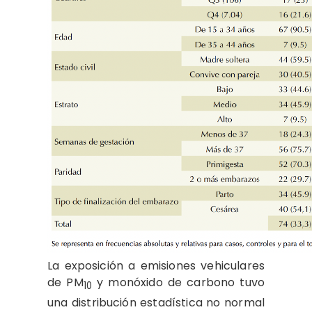
La exposición a emisiones vehiculares
de PM
y monóxido de carbono tuvo
10
una distribución estadística no normal