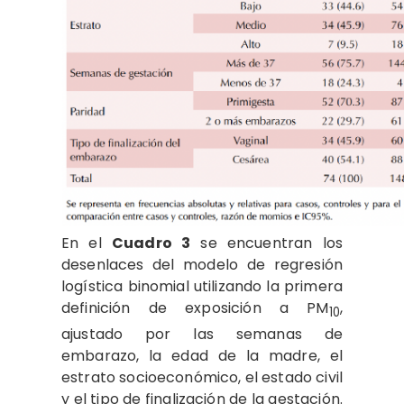
En el
Cuadro 3
se encuentran los
desenlaces del modelo de regresión
logística binomial utilizando la primera
definición de exposición a PM
,
10
ajustado por las semanas de
embarazo, la edad de la madre, el
estrato socioeconómico, el estado civil
y el tipo de finalización de la gestación.