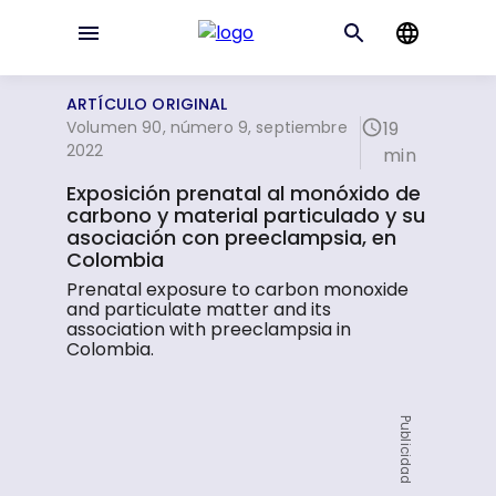
ARTÍCULO ORIGINAL
Volumen 90, número 9, septiembre
19
2022
min
Exposición prenatal al monóxido de
carbono y material particulado y su
asociación con preeclampsia, en
Colombia
Prenatal exposure to carbon monoxide
and particulate matter and its
association with preeclampsia in
Colombia.
Publicidad