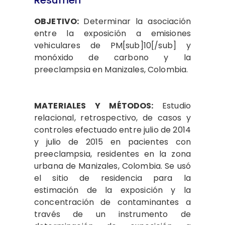
Resumen
OBJETIVO:
Determinar la asociación
entre la exposición a emisiones
vehiculares de PM[sub]10[/sub] y
monóxido de carbono y la
preeclampsia en Manizales, Colombia.
MATERIALES Y MÉTODOS:
Estudio
relacional, retrospectivo, de casos y
controles efectuado entre julio de 2014
y julio de 2015 en pacientes con
preeclampsia, residentes en la zona
urbana de Manizales, Colombia. Se usó
el sitio de residencia para la
estimación de la exposición y la
concentración de contaminantes a
través de un instrumento de