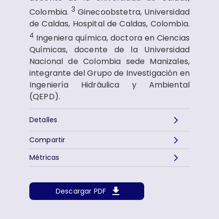
3
Colombia.
Ginecoobstetra, Universidad
de Caldas, Hospital de Caldas, Colombia.
4
Ingeniera química, doctora en Ciencias
Químicas, docente de la Universidad
Nacional de Colombia sede Manizales,
integrante del Grupo de Investigación en
Ingeniería Hidráulica y Ambiental
(QEPD).
Detalles
Compartir
Métricas
Descargar PDF