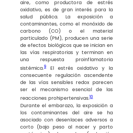
aire, como productora de estrés
oxidativo, es de gran interés para la
salud pública. La exposición a
contaminantes, como el monóxido de
carbono (CO) o el material
particulado (PM), producen una serie
de efectos biológicos que se inician en
las vías respiratorias y terminan en
una respuesta proinflamatoria
9
sistémica.
El estrés oxidativo y la
consecuente regulación ascendente
de las vías sensibles redox parecen
ser el mecanismo esencial de las
10
reacciones prohipertensivas.
Durante el embarazo, la exposición a
los contaminantes del aire se ha
asociado con desenlaces adversos a
corto (bajo peso al nacer y parto