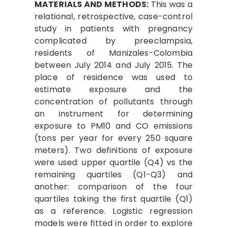
MATERIALS AND METHODS:
This was a
relational, retrospective, case-control
study in patients with pregnancy
complicated by preeclampsia,
residents of Manizales-Colombia
between July 2014 and July 2015. The
place of residence was used to
estimate exposure and the
concentration of pollutants through
an instrument for determining
exposure to PM10 and CO emissions
(tons per year for every 250 square
meters). Two definitions of exposure
were used: upper quartile (Q4) vs the
remaining quartiles (Q1-Q3) and
another: comparison of the four
quartiles taking the first quartile (Q1)
as a reference. Logistic regression
models were fitted in order to explore