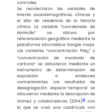
controles.
Se recolectaron las variables de
interés sociodemográficas, clínicas y
el sitio de residencia de la historia
clínica. La variable “coordenada de
domicilio” se obtuvo por
referenciación geográfica mediante la
plataforma informática Google maps.
Las variables “concentración PM
” y
10
“concentración de monóxido de
carbono” se obtuvieron mediante un
instrumento de determinación de
exposición a emisiones
contaminantes. Los resultados de
desagregación espacio-temporal se
obtuvieron mediante la descripción de
18
Gómez y colaboradores (2014)
con
la que se creó una cuadrícula con