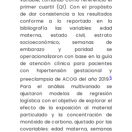
primer cuartil (Q1). Con el propósito
de dar consistencia a los resultados
conforme a lo reportado en la
bibliografía las variables: edad
materna, estado civil, estrato
socioeconómico, semanas de
embarazo y paridad se
operacionalizaron con base en la guía
de atención clínica para pacientes
con hipertensión gestacional y
5
preeclampsia de ACOG del año 2019.
Para el análisis multivariado se
ajustaron modelos de regresión
logística con el objetivo de explorar el
efecto de la exposición al material
particulado y la concentración de
monóxido de carbono, ajustado por las
covariables: edad materna, semanas