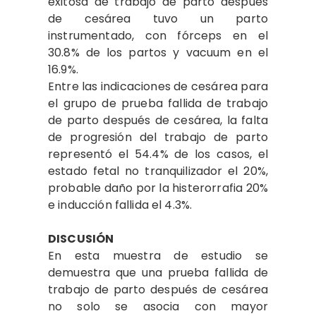
exitosa de trabajo de parto después
de cesárea tuvo un parto
instrumentado, con fórceps en el
30.8% de los partos y vacuum en el
16.9%.
Entre las indicaciones de cesárea para
el grupo de prueba fallida de trabajo
de parto después de cesárea, la falta
de progresión del trabajo de parto
representó el 54.4% de los casos, el
estado fetal no tranquilizador el 20%,
probable daño por la histerorrafia 20%
e inducción fallida el 4.3%.
DISCUSIÓN
En esta muestra de estudio se
demuestra que una prueba fallida de
trabajo de parto después de cesárea
no solo se asocia con mayor