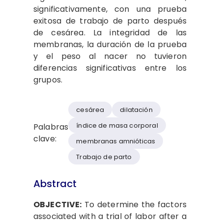
significativamente, con una prueba
exitosa de trabajo de parto después
de cesárea. La integridad de las
membranas, la duración de la prueba
y el peso al nacer no tuvieron
diferencias significativas entre los
grupos.
cesárea
dilatación
índice de masa corporal
Palabras
clave:
membranas amnióticas
Trabajo de parto
Abstract
OBJECTIVE:
To determine the factors
associated with a trial of labor after a