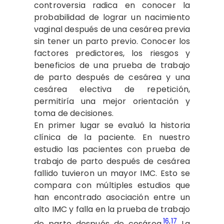
controversia radica en conocer la
probabilidad de lograr un nacimiento
vaginal después de una cesárea previa
sin tener un parto previo. Conocer los
factores predictores, los riesgos y
beneficios de una prueba de trabajo
de parto después de cesárea y una
cesárea electiva de repetición,
permitiría una mejor orientación y
toma de decisiones.
En primer lugar se evaluó la historia
clínica de la paciente. En nuestro
estudio las pacientes con prueba de
trabajo de parto después de cesárea
fallido tuvieron un mayor IMC. Esto se
compara con múltiples estudios que
han encontrado asociación entre un
alto IMC y falla en la prueba de trabajo
16
,
17