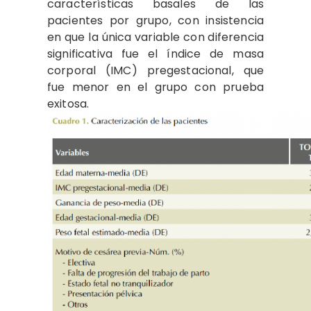
características basales de las
pacientes por grupo, con insistencia
en que la única variable con diferencia
significativa fue el índice de masa
corporal (IMC) pregestacional, que
fue menor en el grupo con prueba
exitosa.