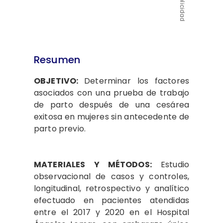
Publicidad
Resumen
OBJETIVO:
Determinar los factores
asociados con una prueba de trabajo
de parto después de una cesárea
exitosa en mujeres sin antecedente de
parto previo.
MATERIALES Y MÉTODOS:
Estudio
observacional de casos y controles,
longitudinal, retrospectivo y analítico
efectuado en pacientes atendidas
entre el 2017 y 2020 en el Hospital