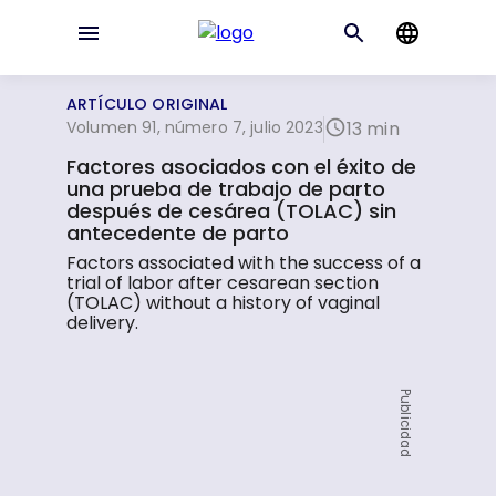
ARTÍCULO ORIGINAL
Volumen 91, número 7, julio 2023
13 min
Factores asociados con el éxito de
una prueba de trabajo de parto
después de cesárea (TOLAC) sin
antecedente de parto
Factors associated with the success of a
trial of labor after cesarean section
(TOLAC) without a history of vaginal
delivery.
Publicidad