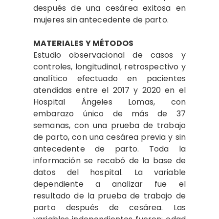
después de una cesárea exitosa en
mujeres sin antecedente de parto.
MATERIALES Y MÉTODOS
Estudio observacional de casos y
controles, longitudinal, retrospectivo y
analítico efectuado en pacientes
atendidas entre el 2017 y 2020 en el
Hospital Ángeles Lomas, con
embarazo único de más de 37
semanas, con una prueba de trabajo
de parto, con una cesárea previa y sin
antecedente de parto. Toda la
información se recabó de la base de
datos del hospital. La variable
dependiente a analizar fue el
resultado de la prueba de trabajo de
parto después de cesárea. Las