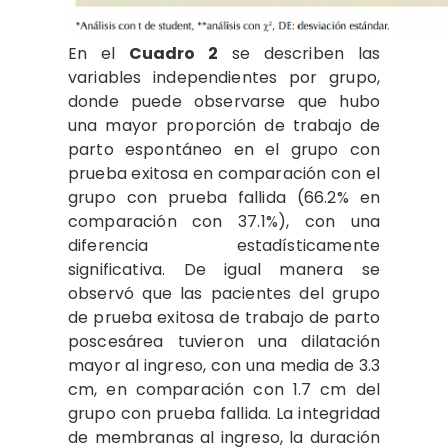
En el
Cuadro 2
se describen las
variables independientes por grupo,
donde puede observarse que hubo
una mayor proporción de trabajo de
parto espontáneo en el grupo con
prueba exitosa en comparación con el
grupo con prueba fallida (66.2% en
comparación con 37.1%), con una
diferencia estadísticamente
significativa. De igual manera se
observó que las pacientes del grupo
de prueba exitosa de trabajo de parto
poscesárea tuvieron una dilatación
mayor al ingreso, con una media de 3.3
cm, en comparación con 1.7 cm del
grupo con prueba fallida. La integridad
de membranas al ingreso, la duración