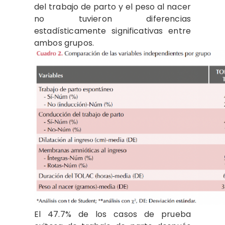
del trabajo de parto y el peso al nacer
no tuvieron diferencias
estadísticamente significativas entre
ambos grupos.
El 47.7% de los casos de prueba