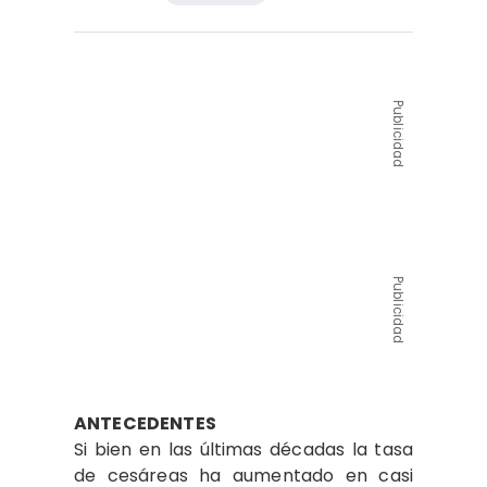
Publicidad
Publicidad
ANTECEDENTES
Si bien en las últimas décadas la tasa
de cesáreas ha aumentado en casi