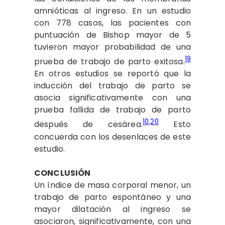
amnióticas al ingreso. En un estudio
con 778 casos, las pacientes con
puntuación de Bishop mayor de 5
tuvieron mayor probabilidad de una
19
prueba de trabajo de parto exitosa.
En otros estudios se reportó que la
inducción del trabajo de parto se
asocia significativamente con una
prueba fallida de trabajo de parto
10
,
20
después de cesárea.
Esto
concuerda con los desenlaces de este
estudio.
CONCLUSIÓN
Un índice de masa corporal menor, un
trabajo de parto espontáneo y una
mayor dilatación al ingreso se
asociaron, significativamente, con una