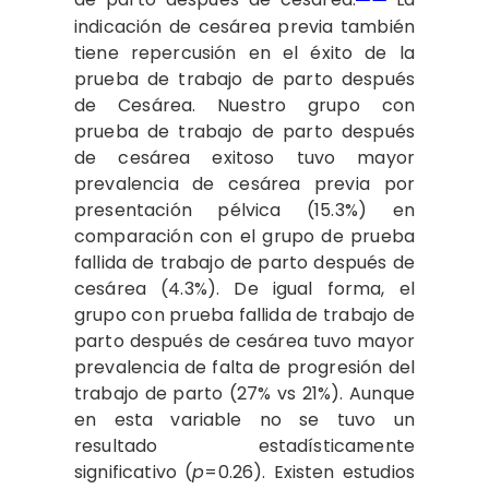
de parto después de cesárea.
La
indicación de cesárea previa también
tiene repercusión en el éxito de la
prueba de trabajo de parto después
de Cesárea. Nuestro grupo con
prueba de trabajo de parto después
de cesárea exitoso tuvo mayor
prevalencia de cesárea previa por
presentación pélvica (15.3%) en
comparación con el grupo de prueba
fallida de trabajo de parto después de
cesárea (4.3%). De igual forma, el
grupo con prueba fallida de trabajo de
parto después de cesárea tuvo mayor
prevalencia de falta de progresión del
trabajo de parto (27% vs 21%). Aunque
en esta variable no se tuvo un
resultado estadísticamente
significativo (
p
=0.26). Existen estudios