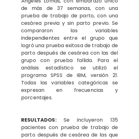
Ángeles Lomas, con embarazo único
de más de 37 semanas, con una
prueba de trabajo de parto, con una
cesárea previa y sin parto previo. Se
compararon las variables
independientes entre el grupo que
logró una prueba exitosa de trabajo de
parto después de cesárea con las del
grupo con prueba fallida. Para el
análisis estadístico se utilizó el
programa SPSS de IBM, versión 21.
Todas las variables categóricas se
expresan en frecuencias y
porcentajes.
RESULTADOS:
Se incluyeron 135
pacientes con prueba de trabajo de
parto después de cesárea de las que