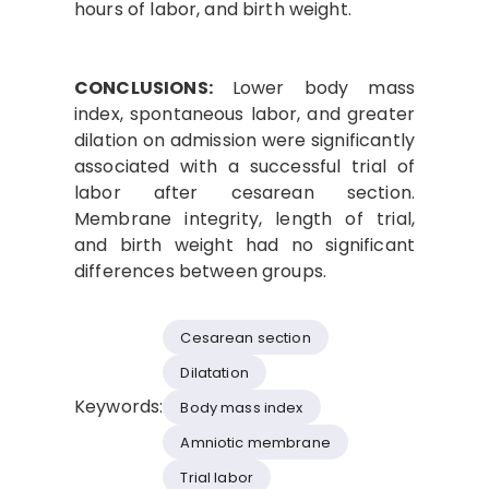
hours of labor, and birth weight.
CONCLUSIONS:
Lower body mass
index, spontaneous labor, and greater
dilation on admission were significantly
associated with a successful trial of
labor after cesarean section.
Membrane integrity, length of trial,
and birth weight had no significant
differences between groups.
Cesarean section
Dilatation
Keywords:
Body mass index
Amniotic membrane
Trial labor