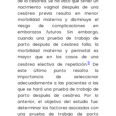
de la cesárea. Se ha visto que tener un
nacimiento vaginal después de una
cesárea previa resulta en menor
morbilidad materna y disminuye el
riesgo de complicaciones en
embarazos futuros. Sin embargo,
cuando una prueba de trabajo de
parto después de cesárea falla, la
morbilidad materna y perinatal es
mayor que en los casos de una
11
cesárea electiva de repetición.
De
este último punto resalta la
importancia de seleccionar
adecuadamente a las pacientes a las
que se hará una prueba de trabajo de
parto después de cesárea. Por lo
anterior, el objetivo del estudio fue:
determinar los factores asociados con
una prueba de trabajo de parto