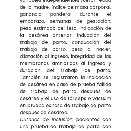
variables independientes fueron: edad
de la madre, índice de masa corporal,
ganancia ponderal durante el
embarazo, semanas de gestación,
peso estimado del feto, indicación de
la cesárea anterior, inducción del
trabajo de parto, conducción del
trabajo de parto, peso al nacer,
dilatación al ingreso, integridad de las
membranas amnióticas al ingreso y
duración del trabajo de parto.
También se registraron la indicación
de cesárea en caso de prueba fallida
de trabajo de parto después de
cesárea y el uso de fórceps o vacuum
en prueba exitosa de trabajo de parto
después de cesárea.
Criterios de inclusión:
pacientes con
una prueba de trabajo de parto con