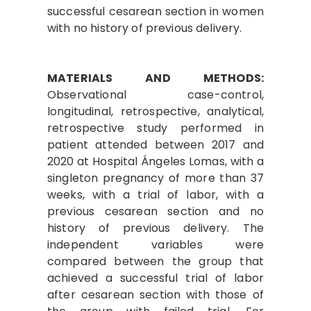
successful cesarean section in women
with no history of previous delivery.
MATERIALS AND METHODS:
Observational case-control,
longitudinal, retrospective, analytical,
retrospective study performed in
patient attended between 2017 and
2020 at Hospital Ángeles Lomas, with a
singleton pregnancy of more than 37
weeks, with a trial of labor, with a
previous cesarean section and no
history of previous delivery. The
independent variables were
compared between the group that
achieved a successful trial of labor
after cesarean section with those of