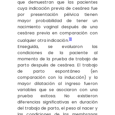
que demuestran que las pacientes
cuya indicación previa de cesárea fue
por presentación pélvica tienen
mayor probabilidad de tener un
nacimiento vaginal después de una
cesárea previa en comparación con
18
cualquier otra indicación.
Enseguida, se evaluaron las
condiciones de la paciente al
momento de la prueba de trabajo de
parto después de cesárea. El trabajo
de parto espontáneo (en
comparación con la inducción) y la
mayor dilatación al ingreso fueron
variables que se asociaron con una
prueba exitosa. No existieron
diferencias significativas en duración
del trabajo de parto, el peso al nacer y
las condiciones de las membranas