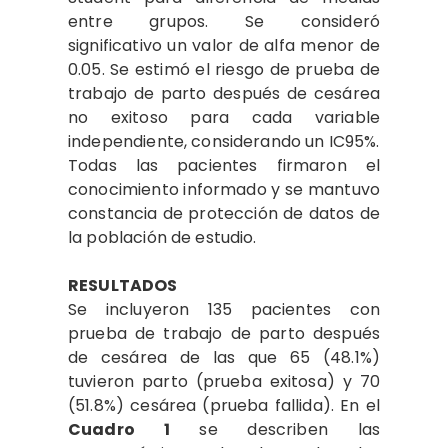
entre grupos. Se consideró
significativo un valor de alfa menor de
0.05. Se estimó el riesgo de prueba de
trabajo de parto después de cesárea
no exitoso para cada variable
independiente, considerando un IC95%.
Todas las pacientes firmaron el
conocimiento informado y se mantuvo
constancia de protección de datos de
la población de estudio.
RESULTADOS
Se incluyeron 135 pacientes con
prueba de trabajo de parto después
de cesárea de las que 65 (48.1%)
tuvieron parto (prueba exitosa) y 70
(51.8%) cesárea (prueba fallida). En el
Cuadro 1
se describen las