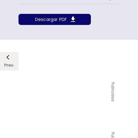
Descargar PDF
Prev.
Publicidad