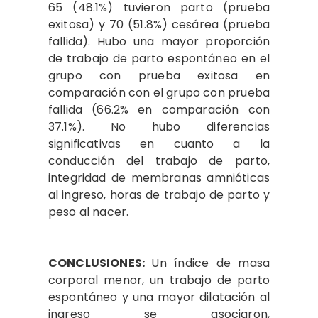
65 (48.1%) tuvieron parto (prueba
exitosa) y 70 (51.8%) cesárea (prueba
fallida). Hubo una mayor proporción
de trabajo de parto espontáneo en el
grupo con prueba exitosa en
comparación con el grupo con prueba
fallida (66.2% en comparación con
37.1%). No hubo diferencias
significativas en cuanto a la
conducción del trabajo de parto,
integridad de membranas amnióticas
al ingreso, horas de trabajo de parto y
peso al nacer.
CONCLUSIONES:
Un índice de masa
corporal menor, un trabajo de parto
espontáneo y una mayor dilatación al
ingreso se asociaron,