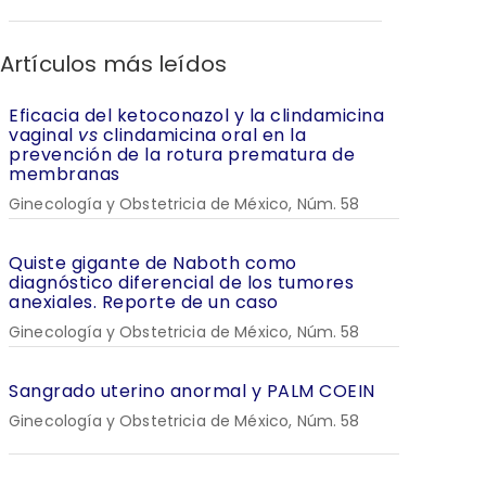
Artículos más leídos
Eficacia del ketoconazol y la clindamicina
vaginal
vs
clindamicina oral en la
prevención de la rotura prematura de
membranas
Ginecología y Obstetricia de México, Núm. 58
Quiste gigante de Naboth como
diagnóstico diferencial de los tumores
anexiales. Reporte de un caso
Ginecología y Obstetricia de México, Núm. 58
Sangrado uterino anormal y PALM COEIN
Ginecología y Obstetricia de México, Núm. 58