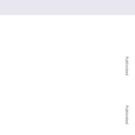
Publicidad
Publicidad