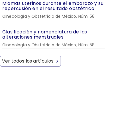
Miomas uterinos durante el embarazo y su
repercusión en el resultado obstétrico
Ginecología y Obstetricia de México, Núm. 58
Clasificación y nomenclatura de las
alteraciones menstruales
Ginecología y Obstetricia de México, Núm. 58
Ver todos los artículos