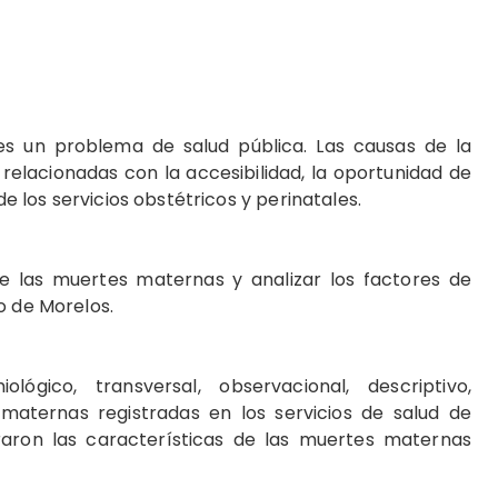
es un problema de salud pública. Las causas de la
elacionadas con la accesibilidad, la oportunidad de
de los servicios obstétricos y perinatales.
 de las muertes maternas y analizar los factores de
o de Morelos.
ológico, transversal, observacional, descriptivo,
aternas registradas en los servicios de salud de
aron las características de las muertes maternas