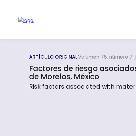
ARTÍCULO ORIGINAL
Volumen 78, número 7, j
Factores de riesgo asociado
de Morelos, México
Risk factors associated with matern