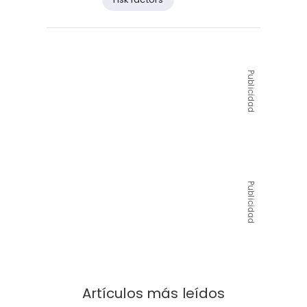
Publicidad
Publicidad
Artículos más leídos