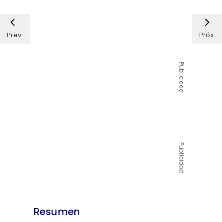
Prev.
Próx.
Publicidad
Publicidad
Resumen