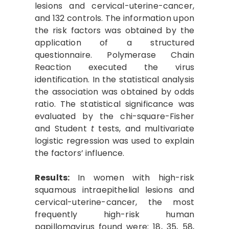
lesions and cervical-uterine-cancer,
and 132 controls. The information upon
the risk factors was obtained by the
application of a structured
questionnaire. Polymerase Chain
Reaction executed the virus
identification. In the statistical analysis
the association was obtained by odds
ratio. The statistical significance was
evaluated by the chi-square-Fisher
and Student
t
tests, and multivariate
logistic regression was used to explain
the factors’ influence.
Results:
In women with high-risk
squamous intraepithelial lesions and
cervical-uterine-cancer, the most
frequently high-risk human
papillomavirus found were: 18, 35, 58,