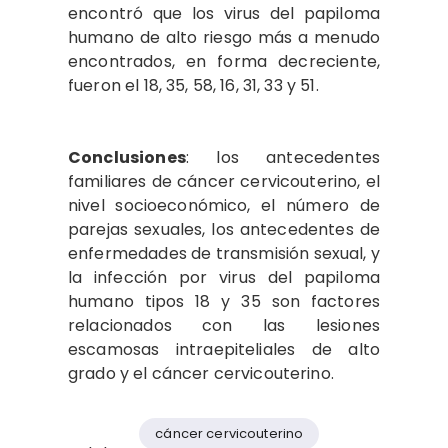
encontró que los virus del papiloma
humano de alto riesgo más a menudo
encontrados, en forma decreciente,
fueron el 18, 35, 58, 16, 31, 33 y 51.
Conclusiones
: los antecedentes
familiares de cáncer cervicouterino, el
nivel socioeconómico, el número de
parejas sexuales, los antecedentes de
enfermedades de transmisión sexual, y
la infección por virus del papiloma
humano tipos 18 y 35 son factores
relacionados con las lesiones
escamosas intraepiteliales de alto
grado y el cáncer cervicouterino.
cáncer cervicouterino