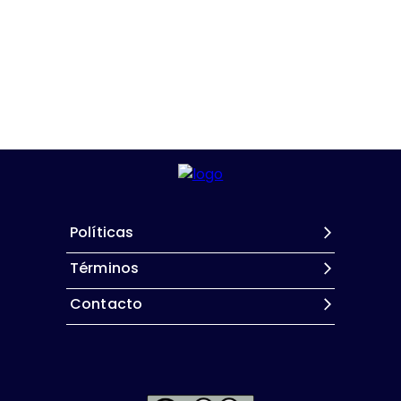
Políticas
Términos
Contacto