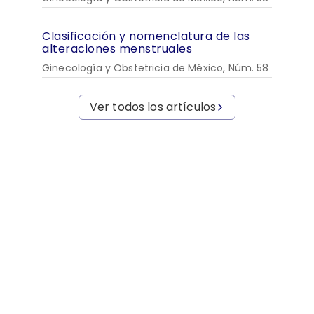
Clasificación y nomenclatura de las
alteraciones menstruales
Ginecología y Obstetricia de México, Núm. 58
Ver todos los artículos