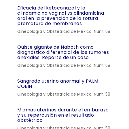
Eficacia del ketoconazol y la
clindamicina vaginal
vs
clindamicina
oral en la prevención de la rotura
prematura de membranas
Ginecología y Obstetricia de México, Núm. 58
Quiste gigante de Naboth como
diagnóstico diferencial de los tumores
anexiales. Reporte de un caso
Ginecología y Obstetricia de México, Núm. 58
Sangrado uterino anormal y PALM
COEIN
Ginecología y Obstetricia de México, Núm. 58
Miomas uterinos durante el embarazo
y su repercusión en el resultado
obstétrico
Ginecología y Obstetricia de México, Núm. 58