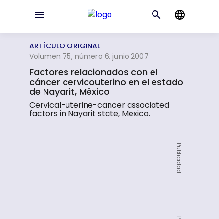
ARTÍCULO ORIGINAL
Volumen 75, número 6, junio 2007
Factores relacionados con el
cáncer cervicouterino en el estado
de Nayarit, México
Cervical-uterine-cancer associated
factors in Nayarit state, Mexico.
Publicidad