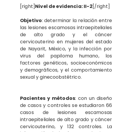
[right]
Nivel de evidencia: II-2
[/right]
Objetivo
: determinar la relación entre
las lesiones escamosas intraepiteliales
de alto grado y el cáncer
cervicouterino en mujeres del estado
de Nayarit, México, y la infección por
virus del papiloma humano, los
factores genéticos, socioeconómicos
y demográficos, y el comportamiento
sexual y ginecoobstétrico.
Pacientes y métodos
: con un diseño
de casos y controles se estudiaron 66
casos de lesiones escamosas
intraepiteliales de alto grado y cáncer
cervicouterino, y 132 controles. La