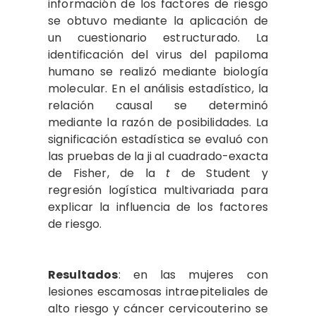
información de los factores de riesgo
se obtuvo mediante la aplicación de
un cuestionario estructurado. La
identificación del virus del papiloma
humano se realizó mediante biología
molecular. En el análisis estadístico, la
relación causal se determinó
mediante la razón de posibilidades. La
significación estadística se evaluó con
las pruebas de la ji al cuadrado-exacta
de Fisher, de la
t
de Student y
regresión logística multivariada para
explicar la influencia de los factores
de riesgo.
Resultados
: en las mujeres con
lesiones escamosas intraepiteliales de
alto riesgo y cáncer cervicouterino se