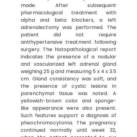
made. After subsequent
pharmacological treatment with
alpha and beta blockers, a left
adrenalectomy was performed. The
patient did not require
antihypertensive treatment following
surgery. The histopathological report
indicates the presence of a nodular
and vascularized left adrenal gland
weighing 25 g and measuring 5 x 4 x 3.5
cm. Gland consistency was soft, and
the presence of cystic lesions in
parenchymal tissue was noted. A
yellowish-brown color and sponge-
like appearance were also present.
Such features support a diagnosis of
pheochromocytoma. The pregnancy
continued normally until week 32,