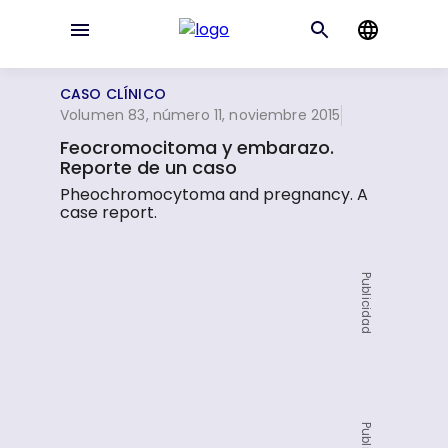
CASO CLÍNICO
Volumen 83, número 11, noviembre 2015
Feocromocitoma y embarazo.
Reporte de un caso
Pheochromocytoma and pregnancy. A
case report.
Publicidad