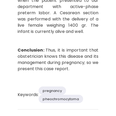
when the patient presented to our
department with active-phase
preterm labor. A Cesarean section
was performed with the delivery of a
live female weighing 1400 gr. The
infant is currently alive and well.
Conclusion:
Thus, it is important that
obstetrician knows this disease and its
management during pregnancy; so we
present this case report.
pregnancy
Keywords:
pheochromocytoma