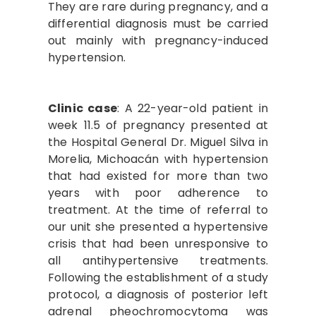
They are rare during pregnancy, and a
differential diagnosis must be carried
out mainly with pregnancy-induced
hypertension.
Clinic case
: A 22-year-old patient in
week 11.5 of pregnancy presented at
the Hospital General Dr. Miguel Silva in
Morelia, Michoacán with hypertension
that had existed for more than two
years with poor adherence to
treatment. At the time of referral to
our unit she presented a hypertensive
crisis that had been unresponsive to
all antihypertensive treatments.
Following the establishment of a study
protocol, a diagnosis of posterior left
adrenal pheochromocytoma was