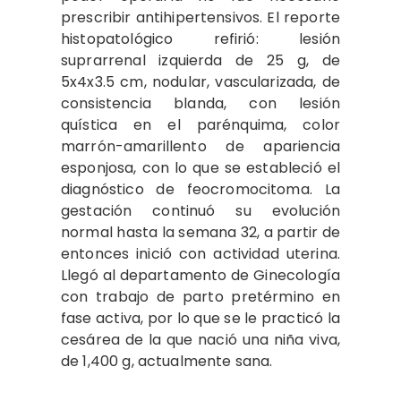
prescribir antihipertensivos. El reporte
histopatológico refirió: lesión
suprarrenal izquierda de 25 g, de
5x4x3.5 cm, nodular, vascularizada, de
consistencia blanda, con lesión
quística en el parénquima, color
marrón-amarillento de apariencia
esponjosa, con lo que se estableció el
diagnóstico de feocromocitoma. La
gestación continuó su evolución
normal hasta la semana 32, a partir de
entonces inició con actividad uterina.
Llegó al departamento de Ginecología
con trabajo de parto pretérmino en
fase activa, por lo que se le practicó la
cesárea de la que nació una niña viva,
de 1,400 g, actualmente sana.