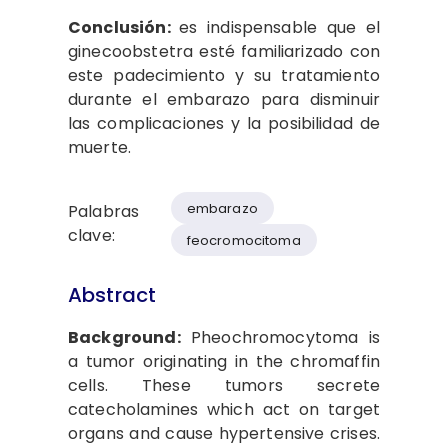
Conclusión:
es indispensable que el
ginecoobstetra esté familiarizado con
este padecimiento y su tratamiento
durante el embarazo para disminuir
las complicaciones y la posibilidad de
muerte.
embarazo
Palabras
clave:
feocromocitoma
Abstract
Background:
Pheochromocytoma is
a tumor originating in the chromaffin
cells. These tumors secrete
catecholamines which act on target
organs and cause hypertensive crises.