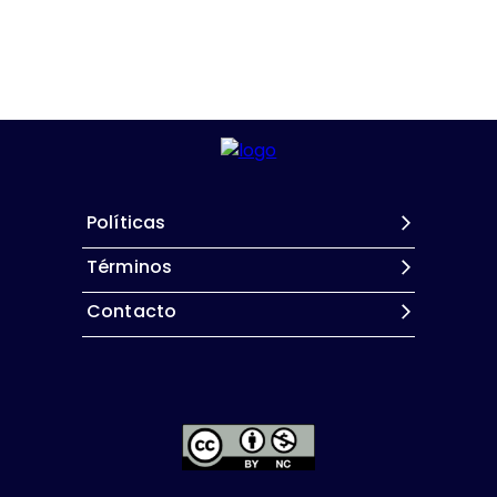
Políticas
Términos
Contacto