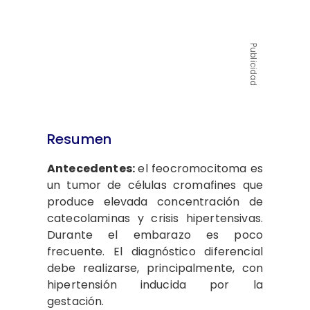
Publicidad
Resumen
Antecedentes:
el feocromocitoma es
un tumor de células cromafines que
produce elevada concentración de
catecolaminas y crisis hipertensivas.
Durante el embarazo es poco
frecuente. El diagnóstico diferencial
debe realizarse, principalmente, con
hipertensión inducida por la
gestación.