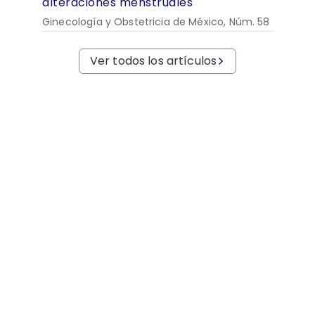
alteraciones menstruales
Ginecología y Obstetricia de México, Núm. 58
Ver todos los artículos