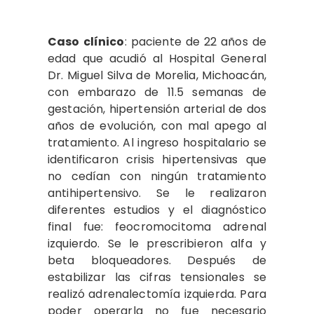
Caso clínico
: paciente de 22 años de
edad que acudió al Hospital General
Dr. Miguel Silva de Morelia, Michoacán,
con embarazo de 11.5 semanas de
gestación, hipertensión arterial de dos
años de evolución, con mal apego al
tratamiento. Al ingreso hospitalario se
identificaron crisis hipertensivas que
no cedían con ningún tratamiento
antihipertensivo. Se le realizaron
diferentes estudios y el diagnóstico
final fue: feocromocitoma adrenal
izquierdo. Se le prescribieron alfa y
beta bloqueadores. Después de
estabilizar las cifras tensionales se
realizó adrenalectomía izquierda. Para
poder operarla no fue necesario