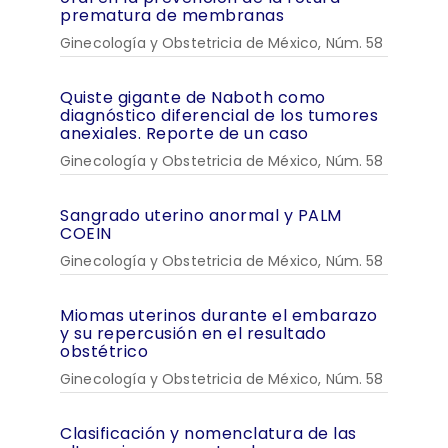
prematura de membranas
Ginecología y Obstetricia de México, Núm. 58
Quiste gigante de Naboth como
diagnóstico diferencial de los tumores
anexiales. Reporte de un caso
Ginecología y Obstetricia de México, Núm. 58
Sangrado uterino anormal y PALM
COEIN
Ginecología y Obstetricia de México, Núm. 58
Miomas uterinos durante el embarazo
y su repercusión en el resultado
obstétrico
Ginecología y Obstetricia de México, Núm. 58
Clasificación y nomenclatura de las