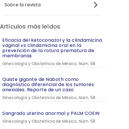
Sobre la revista
Artículos más leídos
Eficacia del ketoconazol y la clindamicina
vaginal
vs
clindamicina oral en la
prevención de la rotura prematura de
membranas
Ginecología y Obstetricia de México, Núm. 58
Quiste gigante de Naboth como
diagnóstico diferencial de los tumores
anexiales. Reporte de un caso
Ginecología y Obstetricia de México, Núm. 58
Sangrado uterino anormal y PALM COEIN
Ginecología y Obstetricia de México, Núm. 58