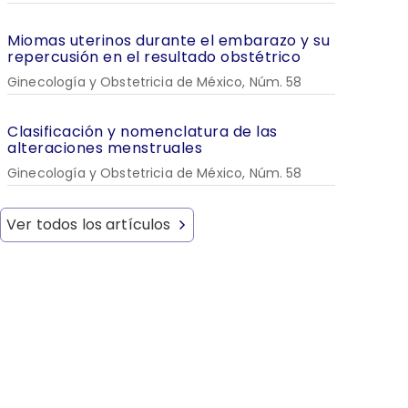
Miomas uterinos durante el embarazo y su
repercusión en el resultado obstétrico
Ginecología y Obstetricia de México, Núm. 58
Clasificación y nomenclatura de las
alteraciones menstruales
Ginecología y Obstetricia de México, Núm. 58
Ver todos los artículos