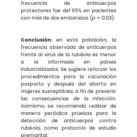
frecuencia de anticuerpos
protectores fue del 95% en pacientes
con más de dos embarazos (
p
= 0.03).
Conclusión:
en esta población, la
frecuencia observada de anticuerpos
frente al virus de la rubéola es menor
a la informada en países
industrializados. Se sugiere reforzar los
procedimientos para la vacunación
posparto y después del aborto en
mujeres susceptibles, a fin de prevenir
las consecuencias de la infección.
Asimismo, se recomienda realizar de
manera periódica pruebas para la
detección de anticuerpos contra
rubéola, como protocolo de estudio
premarital.