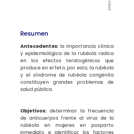
Publicidad
Resumen
Antecedentes:
la importancia clínica
y epidemiológica de la rubéola radica
en los efectos teratogénicos que
produce en el feto; por esto, la rubéola
y el síndrome de rubéola congénita
constituyen grandes problemas de
salud pública.
Objetivos:
determinar la frecuencia
de anticuerpos frente al virus de la
rubéola en mujeres en posparto
inmediato e identificar los factores