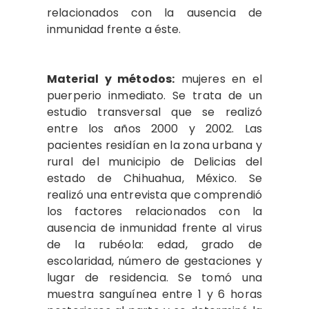
relacionados con la ausencia de
inmunidad frente a éste.
Material y métodos:
mujeres en el
puerperio inmediato. Se trata de un
estudio transversal que se realizó
entre los años 2000 y 2002. Las
pacientes residían en la zona urbana y
rural del municipio de Delicias del
estado de Chihuahua, México. Se
realizó una entrevista que comprendió
los factores relacionados con la
ausencia de inmunidad frente al virus
de la rubéola: edad, grado de
escolaridad, número de gestaciones y
lugar de residencia. Se tomó una
muestra sanguínea entre 1 y 6 horas