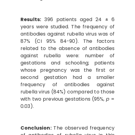
Results:
396 patients aged 24 ± 6
years were studied. The frequency of
antibodies against rubella virus was of
87% (CI 95% 84-90). The factors
related to the absence of antibodies
against rubella were: number of
gestations and schooling; patients
whose pregnancy was the first or
second gestation had a smaller
frequency of antibodies against
rubella virus (84%) compared to those
with two previous gestations (95%,
p
=
0.03).
Conclusion:
The observed frequency