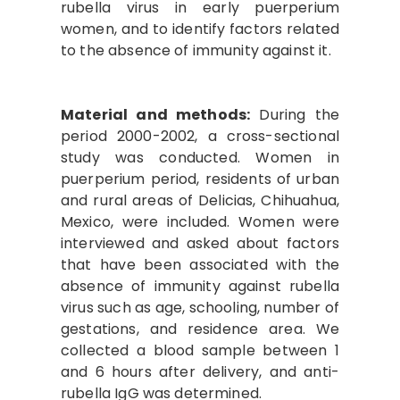
rubella virus in early puerperium
women, and to identify factors related
to the absence of immunity against it.
Material and methods:
During the
period 2000-2002, a cross-sectional
study was conducted. Women in
puerperium period, residents of urban
and rural areas of Delicias, Chihuahua,
Mexico, were included. Women were
interviewed and asked about factors
that have been associated with the
absence of immunity against rubella
virus such as age, schooling, number of
gestations, and residence area. We
collected a blood sample between 1
and 6 hours after delivery, and anti-
rubella IgG was determined.