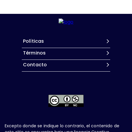
Políticas
Términos
Contacto
Excepto donde se indique lo contrario, el contenido de