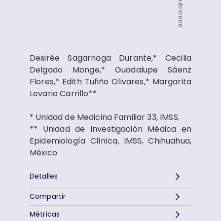
Publicidad
Desirée Sagarnaga Durante,* Cecilia
Delgado Monge,* Guadalupe Sáenz
Flores,* Edith Tufiño Olivares,* Margarita
Levario Carrillo**
* Unidad de Medicina Familiar 33, IMSS.
** Unidad de Investigación Médica en
Epidemiología Clínica, IMSS, Chihuahua,
México.
Detalles
Compartir
Métricas