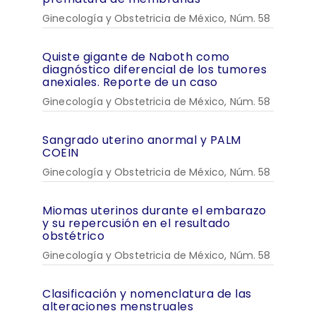
Ginecología y Obstetricia de México, Núm. 58
Quiste gigante de Naboth como
diagnóstico diferencial de los tumores
anexiales. Reporte de un caso
Ginecología y Obstetricia de México, Núm. 58
Sangrado uterino anormal y PALM
COEIN
Ginecología y Obstetricia de México, Núm. 58
Miomas uterinos durante el embarazo
y su repercusión en el resultado
obstétrico
Ginecología y Obstetricia de México, Núm. 58
Clasificación y nomenclatura de las
alteraciones menstruales