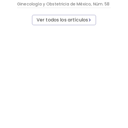
Ginecología y Obstetricia de México, Núm. 58
Ver todos los artículos