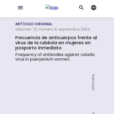
ARTÍCULO ORIGINAL
Volumen 72, número 9, septiembre 2004
Frecuencia de anticuerpos frente al
virus de la rubéola en mujeres en
posparto inmediato
Frequency of antibodies against rubella
virus in puerperium women.
Publicidad