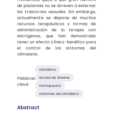
de pacientes no se atreven a externar
los trastornos sexuales. Sin embargo,
actualmente se dispone de muchos
recursos terapéuticos y formas de
administración de la terapia con
estrógenos, que han demostrado
tener un efecto clínico-benéfico para
el control de los síntomas del
climaterio.
climaterio
escala de Greene
Palabras
clave:
menopausia
síntomas del climaterio
Abstract