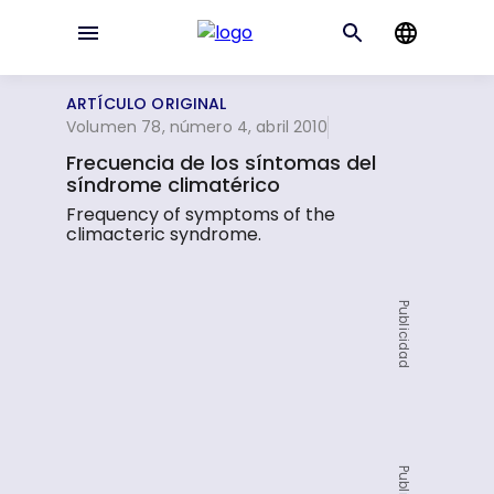
ARTÍCULO ORIGINAL
Volumen 78, número 4, abril 2010
Frecuencia de los síntomas del
síndrome climatérico
Frequency of symptoms of the
climacteric syndrome.
Publicidad