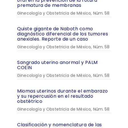
oral en la prevención de la rotura
prematura de membranas
Ginecología y Obstetricia de México, Núm. 58
Quiste gigante de Naboth como
diagnóstico diferencial de los tumores
anexiales. Reporte de un caso
Ginecología y Obstetricia de México, Núm. 58
Sangrado uterino anormal y PALM
COEIN
Ginecología y Obstetricia de México, Núm. 58
Miomas uterinos durante el embarazo
y su repercusión en el resultado
obstétrico
Ginecología y Obstetricia de México, Núm. 58
Clasificación y nomenclatura de las