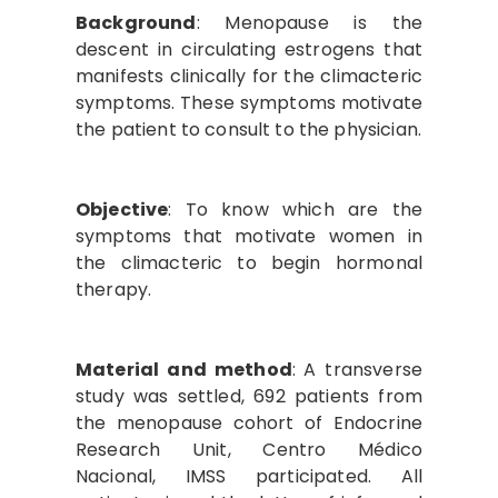
Background
: Menopause is the
descent in circulating estrogens that
manifests clinically for the climacteric
symptoms. These symptoms motivate
the patient to consult to the physician.
Objective
: To know which are the
symptoms that motivate women in
the climacteric to begin hormonal
therapy.
Material and method
:
A transverse
study was settled, 692 patients from
the menopause cohort of Endocrine
Research Unit, Centro Médico
Nacional, IMSS participated. All