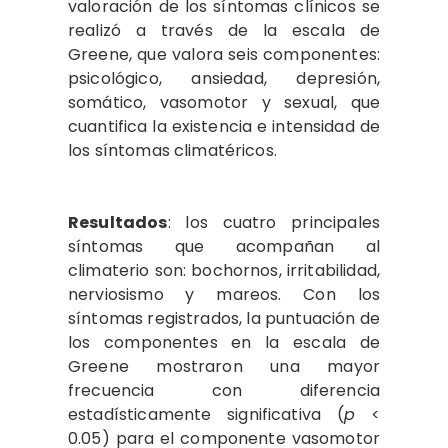
valoración de los síntomas clínicos se
realizó a través de la escala de
Greene, que valora seis componentes:
psicológico, ansiedad, depresión,
somático, vasomotor y sexual, que
cuantifica la existencia e intensidad de
los síntomas climatéricos.
Resultados
: los cuatro principales
síntomas que acompañan al
climaterio son: bochornos, irritabilidad,
nerviosismo y mareos. Con los
síntomas registrados, la puntuación de
los componentes en la escala de
Greene mostraron una mayor
frecuencia con diferencia
estadísticamente significativa (
p
<
0.05) para el componente vasomotor