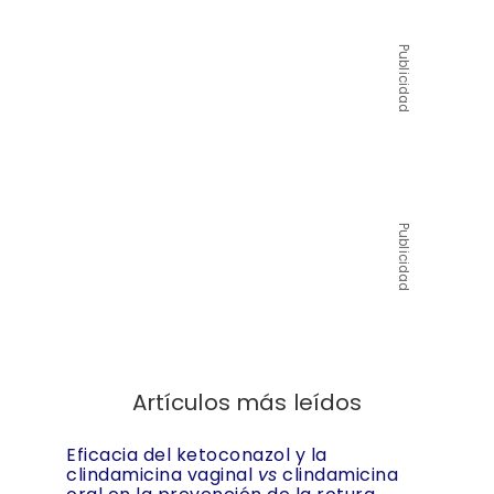
Publicidad
Publicidad
Artículos más leídos
Eficacia del ketoconazol y la
clindamicina vaginal
vs
clindamicina