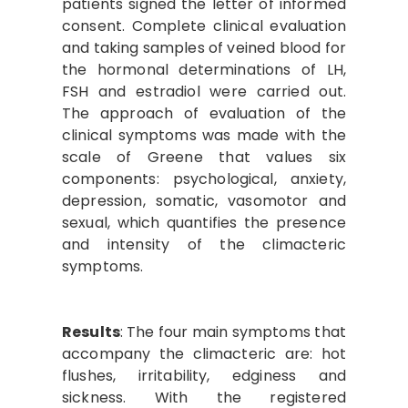
patients signed the letter of informed
consent. Complete clinical evaluation
and taking samples of veined blood for
the hormonal determinations of LH,
FSH and estradiol were carried out.
The approach of evaluation of the
clinical symptoms was made with the
scale of Greene that values six
components: psychological, anxiety,
depression, somatic, vasomotor and
sexual, which quantifies the presence
and intensity of the climacteric
symptoms.
Results
:
The four main symptoms that
accompany the climacteric are: hot
flushes, irritability, edginess and
sickness. With the registered