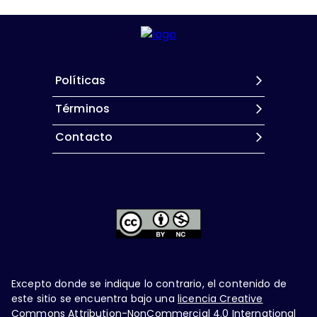
Políticas
Términos
Contacto
Excepto donde se indique lo contrario, el contenido de
este sitio se encuentra bajo una
licencia Creative
Commons Attribution-NonCommercial 4.0 International