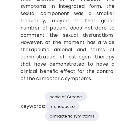
symptoms in integrated form, the
sexual component was a smaller
frequency, maybe to that great
number of patient does not dare to
comment the sexual dysfunctions.
However, at the moment has a wide
therapeutic arsenal and forms of
administration of estrogen therapy
that have demonstrated to have a
clinical-benefic effect for the control
of the climacteric symptoms.
scale of Greene
Keywords:
menopause
climacteric symptoms