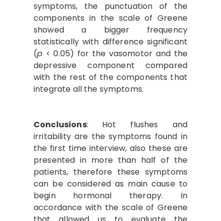
symptoms, the punctuation of the
components in the scale of Greene
showed a bigger frequency
statistically with difference significant
(
p
< 0.05) for the vasomotor and the
depressive component compared
with the rest of the components that
integrate all the symptoms.
Conclusions
:
Hot flushes and
irritability are the symptoms found in
the first time interview, also these are
presented in more than half of the
patients, therefore these symptoms
can be considered as main cause to
begin hormonal therapy. In
accordance with the scale of Greene
that allowed us to evaluate the