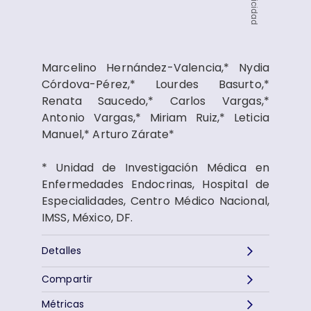
Publicidad
Marcelino Hernández-Valencia,* Nydia
Córdova-Pérez,* Lourdes Basurto,*
Renata Saucedo,* Carlos Vargas,*
Antonio Vargas,* Miriam Ruiz,* Leticia
Manuel,* Arturo Zárate*
* Unidad de Investigación Médica en
Enfermedades Endocrinas, Hospital de
Especialidades, Centro Médico Nacional,
IMSS, México, DF.
Detalles
Compartir
Métricas