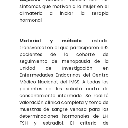
síntomas que motivan a la mujer en el
climaterio a iniciar la terapia
hormonal.
Material y método
: estudio
transversal en el que participaron 692
pacientes de la cohorte de
seguimiento de menopausia de la
Unidad de Investigación en
Enfermedades Endocrinas del Centro
Médico Nacional, del IMSS. A todas las
pacientes se les solicitó carta de
consentimiento informado. Se realizó
valoración clínica completa y toma de
muestras de sangre venosa para las
determinaciones hormonales de LH,
FSH y estradiol. El criterio de