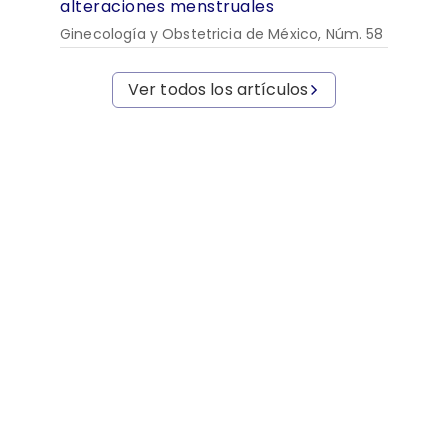
alteraciones menstruales
Ginecología y Obstetricia de México, Núm. 58
Ver todos los artículos