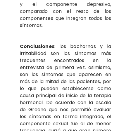
y el componente depresivo,
comparado con el resto de los
componentes que integran todos los
síntomas.
Conclusiones
: los bochornos y la
irritabilidad son los síntomas más
frecuentes encontrados en la
entrevista de primera vez, asimismo,
son los síntomas que aparecen en
más de la mitad de las pacientes, por
lo que pueden establecerse como
causa principal de inicio de la terapia
hormonal. De acuerdo con la escala
de Greene que nos permitió evaluar
los síntomas en forma integrada, el
componente sexual fue el de menor
frecuencia, quizá a que gran número