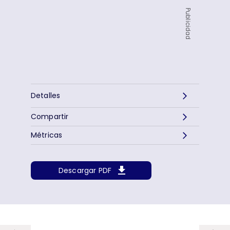
Publicidad
Detalles
Compartir
Métricas
Descargar PDF