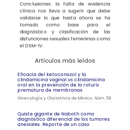
Conclusiones: la falta de evidencia
clínica nos lleva a sugerir que debe
validarse lo que hasta ahora se ha
tomado como base para el
diagnóstico y clasificación de las
disfunciones sexuales femeninas como
el DSM-IV.
Artículos más leídos
Eficacia del ketoconazol y la
clindamicina vaginal
vs
clindamicina
oral en la prevención de la rotura
prematura de membranas
Ginecología y Obstetricia de México, Núm. 58
Quiste gigante de Naboth como
diagnóstico diferencial de los tumores
anexiales. Reporte de un caso