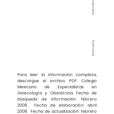
Publicidad
Publicidad
Para leer la información completa,
descargue el archivo PDF. Colegio
Mexicano de Especialistas en
Ginecología y Obstetricia Fecha de
búsqueda de información: febrero
2008 Fecha de elaboración: abril
2008 Fecha de actualización: febrero