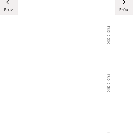
Prev.
Próx.
Publicidad
Publicidad