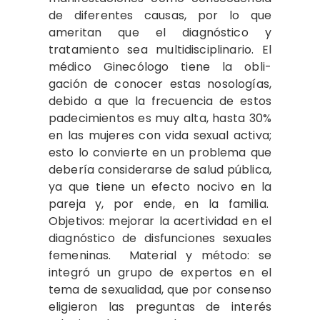
de diferentes causas, por lo que
ameritan que el diagnóstico y
tratamiento sea multidisciplinario. El
médico Ginecólogo tiene la obli-
gación de conocer estas nosologías,
debido a que la frecuencia de estos
padecimientos es muy alta, hasta 30%
en las mujeres con vida sexual activa;
esto lo convierte en un problema que
debería considerarse de salud pública,
ya que tiene un efecto nocivo en la
pareja y, por ende, en la familia.
Objetivos: mejorar la acertividad en el
diagnóstico de disfunciones sexuales
femeninas. Material y método: se
integró un grupo de expertos en el
tema de sexualidad, que por consenso
eligieron las preguntas de interés