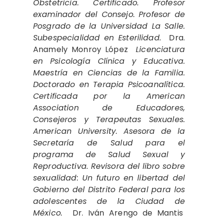
Obstetricia. Certificado. Profesor
examinador del Consejo. Profesor de
Posgra­do de la Universidad La Salle.
Subespecialidad en Esterilidad.
Dra.
Anamely Monroy López
Licenciatura
en Psicología Clínica y Educativa.
Maestría en Ciencias de la Familia.
Doctorado en Terapia Psicoanalítica.
Certificada por la American
Association de Educadores,
Consejeros y Terapeutas Sexuales.
American University. Asesora de la
Secretaría de Salud para el
programa de Salud Sexual y
Reproductiva. Revisora del libro sobre
sexualidad: Un futuro en libertad del
Gobierno del Distrito Federal para los
adolescentes de la Ciudad de
México.
Dr. Iván Arengo de Mantis