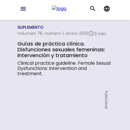
SUPLEMENTO
Volumen 78, número 1, enero 2010
3 min
Guías de práctica clínica.
Disfunciones sexuales femeninas:
intervención y tratamiento
Clinical practice guideline. Female Sexual
Dysfunctions: intervention and
treatment.
Publicidad