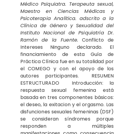
Médico Psiquiatra. Terapeuta sexual,
Maestro en Ciencias Médicas y
Psicoterapia Analítica. adscrito a la
Clínica de Género y Sexualidad del
Instituto Nacional de Psiquiatría Dr.
Ramón de la Fuente.
Conflicto de
Intereses Ninguno declarado. El
financiamiento de esta Guía de
Práctica Clínica fue en su totalidad por
el COMEGO y con el apoyo de los
autores participantes. RESUMEN
ESTRUCTURADO Introducción: la
respuesta sexual femenina está
basada en tres componentes básicos:
el deseo, la exitacion y el orgasmo. Las
disfunciones sexuales femeninas (DSF)
se consideran síndromes porque
responden a múltiples
manifestaciones como consecuencia