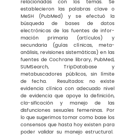
relacionadas con los temas. Se
establecieron las palabras clave o
MeSH (PubMed) y se efectuó la
búsqueda de bases de datos
electrónicas de las fuentes de infor-
mación primaria (artículos) y
secundaria (guías clínicas, meta-
análisis, revisiones sistemáticas) en las
fuentes de Cochrane library, PubMed,
SUMSearch, TripDatabase y
metabuscadores públicos, sin límite
de fecha. Resultados: no existe
evidencia clínica con adecuado nivel
de evidencia que apoye la definición,
cla-sificación y manejo de las
disfunciones sexuales femeninas. Por
lo que sugerimos tomar como base los
consensos que hasta hoy existen para
poder validar su manejo estructural.