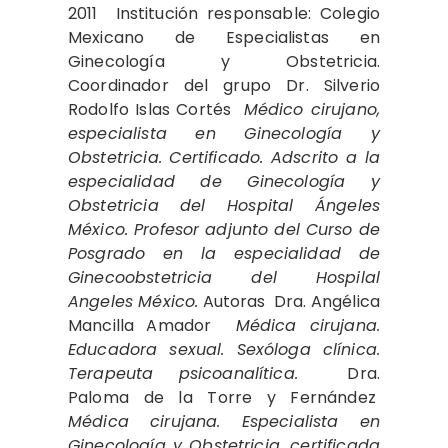
2011 Institución responsable: Colegio
Mexicano de Especialistas en
Ginecología y Obstetricia.
Coordinador del grupo Dr. Silverio
Rodolfo Islas Cortés
Médico cirujano,
especialista en Ginecología y
Obstetricia. Certificado. Adscrito a la
especialidad de Ginecología y
Obstetricia del Hospital Ángeles
México. Profesor adjunto del Curso de
Posgrado en la especialidad de
Ginecoobstetricia del Hospilal
Angeles México.
Autoras Dra. Angélica
Mancilla Amador
Médica cirujana.
Educadora sexual. Sexóloga clínica.
Terapeuta psicoanalítica.
Dra.
Paloma de la Torre y Fernández
Médica cirujana. Especialista en
Ginecología y Obstetricia, certificada