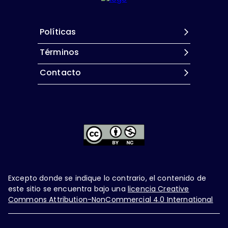
Políticas
Términos
Contacto
Excepto donde se indique lo contrario, el contenido de
este sitio se encuentra bajo una
licencia Creative
Commons Attribution-NonCommercial 4.0 International