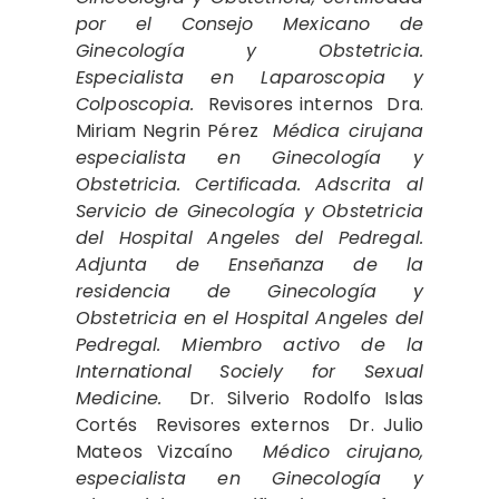
por el Consejo Mexicano de
Ginecología y Obstetricia.
Especialista en Laparoscopia y
Colposcopia.
Revisores internos Dra.
Miriam Negrin Pérez
Médica cirujana
especialista en Ginecología y
Obstetricia. Certificada. Adscrita al
Servicio de Ginecología y Obstetricia
del Hospital Angeles del Pedregal.
Adjunta de Enseñanza de la
residencia de Ginecología y
Obstetricia en el Hospital Angeles del
Pedregal. Miembro activo de la
International Sociely for Sexual
Medicine.
Dr. Silverio Rodolfo Islas
Cortés Revisores externos Dr. Julio
Mateos Vizcaíno
Médico cirujano,
especialista en Ginecología y