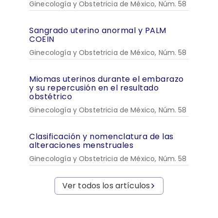
Ginecología y Obstetricia de México, Núm. 58
Sangrado uterino anormal y PALM
COEIN
Ginecología y Obstetricia de México, Núm. 58
Miomas uterinos durante el embarazo
y su repercusión en el resultado
obstétrico
Ginecología y Obstetricia de México, Núm. 58
Clasificación y nomenclatura de las
alteraciones menstruales
Ginecología y Obstetricia de México, Núm. 58
Ver todos los artículos