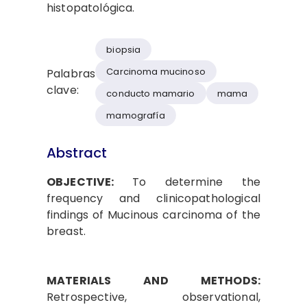
histopatológica.
biopsia
Carcinoma mucinoso
Palabras
clave:
conducto mamario
mama
mamografía
Abstract
OBJECTIVE:
To determine the
frequency and clinicopathological
findings of Mucinous carcinoma of the
breast.
MATERIALS AND METHODS:
Retrospective, observational,