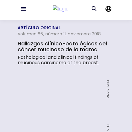
ARTÍCULO ORIGINAL
Volumen 86, número 11, noviembre 2018
Hallazgos clínico-patológicos del
cáncer mucinoso de la mama
Pathological and clinical findings of
mucinous carcinoma of the breast.
Publicidad