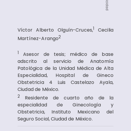
Publicidad
1
Víctor Alberto Olguín-Cruces,
Cecilia
2
Martínez-Arango
1
Asesor de tesis; médico de base
adscrito al servicio de Anatomía
Patológica de la Unidad Médica de Alta
Especialidad, Hospital de Gineco
Obstetricia 4 Luis Castelazo Ayala,
Ciudad de México.
2
Residente de cuarto año de la
especialidad de Ginecología y
Obstetricia, Instituto Mexicano del
Seguro Social, Ciudad de México.