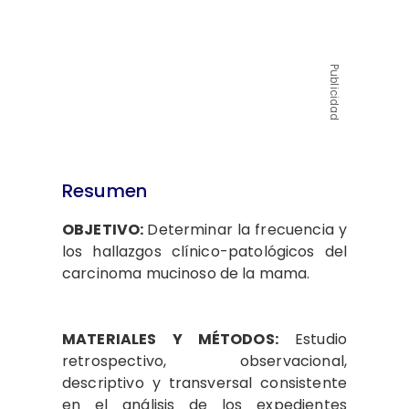
Publicidad
Resumen
OBJETIVO:
Determinar la frecuencia y
los hallazgos clínico-patológicos del
carcinoma mucinoso de la mama.
MATERIALES Y MÉTODOS:
Estudio
retrospectivo, observacional,
descriptivo y transversal consistente
en el análisis de los expedientes