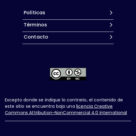
Políticas
Términos
Contacto
Excepto donde se indique lo contrario, el contenido de
este sitio se encuentra bajo una
licencia Creative
Commons Attribution-NonCommercial 4.0 International