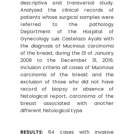
descriptive and transversal study.
Analyzed the clinical records of
patients whose surgical samples were
referred to the pathology
Department of the Hospital of
Gynecology Luis Castelazo Ayala with
the diagnosis of Mucinous carcinoma
of the breast, during the 01 of January
2009 to the December 31, 2016.
Inclusion criteria all cases of Mucinous
carcinoma of the breast and the
exclusion of those who did not have
record of biopsy or absence of
histological report, carcinoma of the
breast associated with another
different histological type.
RESULTS:
64 cases with invasive