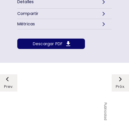
Detalles
Compartir
Métricas
Descargar PDF
Prev.
Próx.
Publicidad