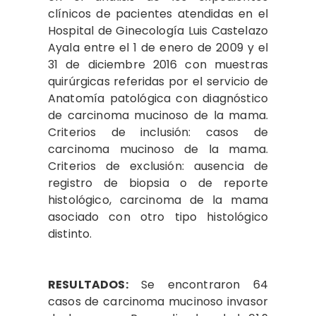
clínicos de pacientes atendidas en el
Hospital de Ginecología Luis Castelazo
Ayala entre el 1 de enero de 2009 y el
31 de diciembre 2016 con muestras
quirúrgicas referidas por el servicio de
Anatomía patológica con diagnóstico
de carcinoma mucinoso de la mama.
Criterios de inclusión: casos de
carcinoma mucinoso de la mama.
Criterios de exclusión: ausencia de
registro de biopsia o de reporte
histológico, carcinoma de la mama
asociado con otro tipo histológico
distinto.
RESULTADOS:
Se encontraron 64
casos de carcinoma mucinoso invasor