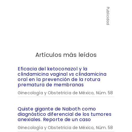
Publicidad
Artículos más leídos
Eficacia del ketoconazol y la
clindamicina vaginal
vs
clindamicina
oral en la prevención de la rotura
prematura de membranas
Ginecología y Obstetricia de México, Núm. 58
Quiste gigante de Naboth como
diagnóstico diferencial de los tumores
anexiales. Reporte de un caso
Ginecología y Obstetricia de México, Núm. 58