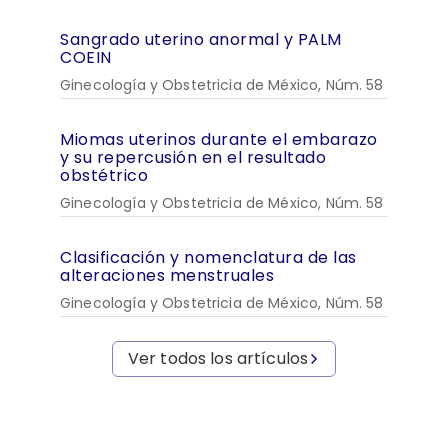
Sangrado uterino anormal y PALM
COEIN
Ginecología y Obstetricia de México, Núm. 58
Miomas uterinos durante el embarazo
y su repercusión en el resultado
obstétrico
Ginecología y Obstetricia de México, Núm. 58
Clasificación y nomenclatura de las
alteraciones menstruales
Ginecología y Obstetricia de México, Núm. 58
Ver todos los artículos