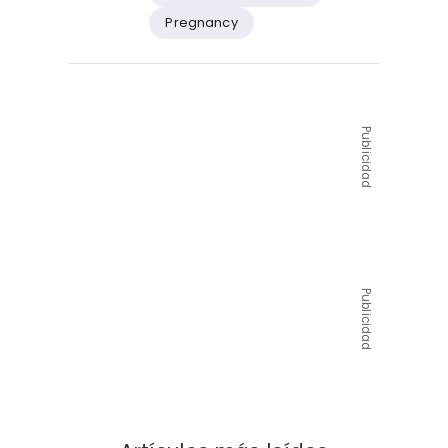
Pregnancy
Publicidad
Publicidad