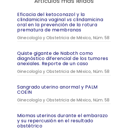
Artículos más leídos
Eficacia del ketoconazol y la
clindamicina vaginal
vs
clindamicina
oral en la prevención de la rotura
prematura de membranas
Ginecología y Obstetricia de México, Núm. 58
Quiste gigante de Naboth como
diagnóstico diferencial de los tumores
anexiales. Reporte de un caso
Ginecología y Obstetricia de México, Núm. 58
Sangrado uterino anormal y PALM
COEIN
Ginecología y Obstetricia de México, Núm. 58
Miomas uterinos durante el embarazo
y su repercusión en el resultado
obstétrico