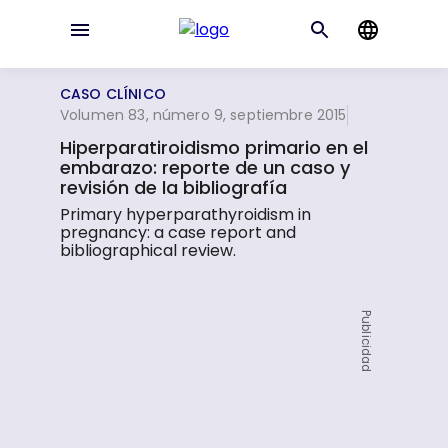
CASO CLÍNICO
Volumen 83, número 9, septiembre 2015
Hiperparatiroidismo primario en el
embarazo: reporte de un caso y
revisión de la bibliografía
Primary hyperparathyroidism in
pregnancy: a case report and
bibliographical review.
Publicidad