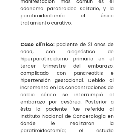
manifestación más común es el
adenoma paratiroideo solitario, y la
paratiroidectomía el único
tratamiento curativo.
Caso clínico:
paciente de 21 años de
edad, con diagnóstico de
hiperparatiroidismo primario en el
tercer trimestre del embarazo,
complicado con pancreatitis e
hipertensión gestacional. Debido al
incremento en las concentraciones de
calcio sérico se interrumpió el
embarazo por cesárea. Posterior a
ésta la paciente fue referida al
Instituto Nacional de Cancerología en
donde le realizaron la
paratiroidectomía; el estudio