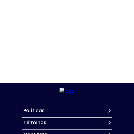
Políticas
Términos