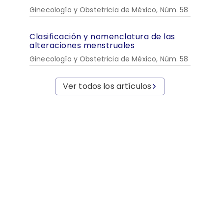
Ginecología y Obstetricia de México, Núm. 58
Clasificación y nomenclatura de las
alteraciones menstruales
Ginecología y Obstetricia de México, Núm. 58
Ver todos los artículos