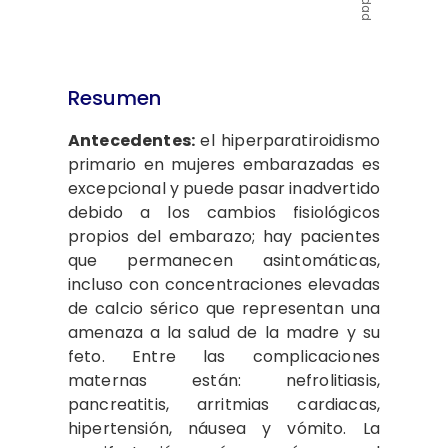
Resumen
Antecedentes:
el hiperparatiroidismo
primario en mujeres embarazadas es
excepcional y puede pasar inadvertido
debido a los cambios fisiológicos
propios del embarazo; hay pacientes
que permanecen asintomáticas,
incluso con concentraciones elevadas
de calcio sérico que representan una
amenaza a la salud de la madre y su
feto. Entre las complicaciones
maternas están: nefrolitiasis,
pancreatitis, arritmias cardiacas,
hipertensión, náusea y vómito. La