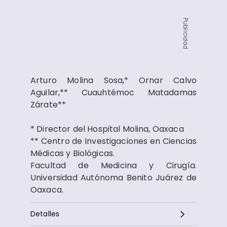
Publicidad
Arturo Molina Sosa,* Ornar Calvo
Aguilar,** Cuauhtémoc Matadamas
Zárate**
* Director del Hospital Molina, Oaxaca
** Centro de Investigaciones en Ciencias
Médicas y Biológicas.
Facultad de Medicina y Cirugía.
Universidad Autónoma Benito Juárez de
Oaxaca.
Detalles