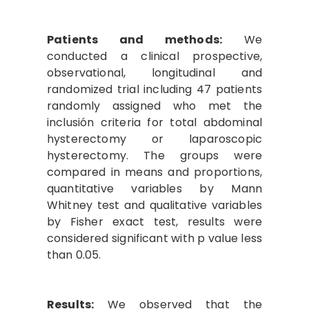
Patients and methods:
We
conducted a clinical prospective,
observational, longitudinal and
randomized trial including 47 patients
randomly assigned who met the
inclusión criteria for total abdominal
hysterectomy or laparoscopic
hysterectomy. The groups were
compared in means and proportions,
quantitative variables by Mann
Whitney test and qualitative variables
by Fisher exact test, results were
considered significant with p value less
than 0.05.
Results:
We observed that the