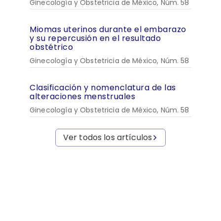
Ginecología y Obstetricia de México, Núm. 58
Miomas uterinos durante el embarazo
y su repercusión en el resultado
obstétrico
Ginecología y Obstetricia de México, Núm. 58
Clasificación y nomenclatura de las
alteraciones menstruales
Ginecología y Obstetricia de México, Núm. 58
Ver todos los artículos