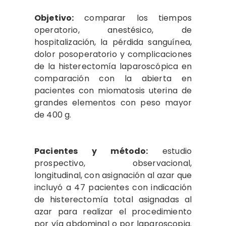
Objetivo:
comparar los tiempos
operatorio, anestésico, de
hospitalización, la pérdida sanguínea,
dolor posoperatorio y complicaciones
de la histerectomía laparoscópica en
comparación con la abierta en
pacientes con miomatosis uterina de
grandes elementos con peso mayor
de 400 g.
Pacientes y método:
estudio
prospectivo, observacional,
longitudinal, con asignación al azar que
incluyó a 47 pacientes con indicación
de histerectomía total asignadas al
azar para realizar el procedimiento
por vía abdominal o por laparoscopia.