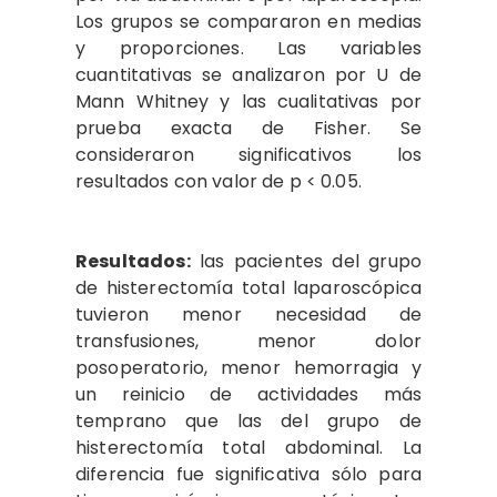
Los grupos se compararon en medias
y proporciones. Las variables
cuantitativas se analizaron por U de
Mann Whitney y las cualitativas por
prueba exacta de Fisher. Se
consideraron significativos los
resultados con valor de p < 0.05.
Resultados:
las pacientes del grupo
de histerectomía total laparoscópica
tuvieron menor necesidad de
transfusiones, menor dolor
posoperatorio, menor hemorragia y
un reinicio de actividades más
temprano que las del grupo de
histerectomía total abdominal. La
diferencia fue significativa sólo para