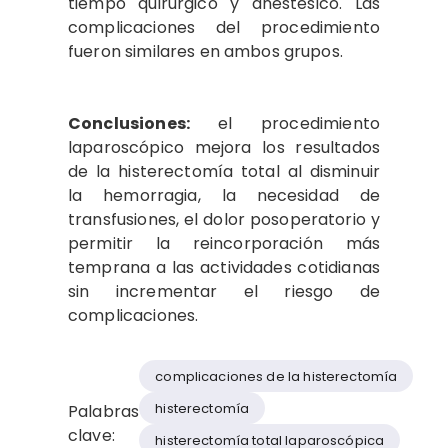
tiempo quirúrgico y anestésico. Las
complicaciones del procedimiento
fueron similares en ambos grupos.
Conclusiones:
el procedimiento
laparoscópico mejora los resultados
de la histerectomía total al disminuir
la hemorragia, la necesidad de
transfusiones, el dolor posoperatorio y
permitir la reincorporación más
temprana a las actividades cotidianas
sin incrementar el riesgo de
complicaciones.
complicaciones de la histerectomía
histerectomía
Palabras
clave:
histerectomía total laparoscópica