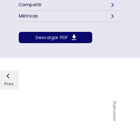
Compartir
Métricas
Descargar PDF
Prev.
Publicidad