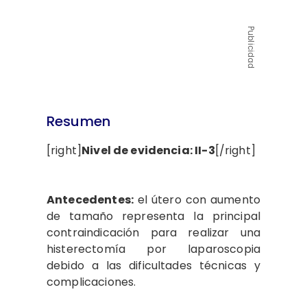
Publicidad
Resumen
[right]
Nivel de evidencia: II-3
[/right]
Antecedentes:
el útero con aumento
de tamaño representa la principal
contraindicación para realizar una
histerectomía por laparoscopia
debido a las dificultades técnicas y
complicaciones.