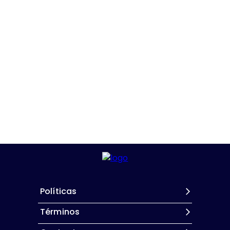
Políticas
Términos