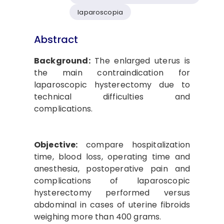
laparoscopia
Abstract
Background:
The enlarged uterus is
the main contraindication for
laparoscopic hysterectomy due to
technical difficulties and
complications.
Objective:
compare hospitalization
time, blood loss, operating time and
anesthesia, postoperative pain and
complications of laparoscopic
hysterectomy performed versus
abdominal in cases of uterine fibroids
weighing more than 400 grams.