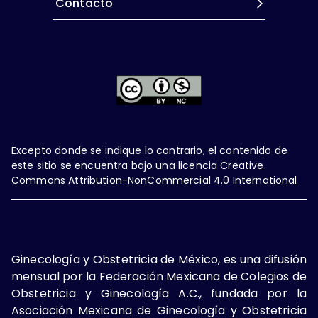
Contacto
Excepto donde se indique lo contrario, el contenido de
este sitio se encuentra bajo una
licencia Creative
Commons Attribution-NonCommercial 4.0 International
Ginecología y Obstetricia de México, es una difusión
mensual por la Federación Mexicana de Colegios de
Obstetricia y Ginecología A.C., fundada por la
Asociación Mexicana de Ginecología y Obstetricia