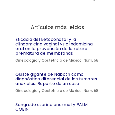
Artículos más leídos
Eficacia del ketoconazol y la
clindamicina vaginal
vs
clindamicina
oral en la prevención de la rotura
prematura de membranas
Ginecología y Obstetricia de México, Núm. 58
Quiste gigante de Naboth como
diagnóstico diferencial de los tumores
anexiales. Reporte de un caso
Ginecología y Obstetricia de México, Núm. 58
Sangrado uterino anormal y PALM
COEIN