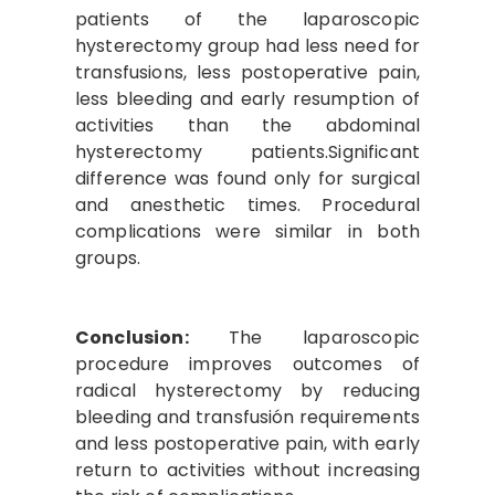
patients of the laparoscopic
hysterectomy group had less need for
transfusions, less postoperative pain,
less bleeding and early resumption of
activities than the abdominal
hysterectomy patients.Significant
difference was found only for surgical
and anesthetic times. Procedural
complications were similar in both
groups.
Conclusion:
The laparoscopic
procedure improves outcomes of
radical hysterectomy by reducing
bleeding and transfusión requirements
and less postoperative pain, with early
return to activities without increasing