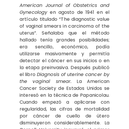
American Journal of Obstetrics and
Gynecology
en agosto de 1941 en el
artículo titulado “The diagnostic value
of vaginal smears in carcinoma of the
uterus”. Señalaba que el método
hallado tenía grandes posibilidades;
era sencillo, económico, podía
utilizarse masivamente y permitía
detectar el cáncer en sus inicios o en
la etapa preinvasiva. Después publicó
el libro
Diagnosis of uterine cancer by
the vaginal smear.
La American
Cancer Society de Estados Unidos se
interesó en la técnica de Papanicolau.
Cuando empezó a aplicarse con
regularidad, las cifras de mortalidad
por cáncer de cuello de útero
disminuyeron considerablemente. La