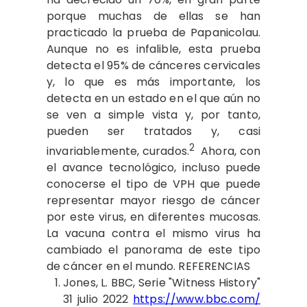
porque muchas de ellas se han
practicado la prueba de Papanicolau.
Aunque no es infalible, esta prueba
detecta el 95% de cánceres cervicales
y, lo que es más importante, los
detecta en un estado en el que aún no
se ven a simple vista y, por tanto,
pueden ser tratados y, casi
2
invariablemente, curados.
Ahora, con
el avance tecnológico, incluso puede
conocerse el tipo de VPH que puede
representar mayor riesgo de cáncer
por este virus, en diferentes mucosas.
La vacuna contra el mismo virus ha
cambiado el panorama de este tipo
de cáncer en el mundo. REFERENCIAS
Jones, L. BBC, Serie "Witness History"
31 julio 2022
https://www.bbc.com/