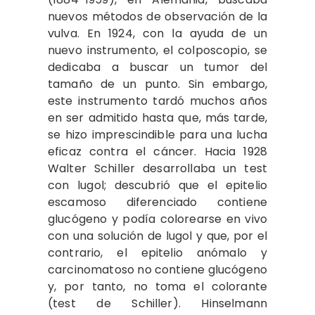
nuevos métodos de observación de la
vulva. En 1924, con la ayuda de un
nuevo instrumento, el colposcopio, se
dedicaba a buscar un tumor del
tamaño de un punto. Sin embargo,
este instrumento tardó muchos años
en ser admitido hasta que, más tarde,
se hizo imprescindible para una lucha
eficaz contra el cáncer. Hacia 1928
Walter Schiller desarrollaba un test
con lugol; descubrió que el epitelio
escamoso diferenciado contiene
glucógeno y podía colorearse en vivo
con una solución de lugol y que, por el
contrario, el epitelio anómalo y
carcinomatoso no contiene glucógeno
y, por tanto, no toma el colorante
(test de Schiller). Hinselmann