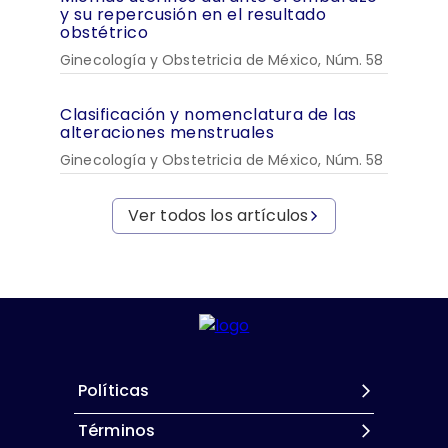
y su repercusión en el resultado
obstétrico
Ginecología y Obstetricia de México, Núm. 58
Clasificación y nomenclatura de las
alteraciones menstruales
Ginecología y Obstetricia de México, Núm. 58
Ver todos los artículos
Políticas
Términos