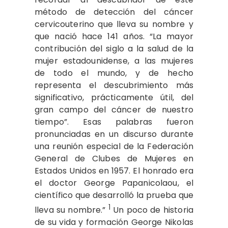
método de detección del cáncer
cervicouterino que lleva su nombre y
que nació hace 141 años. “La mayor
contribución del siglo a la salud de la
mujer estadounidense, a las mujeres
de todo el mundo, y de hecho
representa el descubrimiento más
significativo, prácticamente útil, del
gran campo del cáncer de nuestro
tiempo”. Esas palabras fueron
pronunciadas en un discurso durante
una reunión especial de la Federación
General de Clubes de Mujeres en
Estados Unidos en 1957. El honrado era
el doctor George Papanicolaou, el
científico que desarrolló la prueba que
1
lleva su nombre.”
Un poco de historia
de su vida y formación George Nikolas