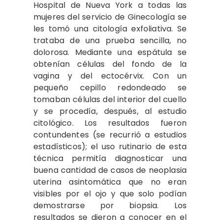
Hospital de Nueva York a todas las
mujeres del servicio de Ginecología se
les tomó una citología exfoliativa. Se
trataba de una prueba sencilla, no
dolorosa. Mediante una espátula se
obtenían células del fondo de la
vagina y del ectocérvix. Con un
pequeño cepillo redondeado se
tomaban células del interior del cuello
y se procedía, después, al estudio
citológico. Los resultados fueron
contundentes (se recurrió a estudios
estadísticos); el uso rutinario de esta
técnica permitía diagnosticar una
buena cantidad de casos de neoplasia
uterina asintomática que no eran
visibles por el ojo y que solo podían
demostrarse por biopsia. Los
resultados se dieron a conocer en el