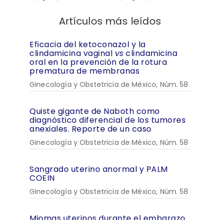
Artículos más leídos
Eficacia del ketoconazol y la
clindamicina vaginal
vs
clindamicina
oral en la prevención de la rotura
prematura de membranas
Ginecología y Obstetricia de México, Núm. 58
Quiste gigante de Naboth como
diagnóstico diferencial de los tumores
anexiales. Reporte de un caso
Ginecología y Obstetricia de México, Núm. 58
Sangrado uterino anormal y PALM
COEIN
Ginecología y Obstetricia de México, Núm. 58
Miomas uterinos durante el embarazo