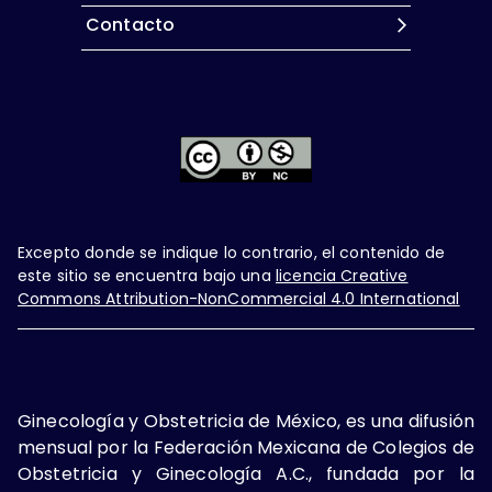
Contacto
Excepto donde se indique lo contrario, el contenido de
este sitio se encuentra bajo una
licencia Creative
Commons Attribution-NonCommercial 4.0 International
Ginecología y Obstetricia de México, es una difusión
mensual por la Federación Mexicana de Colegios de
Obstetricia y Ginecología A.C., fundada por la