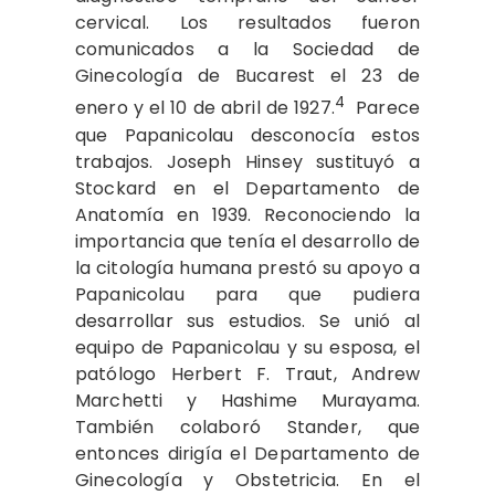
cervical. Los resultados fueron
comunicados a la Sociedad de
Ginecología de Bucarest el 23 de
4
enero y el 10 de abril de 1927.
Parece
que Papanicolau desconocía estos
trabajos. Joseph Hinsey sustituyó a
Stockard en el Departamento de
Anatomía en 1939. Reconociendo la
importancia que tenía el desarrollo de
la citología humana prestó su apoyo a
Papanicolau para que pudiera
desarrollar sus estudios. Se unió al
equipo de Papanicolau y su esposa, el
patólogo Herbert F. Traut, Andrew
Marchetti y Hashime Murayama.
También colaboró Stander, que
entonces dirigía el Departamento de
Ginecología y Obstetricia. En el