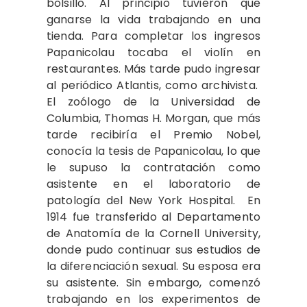
bolsillo. Al principio tuvieron que
ganarse la vida trabajando en una
tienda. Para completar los ingresos
Papanicolau tocaba el violín en
restaurantes. Más tarde pudo ingresar
al periódico Atlantis, como archivista.
El zoólogo de la Universidad de
Columbia, Thomas H. Morgan, que más
tarde recibiría el Premio Nobel,
conocía la tesis de Papanicolau, lo que
le supuso la contratación como
asistente en el laboratorio de
patología del New York Hospital. En
1914 fue transferido al Departamento
de Anatomía de la Cornell University,
donde pudo continuar sus estudios de
la diferenciación sexual. Su esposa era
su asistente. Sin embargo, comenzó
trabajando en los experimentos de