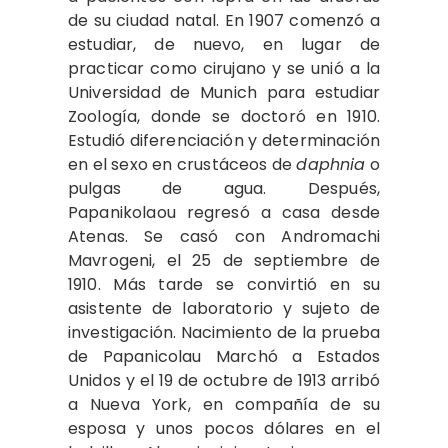
de su ciudad natal. En 1907 comenzó a
estudiar, de nuevo, en lugar de
practicar como cirujano y se unió a la
Universidad de Munich para estudiar
Zoología, donde se doctoró en 1910.
Estudió diferenciación y determinación
en el sexo en crustáceos de
daphnia
o
pulgas de agua. Después,
Papanikolaou regresó a casa desde
Atenas. Se casó con Andromachi
Mavrogeni, el 25 de septiembre de
1910. Más tarde se convirtió en su
asistente de laboratorio y sujeto de
investigación. Nacimiento de la prueba
de Papanicolau Marchó a Estados
Unidos y el 19 de octubre de 1913 arribó
a Nueva York, en compañía de su
esposa y unos pocos dólares en el