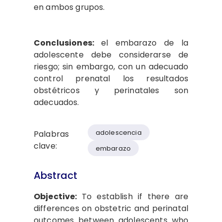
en ambos grupos.
Conclusiones:
el embarazo de la
adolescente debe considerarse de
riesgo; sin embargo, con un adecuado
control prenatal los resultados
obstétricos y perinatales son
adecuados.
adolescencia
Palabras
clave:
embarazo
Abstract
Objective:
To establish if there are
differences on obstetric and perinatal
outcomes between adolescents who