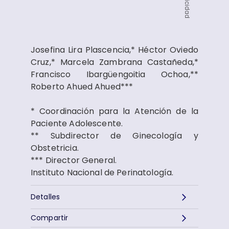
Publicidad
Josefina Lira Plascencia,* Héctor Oviedo
Cruz,* Marcela Zambrana Castañeda,*
Francisco Ibargüengoitia Ochoa,**
Roberto Ahued Ahued***
* Coordinación para la Atención de la
Paciente Adolescente.
** Subdirector de Ginecología y
Obstetricia.
*** Director General.
Instituto Nacional de Perinatología.
Detalles
Compartir