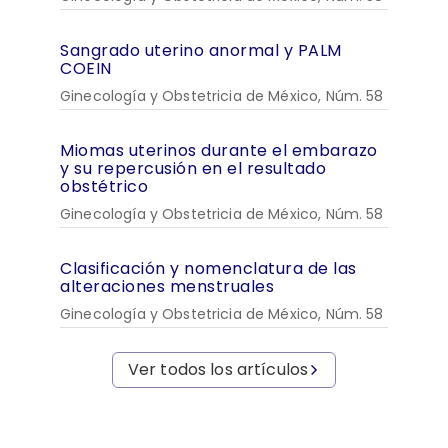
Sangrado uterino anormal y PALM
COEIN
Ginecología y Obstetricia de México, Núm. 58
Miomas uterinos durante el embarazo
y su repercusión en el resultado
obstétrico
Ginecología y Obstetricia de México, Núm. 58
Clasificación y nomenclatura de las
alteraciones menstruales
Ginecología y Obstetricia de México, Núm. 58
Ver todos los artículos