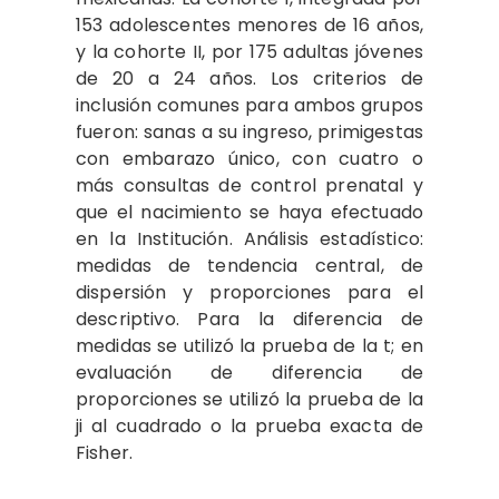
153 adolescentes menores de 16 años,
y la cohorte II, por 175 adultas jóvenes
de 20 a 24 años. Los criterios de
inclusión comunes para ambos grupos
fueron: sanas a su ingreso, primigestas
con embarazo único, con cuatro o
más consultas de control prenatal y
que el nacimiento se haya efectuado
en la Institución. Análisis estadístico:
medidas de tendencia central, de
dispersión y proporciones para el
descriptivo. Para la diferencia de
medidas se utilizó la prueba de la t; en
evaluación de diferencia de
proporciones se utilizó la prueba de la
ji al cuadrado o la prueba exacta de
Fisher.