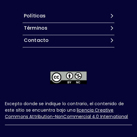
Políticas
Términos
Contacto
Excepto donde se indique lo contrario, el contenido de
este sitio se encuentra bajo una
licencia Creative
Commons Attribution-NonCommercial 4.0 International