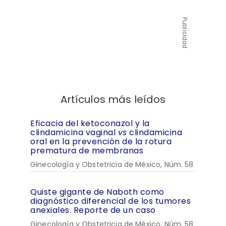
Publicidad
Artículos más leídos
Eficacia del ketoconazol y la
clindamicina vaginal
vs
clindamicina
oral en la prevención de la rotura
prematura de membranas
Ginecología y Obstetricia de México, Núm. 58
Quiste gigante de Naboth como
diagnóstico diferencial de los tumores
anexiales. Reporte de un caso
Ginecología y Obstetricia de México, Núm. 58