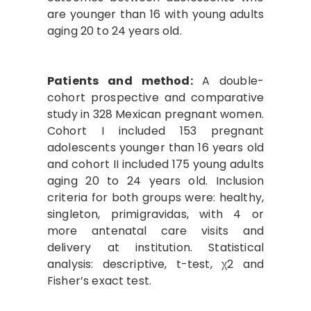
are younger than 16 with young adults
aging 20 to 24 years old.
Patients and method:
A double-
cohort prospective and comparative
study in 328 Mexican pregnant women.
Cohort I included 153 pregnant
adolescents younger than 16 years old
and cohort II included 175 young adults
aging 20 to 24 years old. Inclusion
criteria for both groups were: healthy,
singleton, primigravidas, with 4 or
more antenatal care visits and
delivery at institution. Statistical
analysis: descriptive, t-test, χ2 and
Fisher’s exact test.