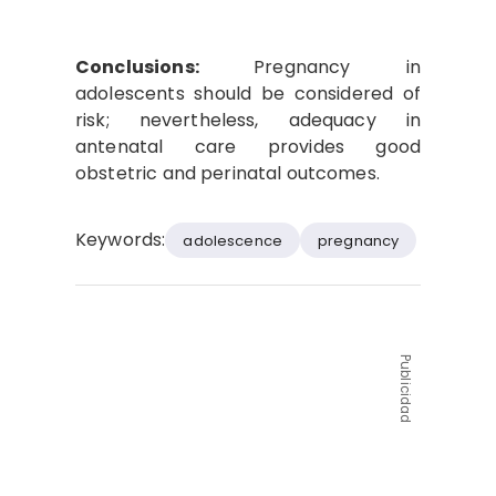
Conclusions:
Pregnancy in
adolescents should be considered of
risk; nevertheless, adequacy in
antenatal care provides good
obstetric and perinatal outcomes.
Keywords:
adolescence
pregnancy
Publicidad