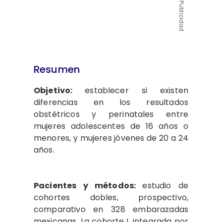
Publicidad
Resumen
Objetivo:
establecer si existen
diferencias en los resultados
obstétricos y perinatales entre
mujeres adolescentes de 16 años o
menores, y mujeres jóvenes de 20 a 24
años.
Pacientes y métodos:
estudio de
cohortes dobles, prospectivo,
comparativo en 328 embarazadas
mexicanas. La cohorte I, integrada por