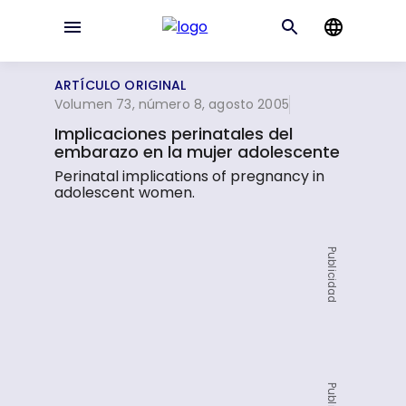
ARTÍCULO ORIGINAL
Volumen 73, número 8, agosto 2005
Implicaciones perinatales del
embarazo en la mujer adolescente
Perinatal implications of pregnancy in
adolescent women.
Publicidad