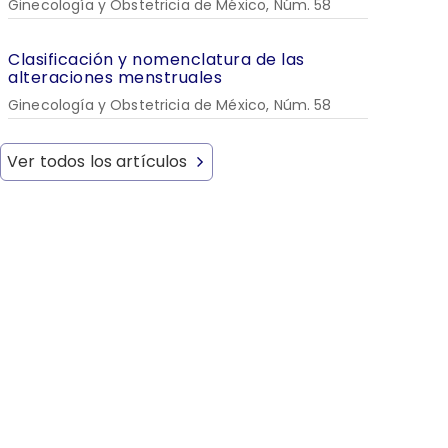
Ginecología y Obstetricia de México, Núm. 58
Clasificación y nomenclatura de las
alteraciones menstruales
Ginecología y Obstetricia de México, Núm. 58
Ver todos los artículos