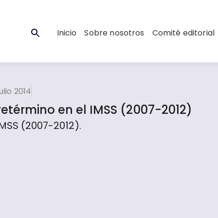
Inicio
Sobre nosotros
Comité editorial
ulio 2014
retérmino en el IMSS (2007-2012)
IMSS (2007-2012).