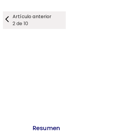
Artículo anterior
2
de
10
Resumen