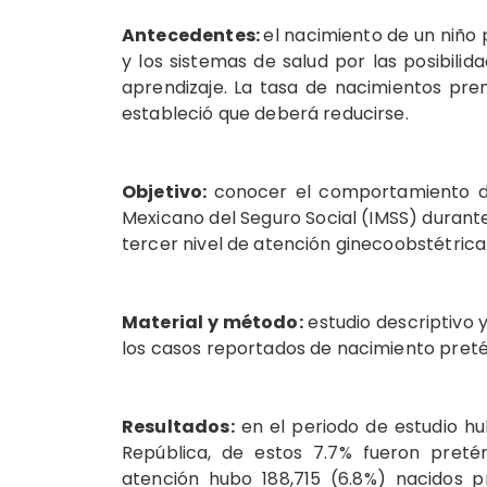
Antecedentes:
el nacimiento de un niño 
y los sistemas de salud por las posibilid
aprendizaje. La tasa de nacimientos pre
estableció que deberá reducirse.
Objetivo:
conocer el comportamiento de 
Mexicano del Seguro Social (IMSS) durante
tercer nivel de atención ginecoobstétrica
Material y método:
estudio descriptivo y
los casos reportados de nacimiento preté
Resultados:
en el periodo de estudio hu
República, de estos 7.7% fueron pretér
atención hubo 188,715 (6.8%) nacidos p