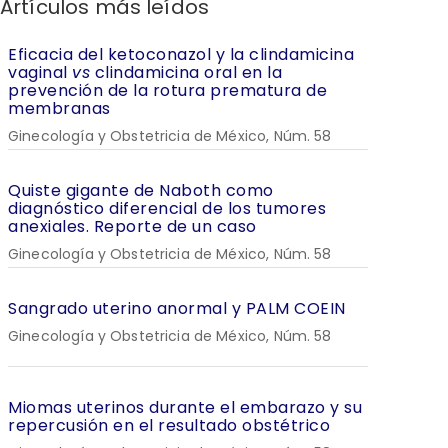
Artículos más leídos
Eficacia del ketoconazol y la clindamicina
vaginal
vs
clindamicina oral en la
prevención de la rotura prematura de
membranas
Ginecología y Obstetricia de México, Núm. 58
Quiste gigante de Naboth como
diagnóstico diferencial de los tumores
anexiales. Reporte de un caso
Ginecología y Obstetricia de México, Núm. 58
Sangrado uterino anormal y PALM COEIN
Ginecología y Obstetricia de México, Núm. 58
Miomas uterinos durante el embarazo y su
repercusión en el resultado obstétrico