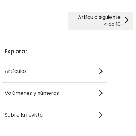
Artículo siguiente
4
de
10
Explorar
Artículos
Volúmenes y números
Sobre la revista