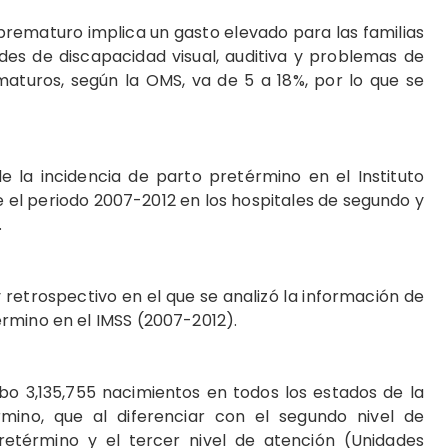
prematuro implica un gasto elevado para las familias
ades de discapacidad visual, auditiva y problemas de
maturos, según la OMS, va de 5 a 18%, por lo que se
la incidencia de parto pretérmino en el Instituto
 el periodo 2007-2012 en los hospitales de segundo y
.
 retrospectivo en el que se analizó la información de
rmino en el IMSS (2007-2012).
bo 3,135,755 nacimientos en todos los estados de la
mino, que al diferenciar con el segundo nivel de
retérmino y el tercer nivel de atención (Unidades