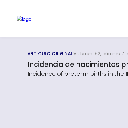
ARTÍCULO ORIGINAL
Volumen 82, número 7, j
Incidencia de nacimientos p
Incidence of preterm births in the 