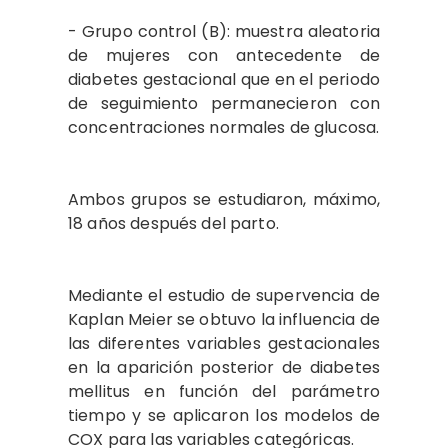
- Grupo control (B): muestra aleatoria
de mujeres con antecedente de
diabetes gestacional que en el periodo
de seguimiento permanecieron con
concentraciones normales de glucosa.
Ambos grupos se estudiaron, máximo,
18 años después del parto.
Mediante el estudio de supervencia de
Kaplan Meier se obtuvo la influencia de
las diferentes variables gestacionales
en la aparición posterior de diabetes
mellitus en función del parámetro
tiempo y se aplicaron los modelos de
COX para las variables categóricas.