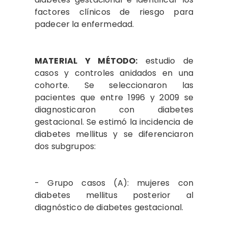
factores clínicos de riesgo para
padecer la enfermedad.
MATERIAL Y MÉTODO:
estudio de
casos y controles anidados en una
cohorte. Se seleccionaron las
pacientes que entre 1996 y 2009 se
diagnosticaron con diabetes
gestacional. Se estimó la incidencia de
diabetes mellitus y se diferenciaron
dos subgrupos:
- Grupo casos (A): mujeres con
diabetes mellitus posterior al
diagnóstico de diabetes gestacional.