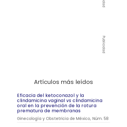
Publicidad
Artículos más leídos
Eficacia del ketoconazol y la
clindamicina vaginal
vs
clindamicina
oral en la prevención de la rotura
prematura de membranas
Ginecología y Obstetricia de México, Núm. 58