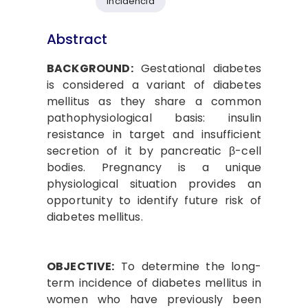
incidencia
Abstract
BACKGROUND:
Gestational diabetes
is considered a variant of diabetes
mellitus as they share a common
pathophysiological basis: insulin
resistance in target and insufficient
secretion of it by pancreatic β-cell
bodies. Pregnancy is a unique
physiological situation provides an
opportunity to identify future risk of
diabetes mellitus.
OBJECTIVE:
To determine the long-
term incidence of diabetes mellitus in
women who have previously been