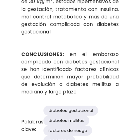
de 30 kg/m
, estados hipertensivos de
la gestación, tratamiento con insulina,
mal control metabólico y más de una
gestación complicada con diabetes
gestacional.
CONCLUSIONES:
en el embarazo
complicado con diabetes gestacional
se han identificado factores clínicos
que determinan mayor probabilidad
de evolución a diabetes mellitus a
mediano y largo plazo.
diabetes gestacional
diabetes mellitus
Palabras
clave:
factores de riesgo