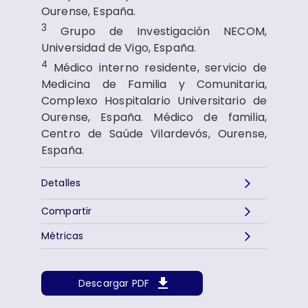
Ourense, España.
3
Grupo de Investigación NECOM,
Universidad de Vigo, España.
4
Médico interno residente, servicio de
Medicina de Familia y Comunitaria,
Complexo Hospitalario Universitario de
Ourense, España. Médico de familia,
Centro de Saúde Vilardevós, Ourense,
España.
Detalles
Compartir
Métricas
Descargar PDF