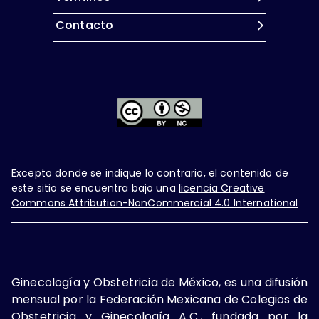
Contacto
Excepto donde se indique lo contrario, el contenido de
este sitio se encuentra bajo una
licencia Creative
Commons Attribution-NonCommercial 4.0 International
Ginecología y Obstetricia de México, es una difusión
mensual por la Federación Mexicana de Colegios de
Obstetricia y Ginecología A.C., fundada por la