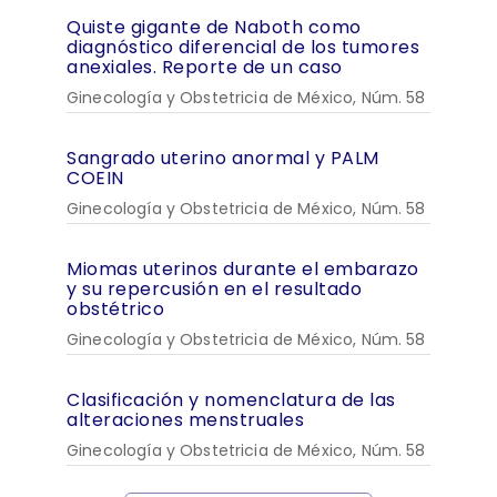
Quiste gigante de Naboth como
diagnóstico diferencial de los tumores
anexiales. Reporte de un caso
Ginecología y Obstetricia de México, Núm. 58
Sangrado uterino anormal y PALM
COEIN
Ginecología y Obstetricia de México, Núm. 58
Miomas uterinos durante el embarazo
y su repercusión en el resultado
obstétrico
Ginecología y Obstetricia de México, Núm. 58
Clasificación y nomenclatura de las
alteraciones menstruales
Ginecología y Obstetricia de México, Núm. 58