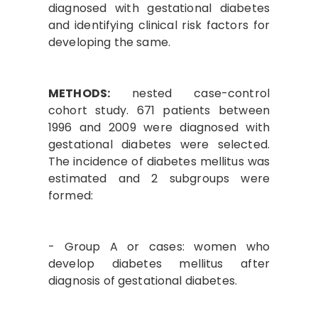
diagnosed with gestational diabetes
and identifying clinical risk factors for
developing the same.
METHODS:
nested case-control
cohort study. 671 patients between
1996 and 2009 were diagnosed with
gestational diabetes were selected.
The incidence of diabetes mellitus was
estimated and 2 subgroups were
formed:
- Group A or cases: women who
develop diabetes mellitus after
diagnosis of gestational diabetes.