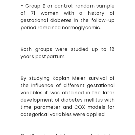
- Group B or control: random sample
of 71 women with a history of
gestational diabetes in the follow-up
period remained normoglycemic.
Both groups were studied up to 18
years postpartum.
By studying Kaplan Meier survival of
the influence of different gestational
variables it was obtained in the later
development of diabetes mellitus with
time parameter and COX models for
categorical variables were applied.