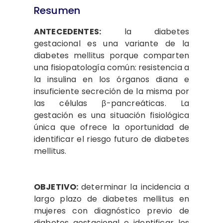
Resumen
ANTECEDENTES:
la diabetes
gestacional es una variante de la
diabetes mellitus porque comparten
una fisiopatología común: resistencia a
la insulina en los órganos diana e
insuficiente secreción de la misma por
las células β-pancreáticas. La
gestación es una situación fisiológica
única que ofrece la oportunidad de
identificar el riesgo futuro de diabetes
mellitus.
OBJETIVO:
determinar la incidencia a
largo plazo de diabetes mellitus en
mujeres con diagnóstico previo de
diabetes gestacional e identificar los