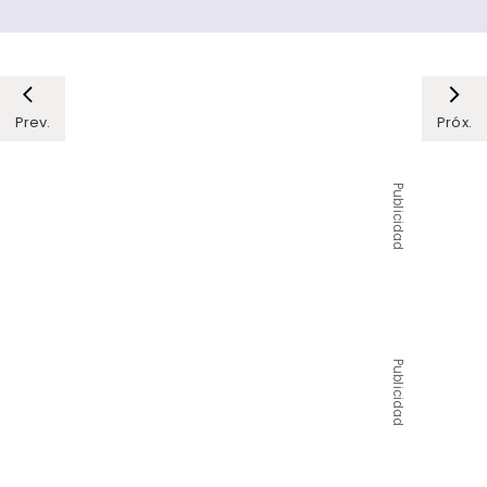
Prev.
Próx.
Publicidad
Publicidad