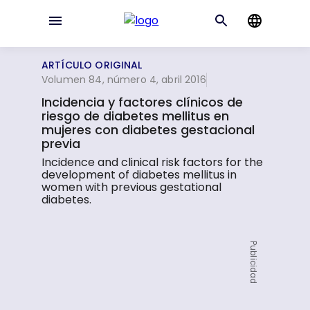
ARTÍCULO ORIGINAL
Volumen 84, número 4, abril 2016
Incidencia y factores clínicos de
riesgo de diabetes mellitus en
mujeres con diabetes gestacional
previa
Incidence and clinical risk factors for the
development of diabetes mellitus in
women with previous gestational
diabetes.
Publicidad