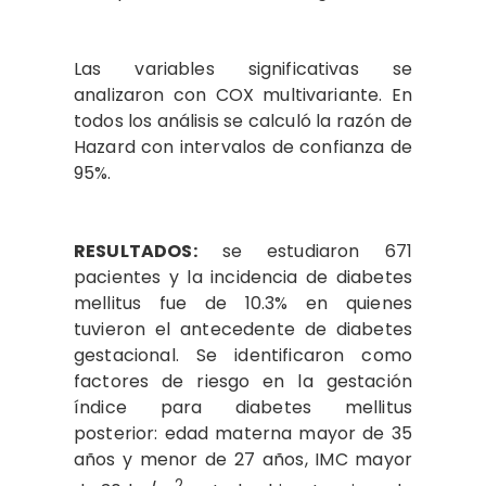
Las variables significativas se
analizaron con COX multivariante. En
todos los análisis se calculó la razón de
Hazard con intervalos de confianza de
95%.
RESULTADOS:
se estudiaron 671
pacientes y la incidencia de diabetes
mellitus fue de 10.3% en quienes
tuvieron el antecedente de diabetes
gestacional. Se identificaron como
factores de riesgo en la gestación
índice para diabetes mellitus
posterior: edad materna mayor de 35
años y menor de 27 años, IMC mayor
2