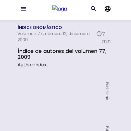
ÍNDICE ONOMÁSTICO
Volumen 77, número 12, diciembre
7
2009
min
Índice de autores del volumen 77,
2009
Author index.
Publicidad