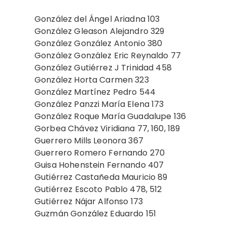
González del Ángel Ariadna 103
González Gleason Alejandro 329
González González Antonio 380
González González Eric Reynaldo 77
González Gutiérrez J Trinidad 458
González Horta Carmen 323
González Martínez Pedro 544
González Panzzi María Elena 173
González Roque María Guadalupe 136
Gorbea Chávez Viridiana 77, 160, 189
Guerrero Mills Leonora 367
Guerrero Romero Fernando 270
Guisa Hohenstein Fernando 407
Gutiérrez Castañeda Mauricio 89
Gutiérrez Escoto Pablo 478, 512
Gutiérrez Nájar Alfonso 173
Guzmán González Eduardo 151