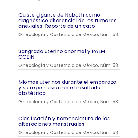
Quiste gigante de Naboth como
diagnóstico diferencial de los tumores
anexiales. Reporte de un caso
Ginecología y Obstetricia de México, Núm. 58
Sangrado uterino anormal y PALM
COEIN
Ginecología y Obstetricia de México, Núm. 58
Miomas uterinos durante el embarazo
y su repercusión en el resultado
obstétrico
Ginecología y Obstetricia de México, Núm. 58
Clasificación y nomenclatura de las
alteraciones menstruales
Ginecología y Obstetricia de México, Núm. 58