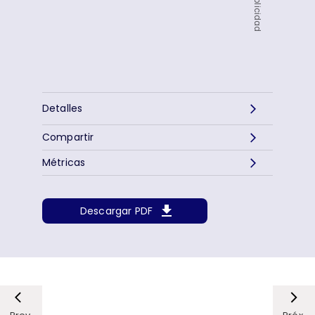
Publicidad
Detalles
Compartir
Métricas
Descargar PDF