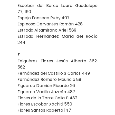
Escobar del Barco Laura Guadalupe
77, 160
Espejo Fonseca Ruby 407
Espinosa Cervantes Román 428
Estrada Altamirano Ariel 589
Estrada Hernández María del Rocío
244
F
Felguérez Flores Jesús Alberto 362,
562
Fernández del Castillo S Carlos 449
Fernández Romero Mauricio 89
Figueroa Damián Ricardo 26
Figueroa Vadillo Jazmín 487
Flores de la Torre Celia B 482
Flores Escobar Xóchitl 550
Flores Santos Roberto 147