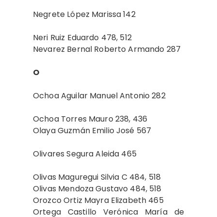
Negrete López Marissa 142
Neri Ruiz Eduardo 478, 512
Nevarez Bernal Roberto Armando 287
O
Ochoa Aguilar Manuel Antonio 282
Ochoa Torres Mauro 238, 436
Olaya Guzmán Emilio José 567
Olivares Segura Aleida 465
Olivas Maguregui Silvia C 484, 518
Olivas Mendoza Gustavo 484, 518
Orozco Ortiz Mayra Elizabeth 465
Ortega Castillo Verónica María de