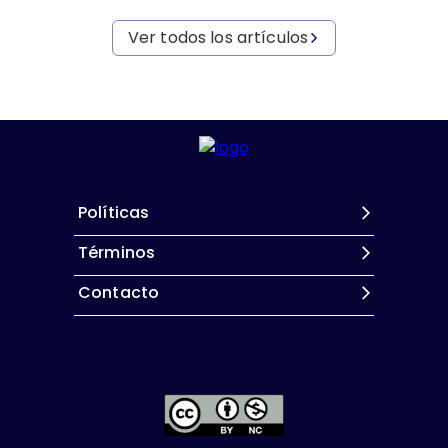
Ver todos los artículos
Políticas
Términos
Contacto