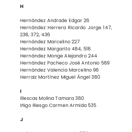
H
Hernández Andrade Edgar 26
Hernández Herrera Ricardo Jorge 147,
238, 372, 436
Hernández Marcelino 227
Hernández Margarito 484, 518
Hernández Monge Alejandro 244
Hernández Pacheco José Antonio 589
Hernández Valencia Marcelino 96
Herraiz Martínez Miguel Ángel 380
I
Illescas Molina Tamara 380
Iñigo Riesgo Carmen Armida 535
J