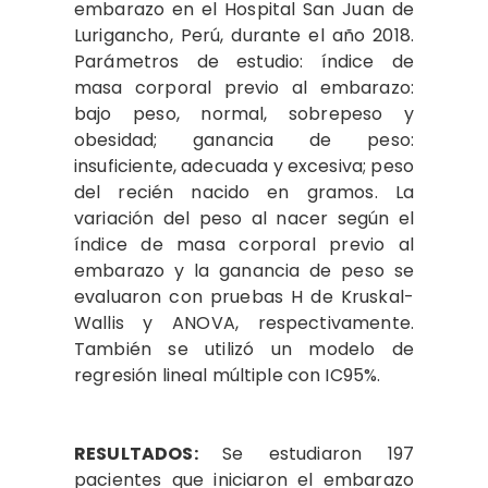
embarazo en el Hospital San Juan de
Lurigancho, Perú, durante el año 2018.
Parámetros de estudio: índice de
masa corporal previo al embarazo:
bajo peso, normal, sobrepeso y
obesidad; ganancia de peso:
insuficiente, adecuada y excesiva; peso
del recién nacido en gramos. La
variación del peso al nacer según el
índice de masa corporal previo al
embarazo y la ganancia de peso se
evaluaron con pruebas H de Kruskal-
Wallis y ANOVA, respectivamente.
También se utilizó un modelo de
regresión lineal múltiple con IC95%.
RESULTADOS:
Se estudiaron 197
pacientes que iniciaron el embarazo