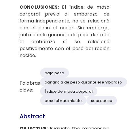
CONCLUSIONES:
El índice de masa
corporal previo al embarazo, de
forma independiente, no se relacionó
con el peso al nacer. Sin embargo,
junto con la ganancia de peso durante
el embarazo sí se relacionó
positivamente con el peso del recién
nacido.
bajo peso
ganancia de peso durante el embarazo
Palabras
clave:
Índice de masa corporal
peso al nacimiento
sobrepeso
Abstract
OBJECTIVE:
Evaluate the relationship