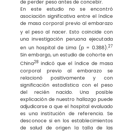
de perder peso antes de concebir.
En este estudio no se encontró
asociación significativa entre el índice
de masa corporal previo al embarazo
y el peso al nacer.
Esto coincide con
una investigación peruana ejecutada
27
en un hospital de Lima (p = 0.388).
Sin embargo, un estudio de cohorte en
28
China
indicó que el índice de masa
corporal previo al embarazo se
relacionó positivamente y con
significación estadística con el peso
del recién nacido. Una posible
explicación de nuestro hallazgo puede
adjudicarse a que el hospital evaluado
es una institución de referencia. Se
desconoce si en los establecimientos
de salud de origen la talla de las