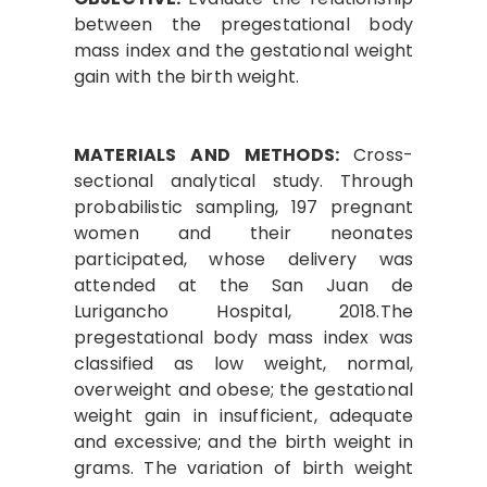
between the pregestational body
mass index and the gestational weight
gain with the birth weight.
MATERIALS AND METHODS:
Cross-
sectional analytical study. Through
probabilistic sampling, 197 pregnant
women and their neonates
participated, whose delivery was
attended at the San Juan de
Lurigancho Hospital, 2018.The
pregestational body mass index was
classified as low weight, normal,
overweight and obese; the gestational
weight gain in insufficient, adequate
and excessive; and the birth weight in
grams. The variation of birth weight