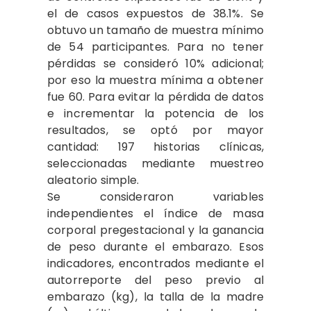
el de casos expuestos de 38.1%. Se
obtuvo un tamaño de muestra mínimo
de 54 participantes. Para no tener
pérdidas se consideró 10% adicional;
por eso la muestra mínima a obtener
fue 60. Para evitar la pérdida de datos
e incrementar la potencia de los
resultados, se optó por mayor
cantidad: 197 historias clínicas,
seleccionadas mediante muestreo
aleatorio simple.
Se consideraron variables
independientes el índice de masa
corporal pregestacional y la ganancia
de peso durante el embarazo. Esos
indicadores, encontrados mediante el
autorreporte del peso previo al
embarazo (kg), la talla de la madre