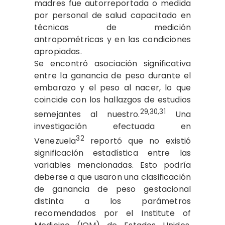
madres fue autorreportada o medida
por personal de salud capacitado en
técnicas de medición
antropométricas y en las condiciones
apropiadas.
Se encontró asociación significativa
entre la ganancia de peso durante el
embarazo y el peso al nacer, lo que
coincide con los hallazgos de estudios
29,30,31
semejantes al nuestro.
Una
investigación efectuada en
32
Venezuela
reportó que no existió
significación estadística entre las
variables mencionadas. Esto podría
deberse a que usaron una clasificación
de ganancia de peso gestacional
distinta a los parámetros
recomendados por el Institute of