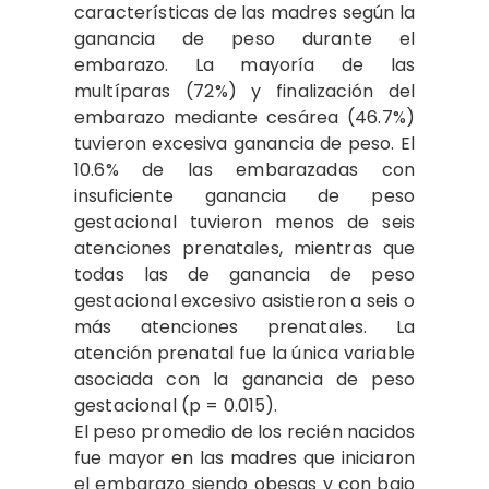
características de las madres según la
ganancia de peso durante el
embarazo. La mayoría de las
multíparas (72%) y finalización del
embarazo mediante cesárea (46.7%)
tuvieron excesiva ganancia de peso. El
10.6% de las embarazadas con
insuficiente ganancia de peso
gestacional tuvieron menos de seis
atenciones prenatales, mientras que
todas las de ganancia de peso
gestacional excesivo asistieron a seis o
más atenciones prenatales. La
atención prenatal fue la única variable
asociada con la ganancia de peso
gestacional (p = 0.015).
El peso promedio de los recién nacidos
fue mayor en las madres que iniciaron
el embarazo siendo obesas y con bajo