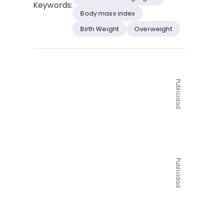
Keywords:
Body mass index
Birth Weight
Overweight
Publicidad
Publicidad