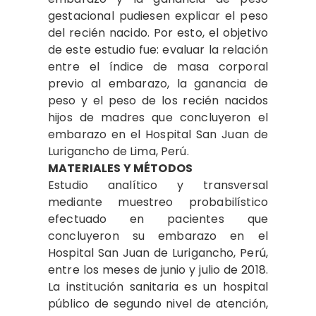
gestacional pudiesen explicar el peso
del recién nacido. Por esto, el objetivo
de este estudio fue: evaluar la relación
entre el índice de masa corporal
previo al embarazo, la ganancia de
peso y el peso de los recién nacidos
hijos de madres que concluyeron el
embarazo en el Hospital San Juan de
Lurigancho de Lima, Perú.
MATERIALES Y MÉTODOS
Estudio analítico y transversal
mediante muestreo probabilístico
efectuado en pacientes que
concluyeron su embarazo en el
Hospital San Juan de Lurigancho, Perú,
entre los meses de junio y julio de 2018.
La institución sanitaria es un hospital
público de segundo nivel de atención,