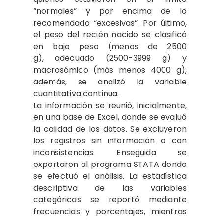
“normales” y por encima de lo
recomendado “excesivas”. Por último,
el peso del recién nacido se clasificó
en bajo peso (menos de 2500
g), adecuado (2500-3999 g) y
macrosómico (más menos 4000 g);
además, se analizó la variable
cuantitativa continua.
La información se reunió, inicialmente,
en una base de Excel, donde se evaluó
la calidad de los datos. Se excluyeron
los registros sin información o con
inconsistencias. Enseguida se
exportaron al programa STATA donde
se efectuó el análisis. La estadística
descriptiva de las variables
categóricas se reportó mediante
frecuencias y porcentajes, mientras