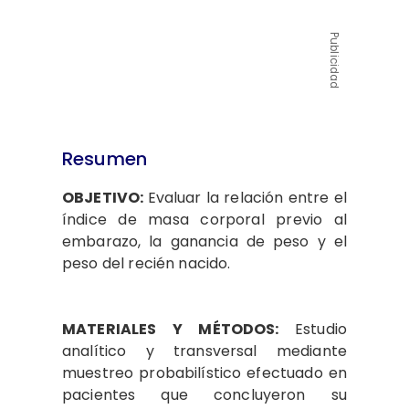
Publicidad
Resumen
OBJETIVO:
Evaluar la relación entre el
índice de masa corporal previo al
embarazo, la ganancia de peso y el
peso del recién nacido.
MATERIALES Y MÉTODOS:
Estudio
analítico y transversal mediante
muestreo probabilístico efectuado en
pacientes que concluyeron su