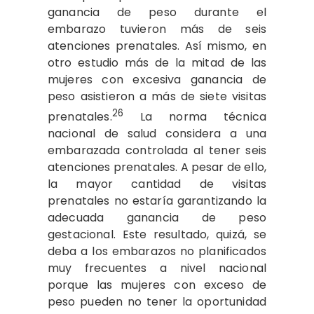
ganancia de peso durante el
embarazo tuvieron más de seis
atenciones prenatales. Así mismo, en
otro estudio más de la mitad de las
mujeres con excesiva ganancia de
peso asistieron a más de siete visitas
26
prenatales.
La norma técnica
nacional de salud considera a una
embarazada controlada al tener seis
atenciones prenatales. A pesar de ello,
la mayor cantidad de visitas
prenatales no estaría garantizando la
adecuada ganancia de peso
gestacional. Este resultado, quizá, se
deba a los embarazos no planificados
muy frecuentes a nivel nacional
porque las mujeres con exceso de
peso pueden no tener la oportunidad