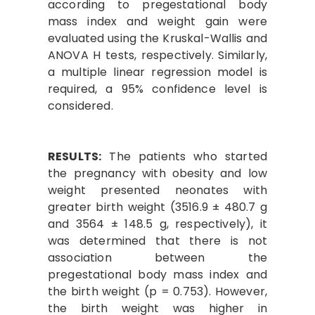
according to pregestational body
mass index and weight gain were
evaluated using the Kruskal-Wallis and
ANOVA H tests, respectively. Similarly,
a multiple linear regression model is
required, a 95% confidence level is
considered.
RESULTS:
The patients who started
the pregnancy with obesity and low
weight presented neonates with
greater birth weight (3516.9 ± 480.7 g
and 3564 ± 148.5 g, respectively), it
was determined that there is not
association between the
pregestational body mass index and
the birth weight (p = 0.753). However,
the birth weight was higher in