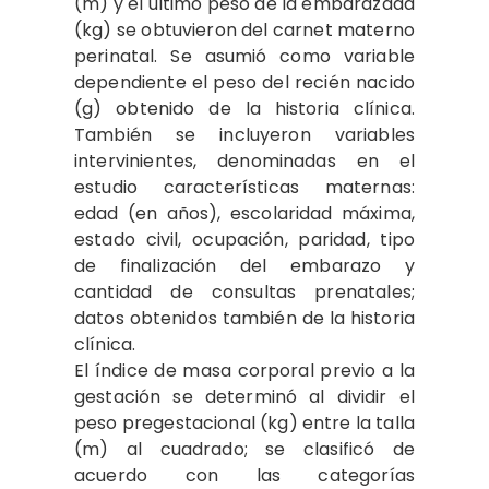
(m) y el último peso de la embarazada
(kg) se obtuvieron del carnet materno
perinatal. Se asumió como variable
dependiente el peso del recién nacido
(g) obtenido de la historia clínica.
También se incluyeron variables
intervinientes, denominadas en el
estudio características maternas:
edad (en años), escolaridad máxima,
estado civil, ocupación, paridad, tipo
de finalización del embarazo y
cantidad de consultas prenatales;
datos obtenidos también de la historia
clínica.
El índice de masa corporal previo a la
gestación se determinó al dividir el
peso pregestacional (kg) entre la talla
(m) al cuadrado; se clasificó de
acuerdo con las categorías