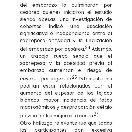
del embarazo lo culminaron por
cesárea quienes iniciaron el estudio
siendo obesas. Una investigación de
cohortes indicó una asociación
significativa e independiente entre el
sobrepeso-obesidad y la finalización
24
del embarazo por cesárea.
Además,
un trabajo sueco señaló que el
sobrepeso y la obesidad previa al
embarazo aumentan el riesgo de
25
cesárea por urgencia.
Estos estudios
podrían estar relacionados con el
aumento del espesor de los tejidos
blandos, mayor incidencia de fetos
macrosómicos y desproporción céfalo
24
pélvica en las mujeres obsesas.
Otro hallazgo relevante fue que todas
las participantes con excesiva