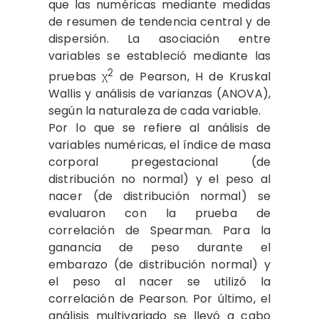
que las numéricas mediante medidas
de resumen de tendencia central y de
dispersión. La asociación entre
variables se estableció mediante las
2
pruebas χ
de Pearson, H de Kruskal
Wallis y análisis de varianzas (ANOVA),
según la naturaleza de cada variable.
Por lo que se refiere al análisis de
variables numéricas, el índice de masa
corporal pregestacional (de
distribución no normal) y el peso al
nacer (de distribución normal) se
evaluaron con la prueba de
correlación de Spearman. Para la
ganancia de peso durante el
embarazo (de distribución normal) y
el peso al nacer se utilizó la
correlación de Pearson. Por último, el
análisis multivariado se llevó a cabo