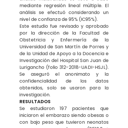
mediante regresión lineal múltiple. El
análisis se efectuó considerando un
nivel de confianza de 95% (IC95%).
Este estudio fue revisado y aprobado
por la dirección de la Facultad de
Obstetricia y Enfermería de la
Universidad de San Martín de Porres y
de la Unidad de Apoyo a la Docencia e
Investigación del Hospital San Juan de
Lurigancho (folio 312-2018-UADI-HSJL).
Se aseguró el anonimato y la
confidencialidad de los datos
obtenidos, solo se usaron para la
investigación.
RESULTADOS
Se estudiaron 197 pacientes que
iniciaron el embarazo siendo obesas o
con bajo peso que tuvieron neonatos