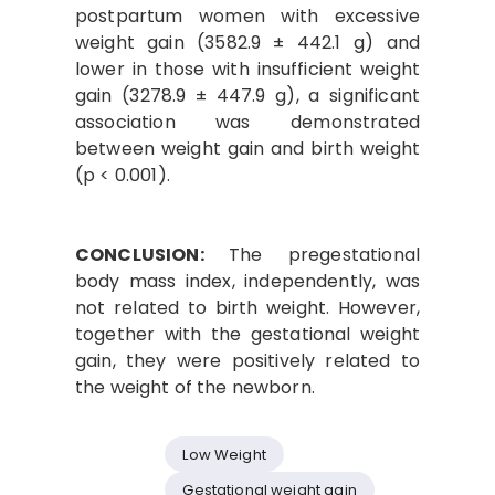
postpartum women with excessive
weight gain (3582.9 ± 442.1 g) and
lower in those with insufficient weight
gain (3278.9 ± 447.9 g), a significant
association was demonstrated
between weight gain and birth weight
(p < 0.001).
CONCLUSION:
The pregestational
body mass index, independently, was
not related to birth weight. However,
together with the gestational weight
gain, they were positively related to
the weight of the newborn.
Low Weight
Gestational weight gain