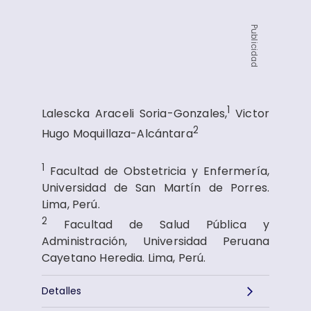
Publicidad
1
Lalescka Araceli Soria-Gonzales,
Victor
2
Hugo Moquillaza-Alcántara
1
Facultad de Obstetricia y Enfermería,
Universidad de San Martín de Porres.
Lima, Perú.
2
Facultad de Salud Pública y
Administración, Universidad Peruana
Cayetano Heredia. Lima, Perú.
Detalles