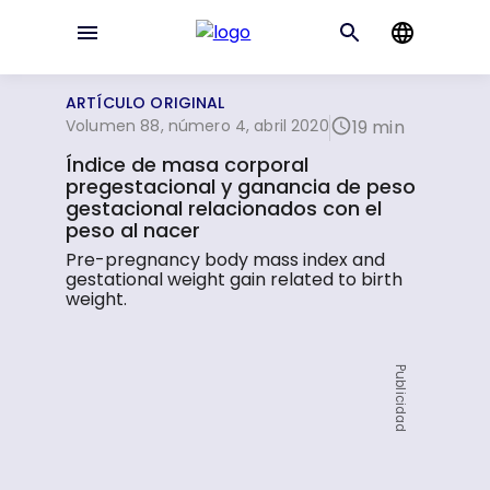
ARTÍCULO ORIGINAL
Volumen 88, número 4, abril 2020
19 min
Índice de masa corporal
pregestacional y ganancia de peso
gestacional relacionados con el
peso al nacer
Pre-pregnancy body mass index and
gestational weight gain related to birth
weight.
Publicidad