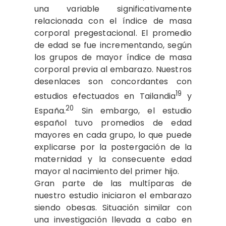
una variable significativamente
relacionada con el índice de masa
corporal pregestacional. El promedio
de edad se fue incrementando, según
los grupos de mayor índice de masa
corporal previa al embarazo. Nuestros
desenlaces son concordantes con
19
estudios efectuados en Tailandia
y
20
España.
Sin embargo, el estudio
español tuvo promedios de edad
mayores en cada grupo, lo que puede
explicarse por la postergación de la
maternidad y la consecuente edad
mayor al nacimiento del primer hijo.
Gran parte de las multíparas de
nuestro estudio iniciaron el embarazo
siendo obesas. Situación similar con
una investigación llevada a cabo en