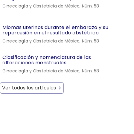
Ginecología y Obstetricia de México, Núm. 58
Miomas uterinos durante el embarazo y su
repercusión en el resultado obstétrico
Ginecología y Obstetricia de México, Núm. 58
Clasificación y nomenclatura de las
alteraciones menstruales
Ginecología y Obstetricia de México, Núm. 58
Ver todos los artículos