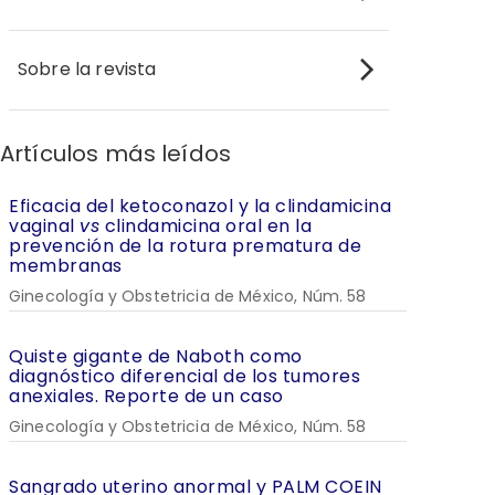
Sobre la revista
Artículos más leídos
Eficacia del ketoconazol y la clindamicina
vaginal
vs
clindamicina oral en la
prevención de la rotura prematura de
membranas
Ginecología y Obstetricia de México, Núm. 58
Quiste gigante de Naboth como
diagnóstico diferencial de los tumores
anexiales. Reporte de un caso
Ginecología y Obstetricia de México, Núm. 58
Sangrado uterino anormal y PALM COEIN