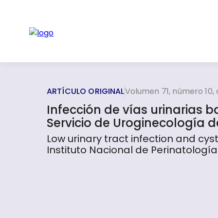
ARTÍCULO ORIGINAL
Volumen 71, número 10,
Infección de vías urinarias ba
Servicio de Uroginecología d
Low urinary tract infection and cys
Instituto Nacional de Perinatología