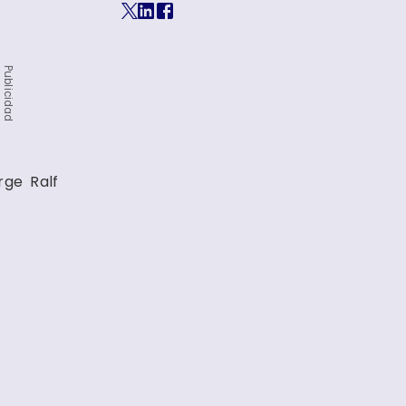
Publicidad
ge Ralf