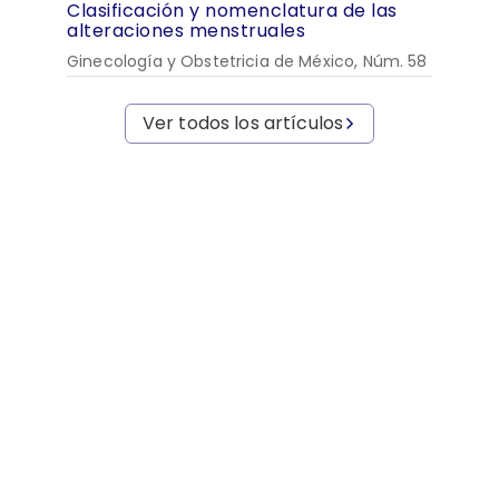
Clasificación y nomenclatura de las
alteraciones menstruales
Ginecología y Obstetricia de México, Núm. 58
Ver todos los artículos