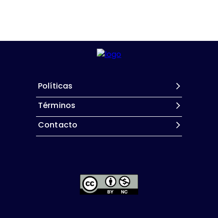
Políticas
Términos
Contacto