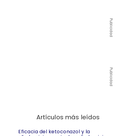
Publicidad
Publicidad
Artículos más leídos
Eficacia del ketoconazol y la