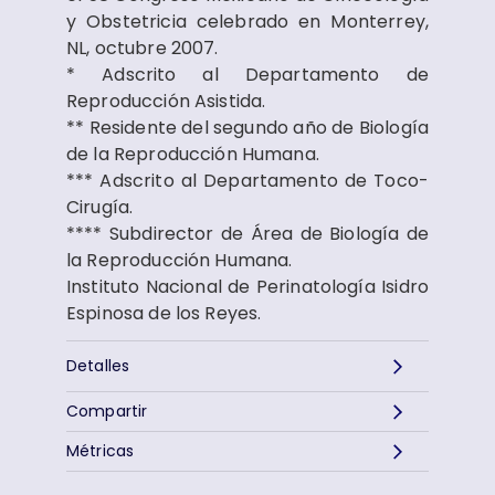
y Obstetricia celebrado en Monterrey,
NL, octubre 2007.
* Adscrito al Departamento de
Reproducción Asistida.
** Residente del segundo año de Biología
de la Reproducción Humana.
*** Adscrito al Departamento de Toco-
Cirugía.
**** Subdirector de Área de Biología de
la Reproducción Humana.
Instituto Nacional de Perinatología Isidro
Espinosa de los Reyes.
Detalles
Compartir
Métricas