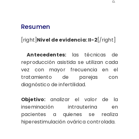
Resumen
[right]
Nivel de evidencia: II-2
[/right]
Antecedentes:
las técnicas de
reproducción asistida se utilizan cada
vez con mayor frecuencia en el
tratamiento de parejas con
diagnóstico de infertilidad.
Objetivo:
analizar el valor de la
inseminación intrauterina en
pacientes a quienes se realiza
hiperestimulación ovárica controlada.