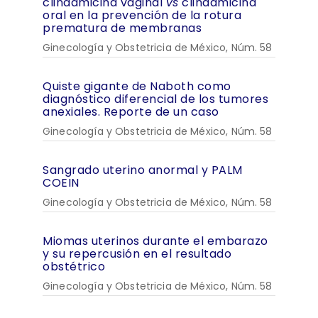
clindamicina vaginal
vs
clindamicina
oral en la prevención de la rotura
prematura de membranas
Ginecología y Obstetricia de México, Núm. 58
Quiste gigante de Naboth como
diagnóstico diferencial de los tumores
anexiales. Reporte de un caso
Ginecología y Obstetricia de México, Núm. 58
Sangrado uterino anormal y PALM
COEIN
Ginecología y Obstetricia de México, Núm. 58
Miomas uterinos durante el embarazo
y su repercusión en el resultado
obstétrico
Ginecología y Obstetricia de México, Núm. 58