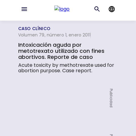
CASO CLÍNICO
Volumen 79, número 1, enero 2011
Intoxicación aguda por
metotrexato utilizado con fines
abortivos. Reporte de caso
Acute toxicity by methotrexate used for
abortion purpose. Case report.
Publicidad