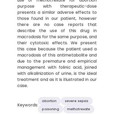
use of methotrexate for abortion
purpose with therapeutic-dose
presents a similar adverse effects to
those found in our patient, however
there are no case reports that
describe the use of this drug in
macrodosis for the same purpose, and
their cytotoxic effects. We present
this case because the patient used a
macrodosis of this antimetabolite and
due to the premature and empirical
management with folinic acid, joined
with alkalinization of urine, is the ideal
treatment and as it is illustrated in our
case.
abortion
severe sepsis
Keywords:
poisoning
methotrexate