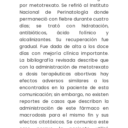
por metotrexato. Se refirió al Instituto
Nacional de Perinatología donde
permaneció con fiebre durante cuatro
días; se trató con hidratación,
antibióticos, ácido folínico y
alcalinizantes. Su recuperación fue
gradual. Fue dada de alta a los doce
días con mejoría clínica importante.
La bibliografía revisada describe que
con la administración de metotrexato
a dosis terapéuticas abortivas hay
efectos adversos similares a los
encontrados en la paciente de esta
comunicación; sin embargo, no existen
reportes de casos que describan la
administración de este fármaco en
macrodosis para el mismo fin y sus
efectos citotóxicos. Se comunica este