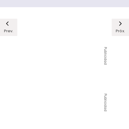
Prev.
Próx.
Publicidad
Publicidad