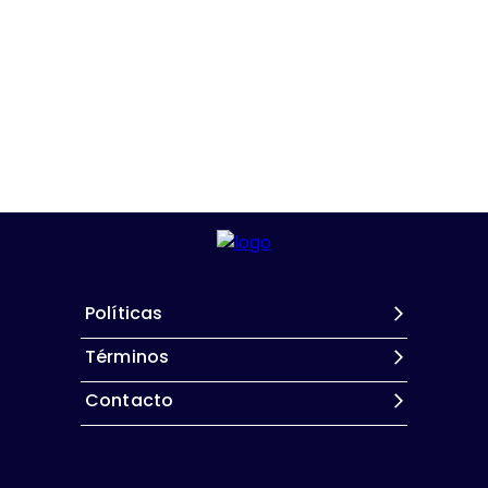
Políticas
Términos
Contacto