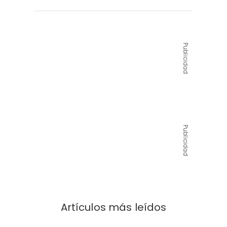
Publicidad
Publicidad
Artículos más leídos