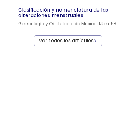
Clasificación y nomenclatura de las
alteraciones menstruales
Ginecología y Obstetricia de México, Núm. 58
Ver todos los artículos