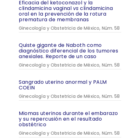
Eficacia del ketoconazol y la
clindamicina vaginal
vs
clindamicina
oral en la prevención de la rotura
prematura de membranas
Ginecología y Obstetricia de México, Núm. 58
Quiste gigante de Naboth como
diagnóstico diferencial de los tumores
anexiales. Reporte de un caso
Ginecología y Obstetricia de México, Núm. 58
Sangrado uterino anormal y PALM
COEIN
Ginecología y Obstetricia de México, Núm. 58
Miomas uterinos durante el embarazo
y su repercusión en el resultado
obstétrico
Ginecología y Obstetricia de México, Núm. 58