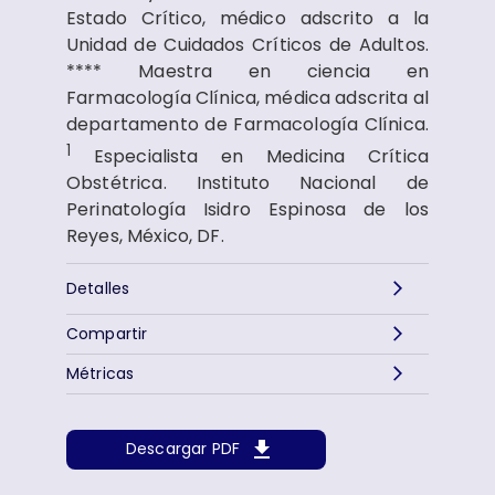
Estado Crítico, médico adscrito a la
Unidad de Cuidados Críticos de Adultos.
**** Maestra en ciencia en
Farmacología Clínica, médica adscrita al
departamento de Farmacología Clínica.
1
Especialista en Medicina Crítica
Obstétrica. Instituto Nacional de
Perinatología Isidro Espinosa de los
Reyes, México, DF.
Detalles
Compartir
Métricas
Descargar PDF