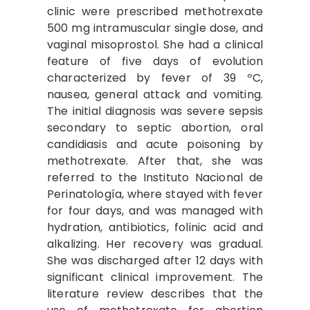
clinic were prescribed methotrexate
500 mg intramuscular single dose, and
vaginal misoprostol. She had a clinical
feature of five days of evolution
characterized by fever of 39 ºC,
nausea, general attack and vomiting.
The initial diagnosis was severe sepsis
secondary to septic abortion, oral
candidiasis and acute poisoning by
methotrexate. After that, she was
referred to the Instituto Nacional de
Perinatología, where stayed with fever
for four days, and was managed with
hydration, antibiotics, folinic acid and
alkalizing. Her recovery was gradual.
She was discharged after 12 days with
significant clinical improvement. The
literature review describes that the