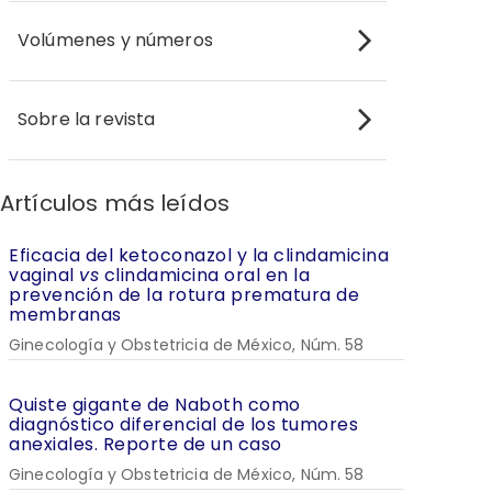
Volúmenes y números
Sobre la revista
Artículos más leídos
Eficacia del ketoconazol y la clindamicina
vaginal
vs
clindamicina oral en la
prevención de la rotura prematura de
membranas
Ginecología y Obstetricia de México, Núm. 58
Quiste gigante de Naboth como
diagnóstico diferencial de los tumores
anexiales. Reporte de un caso
Ginecología y Obstetricia de México, Núm. 58