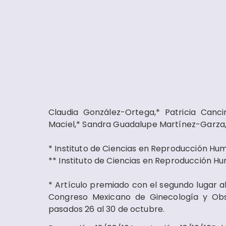
Claudia González-Ortega,* Patricia Canci
Maciel,* Sandra Guadalupe Martínez-Garza,*
* Instituto de Ciencias en Reproducción Hum
** Instituto de Ciencias en Reproducción Hu
* Artículo premiado con el segundo lugar al 
Congreso Mexicano de Ginecología y Obst
pasados 26 al 30 de octubre.