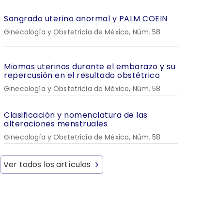
Sangrado uterino anormal y PALM COEIN
Ginecología y Obstetricia de México, Núm. 58
Miomas uterinos durante el embarazo y su
repercusión en el resultado obstétrico
Ginecología y Obstetricia de México, Núm. 58
Clasificación y nomenclatura de las
alteraciones menstruales
Ginecología y Obstetricia de México, Núm. 58
Ver todos los artículos