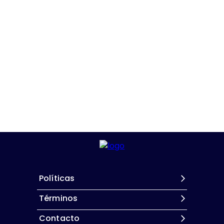
Políticas
Términos
Contacto