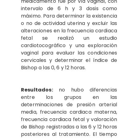
medicamento fue por vía vaginal, con
intervalo de 6 h y 3 dosis como
máximo. Para determinar la existencia
o no de actividad uterina y excluir las
alteraciones en la frecuencia cardiaca
fetal se realizó un estudio
cardiotocográfico y una exploración
vaginal para evaluar las condiciones
cervicales y determinar el índice de
Bishop a las 0, 6 y 12 horas.
Resultados:
no hubo diferencias
entre los grupos en las
determinaciones de presión arterial
media, frecuencia cardiaca materna,
frecuencia cardiaca fetal y valoración
de Bishop registradas a las 6 y 12 horas
posteriores al tratamiento. El tiempo