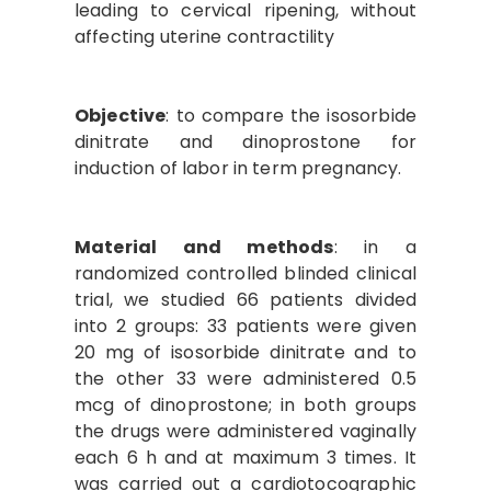
leading to cervical ripening, without
affecting uterine contractility
Objective
: to compare the isosorbide
dinitrate and dinoprostone for
induction of labor in term pregnancy.
Material and methods
: in a
randomized controlled blinded clinical
trial, we studied 66 patients divided
into 2 groups: 33 patients were given
20 mg of isosorbide dinitrate and to
the other 33 were administered 0.5
mcg of dinoprostone; in both groups
the drugs were administered vaginally
each 6 h and at maximum 3 times. It
was carried out a cardiotocographic