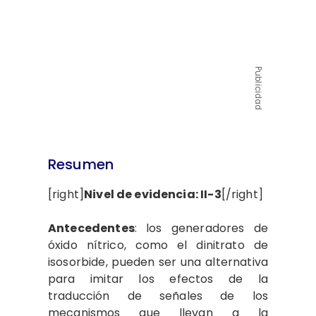
Publicidad
Resumen
[right]
Nivel de evidencia: II-3
[/right]
Antecedentes
: los generadores de
óxido nítrico, como el dinitrato de
isosorbide, pueden ser una alternativa
para imitar los efectos de la
traducción de señales de los
mecanismos que llevan a la