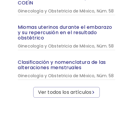
COEIN
Ginecología y Obstetricia de México, Núm. 58
Miomas uterinos durante el embarazo
y su repercusión en el resultado
obstétrico
Ginecología y Obstetricia de México, Núm. 58
Clasificación y nomenclatura de las
alteraciones menstruales
Ginecología y Obstetricia de México, Núm. 58
Ver todos los artículos