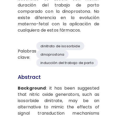
duración del trabajo de parto
comparado con la dinoprostona. No
existe diferencia en la evolución
materno-fetal con la aplicación de
cualquiera de estos fármacos.
dinitrato de isosorbide
Palabras
dinoprostona
clave:
inducción del trabajo de parto
Abstract
Background
: it has been suggested
that nitric oxide generators, such as
isosorbide dinitrate, may be an
alternative to mimic the effects of
signal transduction mechanisms