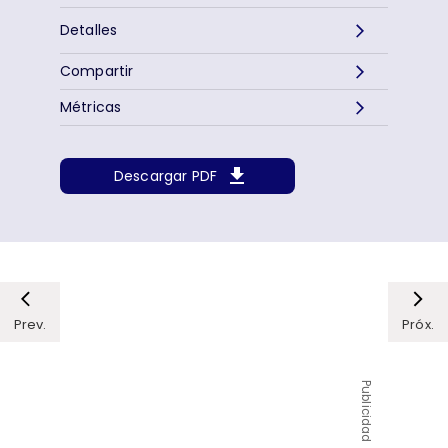
Detalles
Compartir
Métricas
Descargar PDF
Prev.
Próx.
Publicidad