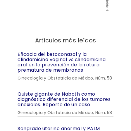
Publicidad
Artículos más leídos
Eficacia del ketoconazol y la
clindamicina vaginal
vs
clindamicina
oral en la prevención de la rotura
prematura de membranas
Ginecología y Obstetricia de México, Núm. 58
Quiste gigante de Naboth como
diagnóstico diferencial de los tumores
anexiales. Reporte de un caso
Ginecología y Obstetricia de México, Núm. 58
Sangrado uterino anormal y PALM