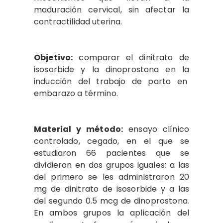
maduración cervical, sin afectar la
contractilidad uterina.
Objetivo:
comparar el dinitrato de
isosorbide y la dinoprostona en la
inducción del trabajo de parto en
embarazo a término.
Material y método:
ensayo clínico
controlado, cegado, en el que se
estudiaron 66 pacientes que se
dividieron en dos grupos iguales: a las
del primero se les administraron 20
mg de dinitrato de isosorbide y a las
del segundo 0.5 mcg de dinoprostona.
En ambos grupos la aplicación del