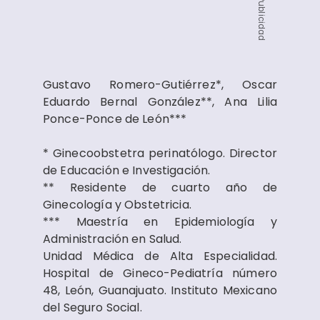
Publicidad
Gustavo Romero-Gutiérrez*, Oscar
Eduardo Bernal González**, Ana Lilia
Ponce-Ponce de León***
* Ginecoobstetra perinatólogo. Director
de Educación e Investigación.
** Residente de cuarto año de
Ginecología y Obstetricia.
*** Maestría en Epidemiología y
Administración en Salud.
Unidad Médica de Alta Especialidad.
Hospital de Gineco-Pediatría número
48, León, Guanajuato. Instituto Mexicano
del Seguro Social.