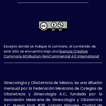
Excepto donde se indique lo contrario, el contenido de
este sitio se encuentra bajo una
licencia Creative
Commons Attribution-NonCommercial 4.0 International
Ginecología y Obstetricia de México, es una difusión
mensual por la Federación Mexicana de Colegios de
Obstetricia y Ginecología A.C., fundada por la
Asociación Mexicana de Ginecología y Obstetricia
A.C. Nueva York #38, colonia Nápoles, Ciudad de