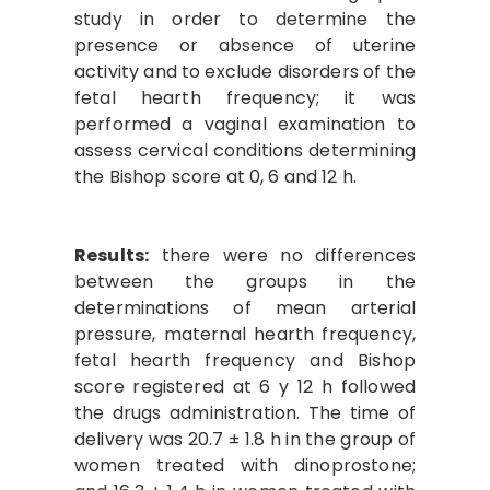
study in order to determine the
presence or absence of uterine
activity and to exclude disorders of the
fetal hearth frequency; it was
performed a vaginal examination to
assess cervical conditions determining
the Bishop score at 0, 6 and 12 h.
Results:
there were no differences
between the groups in the
determinations of mean arterial
pressure, maternal hearth frequency,
fetal hearth frequency and Bishop
score registered at 6 y 12 h followed
the drugs administration. The time of
delivery was 20.7 ± 1.8 h in the group of
women treated with dinoprostone;